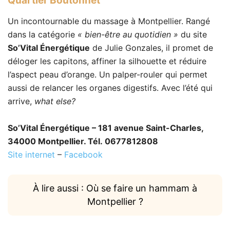
Quartier Boutonnet
Un incontournable du massage à Montpellier. Rangé
dans la catégorie
« bien-être au quotidien »
du site
So’Vital Énergétique
de Julie Gonzales, il promet de
déloger les capitons, affiner la silhouette et réduire
l’aspect peau d’orange. Un palper-rouler qui permet
aussi de relancer les organes digestifs. Avec l’été qui
arrive,
what else?
So’Vital Énergétique – 181 avenue Saint-Charles,
34000 Montpellier. Tél. 0677812808
Site internet
–
Facebook
À lire aussi : Où se faire un hammam à
Montpellier ?