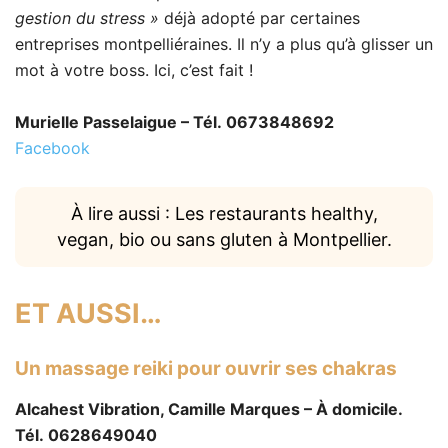
gestion du stress »
déjà adopté par certaines
entreprises montpelliéraines. Il n’y a plus qu’à glisser un
mot à votre boss. Ici, c’est fait !
Murielle Passelaigue – Tél. 0673848692
Facebook
À lire aussi : Les restaurants healthy,
vegan, bio ou sans gluten à Montpellier.
ET AUSSI…
Un massage reiki pour ouvrir ses chakras
Alcahest Vibration, Camille Marques – À domicile.
Tél. 0628649040