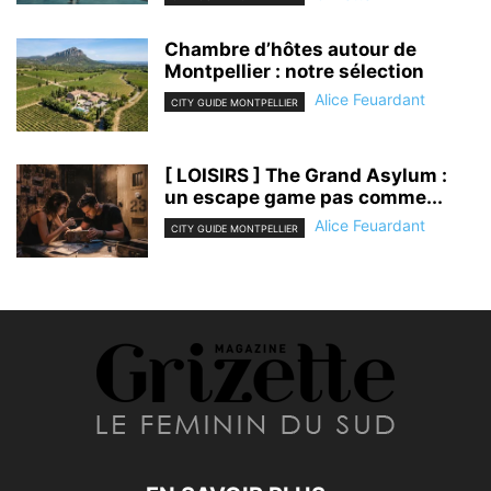
Chambre d’hôtes autour de
Montpellier : notre sélection
Alice Feuardant
CITY GUIDE MONTPELLIER
[ LOISIRS ] The Grand Asylum :
un escape game pas comme...
Alice Feuardant
CITY GUIDE MONTPELLIER