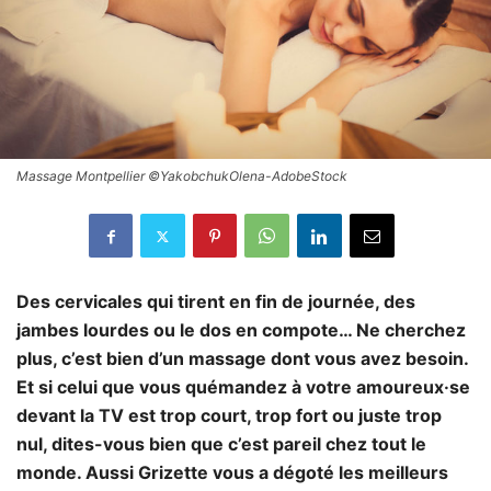
Massage Montpellier ©YakobchukOlena-AdobeStock
Des cervicales qui tirent en fin de journée, des
jambes lourdes ou le dos en compote… Ne cherchez
plus, c’est bien d’un massage dont vous avez besoin.
Et si celui que vous quémandez à votre amoureux·se
devant la TV est trop court, trop fort ou juste trop
nul, dites-vous bien que c’est pareil chez tout le
monde. Aussi Grizette vous a dégoté les meilleurs