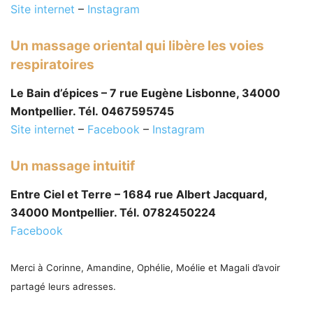
Site internet
–
Instagram
Un massage oriental qui libère les voies
respiratoires
Le Bain d’épices – 7 rue Eugène Lisbonne, 34000
Montpellier. Tél. 0467595745
Site internet
–
Facebook
–
Instagram
Un massage intuitif
Entre Ciel et Terre – 1684 rue Albert Jacquard,
34000 Montpellier. Tél. 0782450224
Facebook
Merci à Corinne, Amandine, Ophélie, Moélie et Magali d’avoir
partagé leurs adresses.