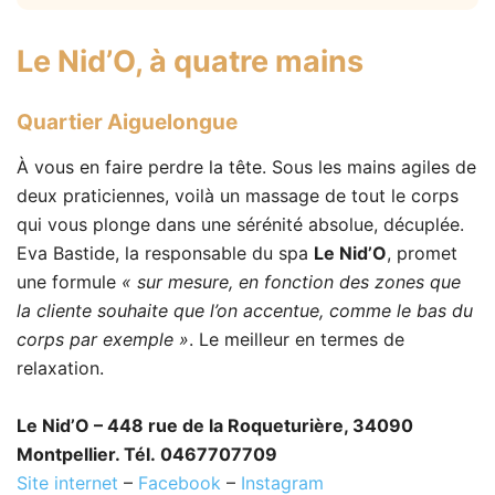
Le Nid’O
, à quatre mains
Quartier Aiguelongue
À vous en faire perdre la tête. Sous les mains agiles de
deux praticiennes, voilà un massage de tout le corps
qui vous plonge dans une sérénité absolue, décuplée.
Eva Bastide, la responsable du spa
Le Nid’O
, promet
une formule
« sur mesure, en fonction des zones que
la cliente souhaite que l’on accentue, comme le bas du
corps par exemple »
. Le meilleur en termes de
relaxation.
Le Nid’O – 448 rue de la Roqueturière, 34090
Montpellier. Tél. 0467707709
Site internet
–
Facebook
–
Instagram