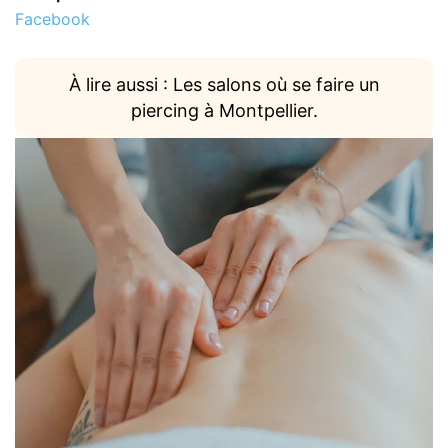
Facebook
À lire aussi : Les salons où se faire un
piercing à Montpellier.