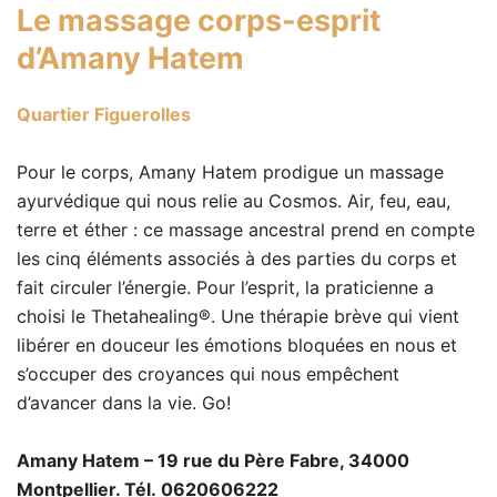
Le massage corps-esprit
d’
Amany Hatem
Quartier Figuerolles
Pour le corps, Amany Hatem prodigue un massage
ayurvédique qui nous relie au Cosmos. Air, feu, eau,
terre et éther : ce massage ancestral prend en compte
les cinq éléments associés à des parties du corps et
fait circuler l’énergie. Pour l’esprit, la praticienne a
choisi le Thetahealing®. Une thérapie brève qui vient
libérer en douceur les émotions bloquées en nous et
s’occuper des croyances qui nous empêchent
d’avancer dans la vie. Go!
Amany Hatem – 19 rue du Père Fabre, 34000
Montpellier. Tél. 0620606222