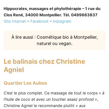
Hippocrates, massages et phytothérapie – 1 rue du
Clos René, 34000 Montpellier. Tél. 0499663837
Site internet
–
Facebook
–
Instagram
À lire aussi : Cosmétique bio à Montpellier,
naturel ou vegan.
Le balinais chez
Christine
Agniel
Quartier Les Aubes
C’est le plus complet. Ce massage de tout le corps
« à
l’huile de coco et avec un toucher assez profond »
,
Christine Agniel le recommande plutôt
« aux