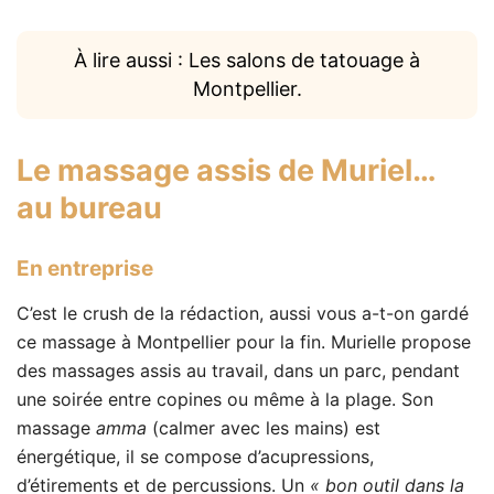
À lire aussi : Les salons de tatouage à
Montpellier.
Le massage assis de Muriel…
au bureau
En entreprise
C’est le crush de la rédaction, aussi vous a-t-on gardé
ce massage à Montpellier pour la fin. Murielle propose
des massages assis au travail, dans un parc, pendant
une soirée entre copines ou même à la plage. Son
massage
amma
(calmer avec les mains) est
énergétique, il se compose d’acupressions,
d’étirements et de percussions. Un
« bon outil dans la