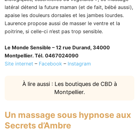
latéral détend la future maman (et de fait, bébé aussi),
apaise les douleurs dorsales et les jambes lourdes.
Laurence propose aussi de masser le ventre et la
poitrine, si celle-ci n’est pas trop sensible.
Le Monde Sensible – 12 rue Durand, 34000
Montpellier. Tél. 0467024090
Site internet
–
Facebook
–
Instagram
À lire aussi : Les boutiques de CBD à
Montpellier.
Un massage sous hypnose aux
Secrets d’Ambre