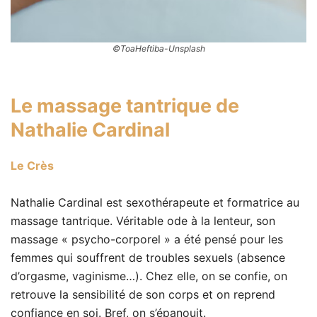
©ToaHeftiba-Unsplash
Le massage tantrique de
Nathalie Cardinal
Le Crès
Nathalie Cardinal est sexothérapeute et formatrice au
massage tantrique. Véritable ode à la lenteur, son
massage « psycho-corporel » a été pensé pour les
femmes qui souffrent de troubles sexuels (absence
d’orgasme, vaginisme…). Chez elle, on se confie, on
retrouve la sensibilité de son corps et on reprend
confiance en soi. Bref, on s’épanouit.