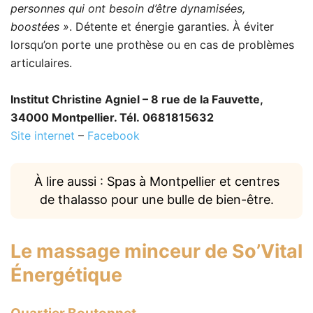
personnes qui ont besoin d’être dynamisées,
boostées »
. Détente et énergie garanties. À éviter
lorsqu’on porte une prothèse ou en cas de problèmes
articulaires.
Institut Christine Agniel – 8 rue de la Fauvette,
34000 Montpellier. Tél. 0681815632
Site internet
–
Facebook
À lire aussi : Spas à Montpellier et centres
de thalasso pour une bulle de bien-être.
Le massage minceur de
So’Vital
Énergétique