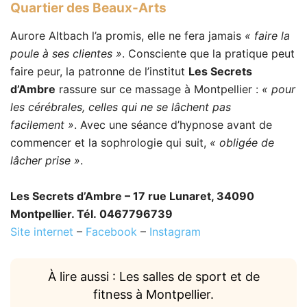
Quartier des Beaux-Arts
Aurore Altbach l’a promis, elle ne fera jamais
« faire la
poule à ses clientes »
. Consciente que la pratique peut
faire peur, la patronne de l’institut
Les Secrets
d’Ambre
rassure sur ce massage à Montpellier :
« pour
les cérébrales, celles qui ne se lâchent pas
facilement »
. Avec une séance d’hypnose avant de
commencer et la sophrologie qui suit,
« obligée de
lâcher prise »
.
Les Secrets d’Ambre – 17 rue Lunaret, 34090
Montpellier. Tél. 0467796739
Site internet
–
Facebook
–
Instagram
À lire aussi : Les salles de sport et de
fitness à Montpellier.