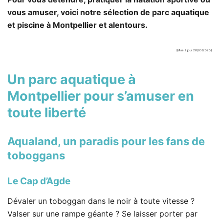
vous amuser, voici notre sélection de parc aquatique
et piscine à Montpellier et alentours.
[Mise à jour 20/05/2020]
Un parc aquatique à
Montpellier pour s’amuser en
toute liberté
Aqualand
, un paradis pour les fans de
toboggans
Le Cap d’Agde
Dévaler un toboggan dans le noir à toute vitesse ?
Valser sur une rampe géante ? Se laisser porter par