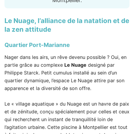
Montpellier.
Le Nuage
, l’alliance de la natation et de
la zen attitude
Quartier Port-Marianne
Nager dans les airs, un rêve devenu possible ? Oui, en
partie grâce au complexe
Le Nuage
designé par
Philippe Starck. Petit cumulus installé au sein d’un
quartier dynamique, l’espace Le Nuage attire par son
apparence et la diversité de son offre.
Le « village aquatique » du Nuage est un havre de paix
et de zénitude, conçu spécialement pour celles et ceux
qui recherchent un instant de tranquillité loin de
l’agitation urbaine. Cette piscine à Montpellier est tout