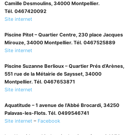
Camille Desmoulins, 34000 Montpellier.
Tél. 0467420092
Site internet
Piscine Pitot – Quartier Centre, 230 place Jacques
Mirouze, 34000 Montpellier. Tél. 0467525889
Site internet
Piscine Suzanne Berlioux – Quartier Prés d’Arènes,
551 rue de la Métairie de Saysset, 34000
Montpellier. Tél. 0467653871
Site internet
Aquatitude – 1 avenue de l’Abbé Brocardi, 34250
Palavas-les-Flots. Tél. 0499546741
Site internet
–
Facebook