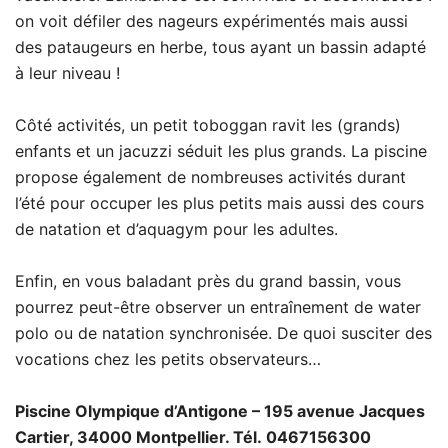
on voit défiler des nageurs expérimentés mais aussi
des pataugeurs en herbe, tous ayant un bassin adapté
à leur niveau !
Côté activités, un petit toboggan ravit les (grands)
enfants et un jacuzzi séduit les plus grands. La piscine
propose également de nombreuses activités durant
l’été pour occuper les plus petits mais aussi des cours
de natation et d’aquagym pour les adultes.
Enfin, en vous baladant près du grand bassin, vous
pourrez peut-être observer un entraînement de water
polo ou de natation synchronisée. De quoi susciter des
vocations chez les petits observateurs…
Piscine Olympique d’Antigone – 195 avenue Jacques
Cartier, 34000 Montpellier. Tél. 0467156300