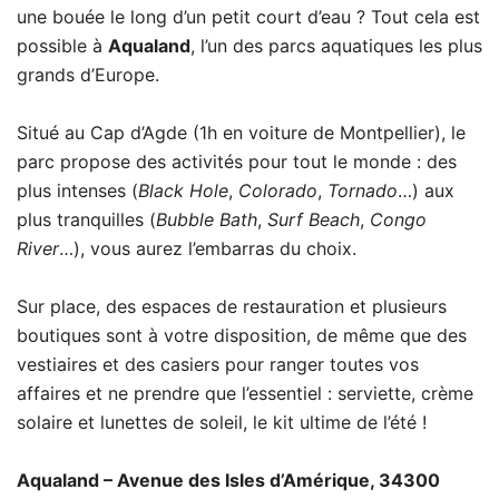
une bouée le long d’un petit court d’eau ? Tout cela est
possible à
Aqualand
, l’un des parcs aquatiques les plus
grands d’Europe.
Situé au Cap d’Agde (1h en voiture de Montpellier), le
parc propose des activités pour tout le monde : des
plus intenses (
Black Hole
,
Colorado
,
Tornado
…) aux
plus tranquilles (
Bubble Bath
,
Surf Beach
,
Congo
River
…), vous aurez l’embarras du choix.
Sur place, des espaces de restauration et plusieurs
boutiques sont à votre disposition, de même que des
vestiaires et des casiers pour ranger toutes vos
affaires et ne prendre que l’essentiel : serviette, crème
solaire et lunettes de soleil, le kit ultime de l’été !
Aqualand – Avenue des Isles d’Amérique, 34300