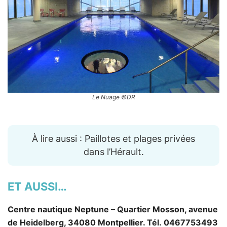
Le Nuage ©DR
À lire aussi : Paillotes et plages privées
dans l’Hérault.
ET AUSSI…
Centre nautique Neptune – Quartier Mosson, avenue
de Heidelberg, 34080 Montpellier. Tél. 0467753493