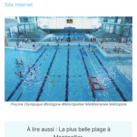
Site internet
Piscine Olympique d’Antigone ©Montpellier Méditerranée Métropole
À lire aussi : La plus belle plage à