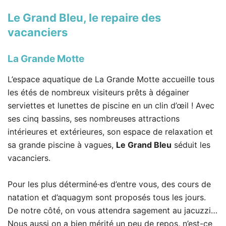
Le Grand Bleu
, le repaire des
vacanciers
La Grande Motte
L’espace aquatique de La Grande Motte accueille tous
les étés de nombreux visiteurs prêts à dégainer
serviettes et lunettes de piscine en un clin d’œil ! Avec
ses cinq bassins, ses nombreuses attractions
intérieures et extérieures, son espace de relaxation et
sa grande piscine à vagues,
Le Grand Bleu
séduit les
vacanciers.
Pour les plus déterminé·es d’entre vous, des cours de
natation et d’aquagym sont proposés tous les jours.
De notre côté, on vous attendra sagement au jacuzzi…
Nous aussi on a bien mérité un peu de repos, n’est-ce