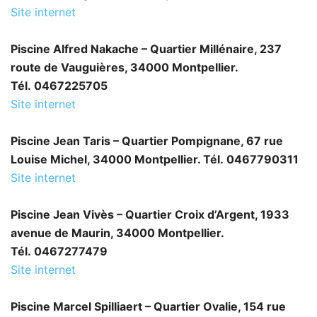
Site internet
Piscine Alfred Nakache – Quartier Millénaire, 237
route de Vauguières, 34000 Montpellier.
Tél. 0467225705
Site internet
Piscine Jean Taris – Quartier Pompignane, 67 rue
Louise Michel, 34000 Montpellier. Tél. 0467790311
Site internet
Piscine Jean Vivès – Quartier Croix d’Argent, 1933
avenue de Maurin, 34000 Montpellier.
Tél. 0467277479
Site internet
Piscine Marcel Spilliaert – Quartier Ovalie, 154 rue