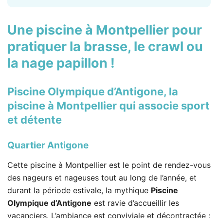
Une piscine à Montpellier pour
pratiquer la brasse, le crawl ou
la nage papillon !
Piscine Olympique d’Antigone
, la
piscine à Montpellier qui associe sport
et détente
Quartier Antigone
Cette piscine à Montpellier est le point de rendez-vous
des nageurs et nageuses tout au long de l’année, et
durant la période estivale, la mythique
Piscine
Olympique d’Antigone
est ravie d’accueillir les
vacanciers. L’ambiance est conviviale et décontractée :