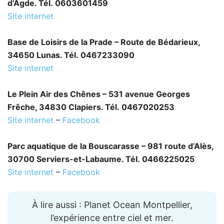
d’Agde. Tél. 0603601459
Site internet
Base de Loisirs de la Prade – Route de Bédarieux,
34650 Lunas. Tél. 0467233090
Site internet
Le Plein Air des Chênes – 531 avenue Georges
Frêche, 34830 Clapiers. Tél. 0467020253
Site internet
–
Facebook
Parc aquatique de la Bouscarasse – 981 route d’Alès,
30700 Serviers-et-Labaume. Tél. 0466225025
Site internet
–
Facebook
À lire aussi : Planet Ocean Montpellier,
l’expérience entre ciel et mer.