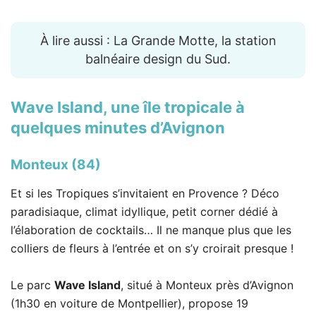
À lire aussi : La Grande Motte, la station
balnéaire design du Sud.
Wave Island
, une île tropicale à
quelques minutes d’Avignon
Monteux (84)
Et si les Tropiques s’invitaient en Provence ? Déco
paradisiaque, climat idyllique, petit corner dédié à
l’élaboration de cocktails… Il ne manque plus que les
colliers de fleurs à l’entrée et on s’y croirait presque !
Le parc
Wave Island
, situé à Monteux près d’Avignon
(1h30 en voiture de Montpellier), propose 19