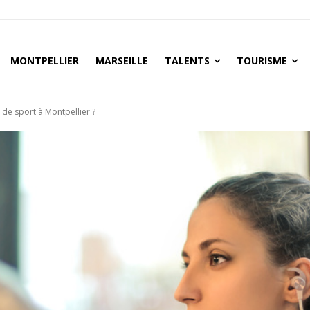
MONTPELLIER
MARSEILLE
TALENTS
TOURISME
 de sport à Montpellier ?