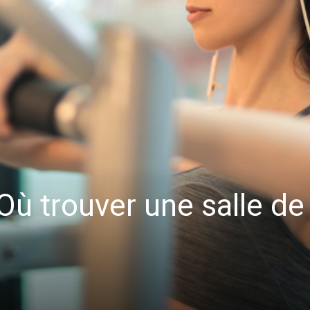
Où trouver une salle de