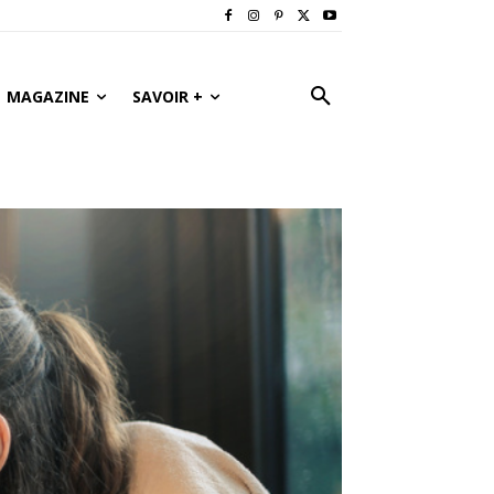
MAGAZINE
SAVOIR +