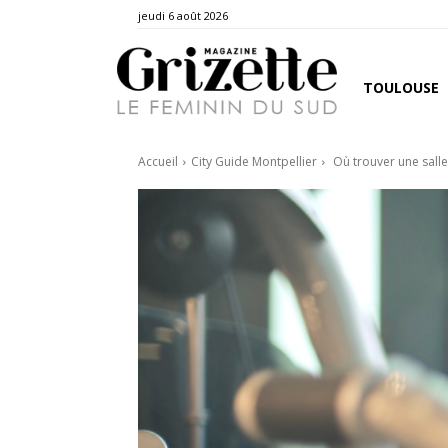
jeudi 6 août 2026
TOULOUSE
Accueil
City Guide Montpellier
Où trouver une salle