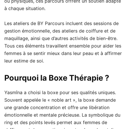
ou physiques, ces parcours offrent un soutien adapté
à chaque situation.
Les ateliers de BY Parcours incluent des sessions de
gestion émotionnelle, des ateliers de coiffure et de
maquillage, ainsi que d’autres activités de bien-être.
Tous ces éléments travaillent ensemble pour aider les
femmes à se sentir mieux dans leur peau et à affirmer
leur estime de soi.
Pourquoi la Boxe Thérapie ?
Yasmîna a choisi la boxe pour ses qualités uniques.
Souvent appelée le « noble art », la boxe demande
une grande concentration et offre une libération
émotionnelle et mentale précieuse. La symbolique du
ring et des points levés permet aux femmes de