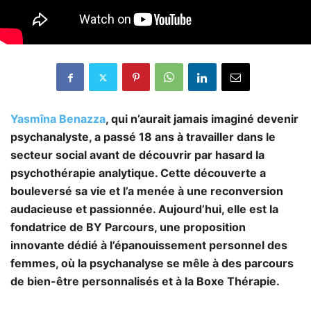
Yasmîna
Benazza
, qui n’aurait jamais imaginé devenir
psychanalyste, a passé 18 ans à travailler dans le
secteur social avant de découvrir par hasard la
psychothérapie analytique. Cette découverte a
bouleversé sa vie et l’a menée à une reconversion
audacieuse et passionnée. Aujourd’hui, elle est la
fondatrice de BY Parcours, une proposition
innovante dédié à l’épanouissement personnel des
femmes, où la psychanalyse se mêle à des parcours
de bien-être personnalisés et à la Boxe Thérapie.