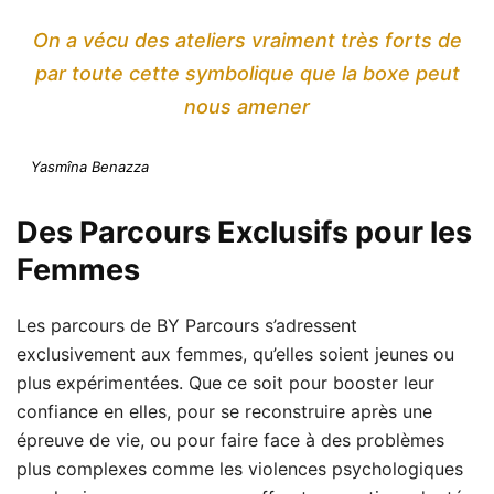
On a vécu des ateliers vraiment très forts de
par toute cette symbolique que la boxe peut
nous amener
Yasmîna Benazza
Des Parcours Exclusifs pour les
Femmes
Les parcours de BY Parcours s’adressent
exclusivement aux femmes, qu’elles soient jeunes ou
plus expérimentées. Que ce soit pour booster leur
confiance en elles, pour se reconstruire après une
épreuve de vie, ou pour faire face à des problèmes
plus complexes comme les violences psychologiques