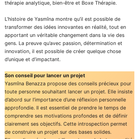
thérapie analytique, bien-être et Boxe Thérapie.
L’histoire de Yasmîna montre qu’il est possible de
transformer des idées innovantes en réalité, tout en
apportant un véritable changement dans la vie des
gens. La preuve qu’avec passion, détermination et
innovation, il est possible de créer quelque chose
d’unique et d’impactant.
Son conseil pour lancer un projet
Yasmîna Benazza propose des conseils précieux pour
toute personne souhaitant lancer un projet. Elle insiste
d’abord sur l’importance d’une réflexion personnelle
approfondie. Il est essentiel de prendre le temps de
comprendre ses motivations profondes et de définir
clairement ses objectifs. Cette introspection permet
de construire un projet sur des bases solides.