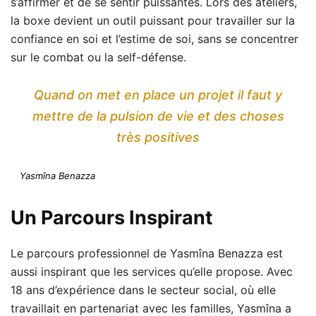
s’affirmer et de se sentir puissantes. Lors des ateliers,
la boxe devient un outil puissant pour travailler sur la
confiance en soi et l’estime de soi, sans se concentrer
sur le combat ou la self-défense.
Quand on met en place un projet il faut y
mettre de la pulsion de vie et des choses
très positives
Yasmîna Benazza
Un Parcours Inspirant
Le parcours professionnel de Yasmîna Benazza est
aussi inspirant que les services qu’elle propose. Avec
18 ans d’expérience dans le secteur social, où elle
travaillait en partenariat avec les familles, Yasmîna a