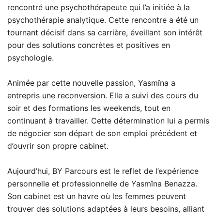
rencontré une psychothérapeute qui l’a initiée à la
psychothérapie analytique. Cette rencontre a été un
tournant décisif dans sa carrière, éveillant son intérêt
pour des solutions concrètes et positives en
psychologie.
Animée par cette nouvelle passion, Yasmîna a
entrepris une reconversion. Elle a suivi des cours du
soir et des formations les weekends, tout en
continuant à travailler. Cette détermination lui a permis
de négocier son départ de son emploi précédent et
d’ouvrir son propre cabinet.
Aujourd’hui, BY Parcours est le reflet de l’expérience
personnelle et professionnelle de Yasmîna Benazza.
Son cabinet est un havre où les femmes peuvent
trouver des solutions adaptées à leurs besoins, alliant