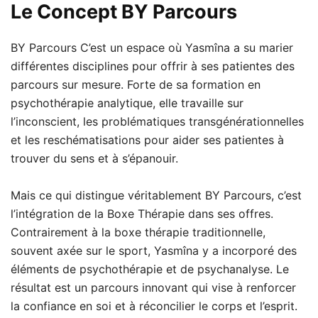
Le Concept BY Parcours
BY Parcours C’est un espace où Yasmîna a su marier
différentes disciplines pour offrir à ses patientes des
parcours sur mesure. Forte de sa formation en
psychothérapie analytique, elle travaille sur
l’inconscient, les problématiques transgénérationnelles
et les reschématisations pour aider ses patientes à
trouver du sens et à s’épanouir.
Mais ce qui distingue véritablement BY Parcours, c’est
l’intégration de la Boxe Thérapie dans ses offres.
Contrairement à la boxe thérapie traditionnelle,
souvent axée sur le sport, Yasmîna y a incorporé des
éléments de psychothérapie et de psychanalyse. Le
résultat est un parcours innovant qui vise à renforcer
la confiance en soi et à réconcilier le corps et l’esprit.