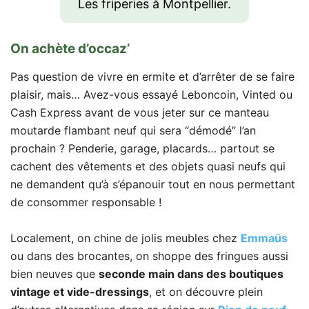
Les friperies à Montpellier.
On achète d’occaz’
Pas question de vivre en ermite et d’arrêter de se faire
plaisir, mais… Avez-vous essayé Leboncoin, Vinted ou
Cash Express avant de vous jeter sur ce manteau
moutarde flambant neuf qui sera “démodé” l’an
prochain ? Penderie, garage, placards… partout se
cachent des vêtements et des objets quasi neufs qui
ne demandent qu’à s’épanouir tout en nous permettant
de consommer responsable !
Localement, on chine de jolis meubles chez
Emmaüs
ou dans des brocantes, on shoppe des fringues aussi
bien neuves que
seconde main dans des boutiques
vintage et vide-dressings
, et on découvre plein