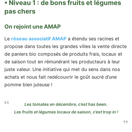
• Niveau 1 : de bons fruits et légumes
pas chers
On rejoint une AMAP
Le
réseau associatif AMAP
a étendu ses racines et
propose dans toutes les grandes villes la vente directe
de paniers bio composés de produits frais, locaux et
de saison tout en rémunérant les producteurs à leur
juste valeur. Une initiative qui met du sens dans nos
achats et nous fait redécouvrir le goût sucré d’une
pomme bien juteuse !
Les tomates en décembre, c’est
has been
.
Les fruits et légumes locaux de saison, c’est trop
in
!