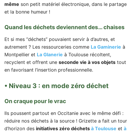
même
son petit matériel électronique, dans le partage
et la bonne humeur !
Quand les déchets deviennent des… chaises
Et si mes “déchets” pouvaient servir à d’autres, et
autrement ? Les ressourceries comme
La Gaminerie
à
Montpellier et
La Glanerie
à Toulouse récoltent,
recyclent et offrent une
seconde vie à vos objets
tout
en favorisant l’insertion professionnelle.
• Niveau 3 : en mode zéro déchet
On craque pour le vrac
Ils poussent partout en Occitanie avec le même défi :
réduire nos déchets à la source ! Grizette a fait un tour
d’horizon des
initiatives zéro déchets
à Toulouse
et
à