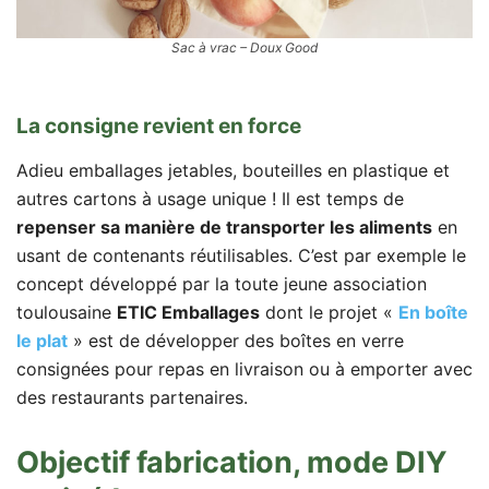
Sac à vrac – Doux Good
La consigne revient en force
Adieu emballages jetables, bouteilles en plastique et
autres cartons à usage unique ! Il est temps de
repenser sa manière de transporter les aliments
en
usant de contenants réutilisables. C’est par exemple le
concept développé par la toute jeune association
toulousaine
ETIC Emballages
dont le projet «
En boîte
le plat
» est de développer des boîtes en verre
consignées pour repas en livraison ou à emporter avec
des restaurants partenaires.
Objectif fabrication, mode DIY