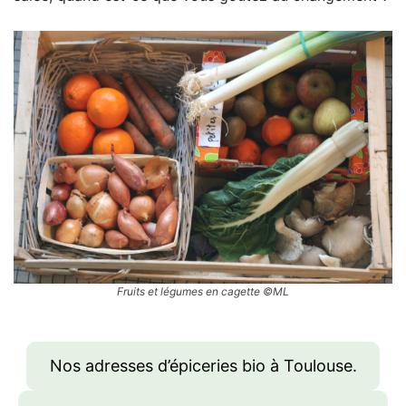
Fruits et légumes en cagette ©ML
Nos adresses d’épiceries bio à Toulouse.