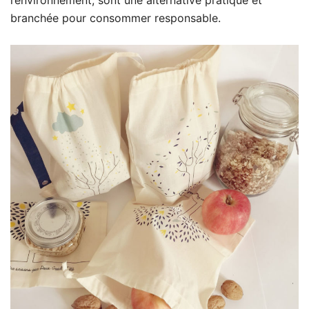
l’environnement, sont une alternative pratique et
branchée pour consommer responsable.