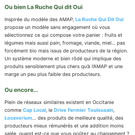
Ou bien La Ruche Qui dit Oui
Inspirée du modèle des AMAP,
La Ruche Qui Dit Oui
propose un modèle sans engagement où vous
sélectionnez ce qui compose votre panier : fruits et
légumes mais aussi pain, fromage, viande, miel… pas
forcément bio mais issus de producteurs de la région.
Un système moderne et bien rôdé qui implique des
produits sensiblement plus chers qu’à l’AMAP et une
marge un peu plus faible des producteurs.
Ou encore…
Plein de réseaux similaires existent en Occitanie
comme
Cap Local
, le
Drive Fermier Toulousain
,
Locavorium
… des produits de meilleure qualité, des
producteurs mieux rémunérés et une addition moins
salée, quand est-ce que vous goûtez au changement ?