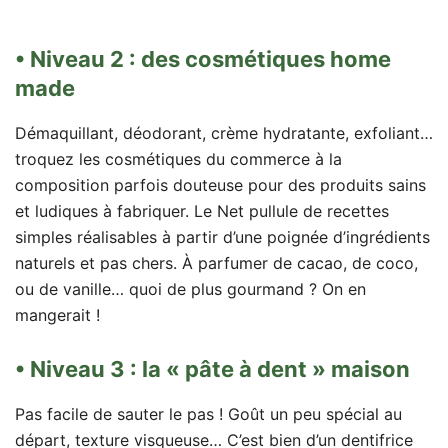
• Niveau 2 : des cosmétiques home
made
Démaquillant, déodorant, crème hydratante, exfoliant…
troquez les cosmétiques du commerce à la
composition parfois douteuse pour des produits sains
et ludiques à fabriquer. Le Net pullule de recettes
simples réalisables à partir d’une poignée d’ingrédients
naturels et pas chers. À parfumer de cacao, de coco,
ou de vanille… quoi de plus gourmand ? On en
mangerait !
• Niveau 3 : la « pâte à dent » maison
Pas facile de sauter le pas ! Goût un peu spécial au
départ, texture visqueuse… C’est bien d’un dentifrice