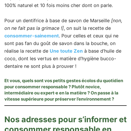
100% naturel et 10 fois moins cher dont on parle.
Pour un dentifrice à base de savon de Marseille
[non,
on ne fait pas la grimace !]
, on suit la recette de
consommer-sainement
. Pour celles et ceux qui ne
sont pas fan du goût de savon dans la bouche, on
réalise la recette de
Une toute Zen
à base d’huile de
coco, dont les vertus en matière d’hygiène bucco-
dentaire ne sont plus à prouver !
Et vous, quels sont vos petits gestes écolos du quotidien
pour consommer responsable ? Plutôt novice,
intermédiaire ou expert·e en la matière ? On passe à la
vitesse supérieure pour préserver l’environnement ?
Nos adresses pour s’informer et
consommer responsable en