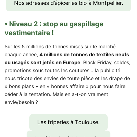
Nos adresses d’épiceries bio à Montpellier.
• Niveau 2 : stop au gaspillage
vestimentaire !
Sur les 5 millions de tonnes mises sur le marché
chaque année,
4 millions de tonnes de textiles neufs
ou usagés sont jetés en Europe
. Black Friday, soldes,
promotions sous toutes les coutures… la publicité
nous tricote des envies de toute pièce et les drape de
« bons plans » en « bonnes affaire » pour nous faire
céder à la tentation. Mais en a-t-on vraiment
envie/besoin ?
Les friperies à Toulouse.