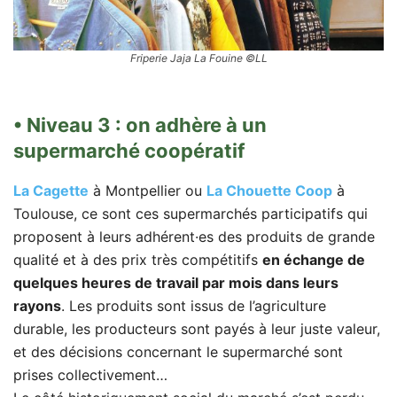
Friperie Jaja La Fouine ©LL
• Niveau 3 : on adhère à un
supermarché coopératif
La Cagette
à Montpellier ou
La Chouette Coop
à
Toulouse, ce sont ces supermarchés participatifs qui
proposent à leurs adhérent·es des produits de grande
qualité et à des prix très compétitifs
en échange de
quelques heures de travail par mois dans leurs
rayons
. Les produits sont issus de l’agriculture
durable, les producteurs sont payés à leur juste valeur,
et des décisions concernant le supermarché sont
prises collectivement…