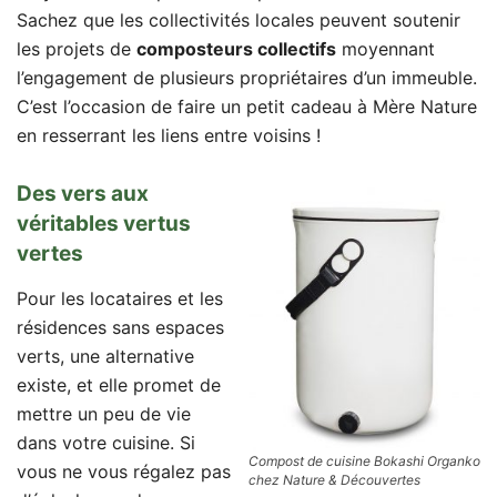
Sachez que les collectivités locales peuvent soutenir
les projets de
composteurs collectifs
moyennant
l’engagement de plusieurs propriétaires d’un immeuble.
C’est l’occasion de faire un petit cadeau à Mère Nature
en resserrant les liens entre voisins !
Des vers aux
véritables vertus
vertes
Pour les locataires et les
résidences sans espaces
verts, une alternative
existe, et elle promet de
mettre un peu de vie
dans votre cuisine. Si
Compost de cuisine Bokashi Organko
vous ne vous régalez pas
chez Nature & Découvertes