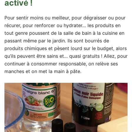
activé !
Pour sentir moins ou meilleur, pour dégraisser ou pour
récurer, pour renforcer ou hydrater… les produits en
tout genre poussent de la salle de bain à la cuisine en
passant même par le jardin. Ils sont bourrés de
produits chimiques et pèsent lourd sur le budget, alors
qu’ils peuvent être sains et… quasi gratuits ! Allez, pour
continuer à consommer responsable, on relève ses
manches et on met la main à pâte.