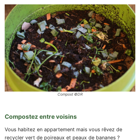
Compost ©DR
Compostez entre voisins
Vous habitez en appartement mais vous rêvez de
recycler vert de poireaux et peaux de bananes ?