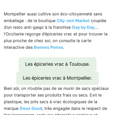
Montpellier aussi cultive son éco-citoyenneté sans
emballage : de la boutique
City-zen Market
couplée
d’un resto anti-gaspi à la franchise
Day by Day
…
l’Occitanie regorge d’épiceries vrac et pour trouver la
plus proche de chez soi, on consulte la carte
interactive des
Bonnes Poires
.
Les épiceries vrac à Toulouse.
Les épiceries vrac à Montpellier.
Bien sûr, on n’oublie pas de se munir de sacs spéciaux
pour transporter ses produits frais ou secs. Exit le
plastique, les jolis sacs à vrac écologiques de la
marque
Doux Good
, très engagée dans le respect de