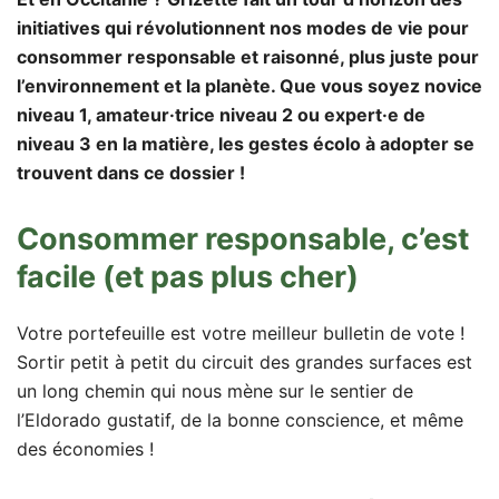
initiatives qui révolutionnent nos modes de vie pour
consommer responsable et raisonné, plus juste pour
l’environnement et la planète. Que vous soyez novice
niveau 1, amateur·trice niveau 2 ou expert·e de
niveau 3 en la matière, les gestes écolo à adopter se
trouvent dans ce dossier !
Consommer responsable, c’est
facile (et pas plus cher)
Votre portefeuille est votre meilleur bulletin de vote !
Sortir petit à petit du circuit des grandes surfaces est
un long chemin qui nous mène sur le sentier de
l’Eldorado gustatif, de la bonne conscience, et même
des économies !