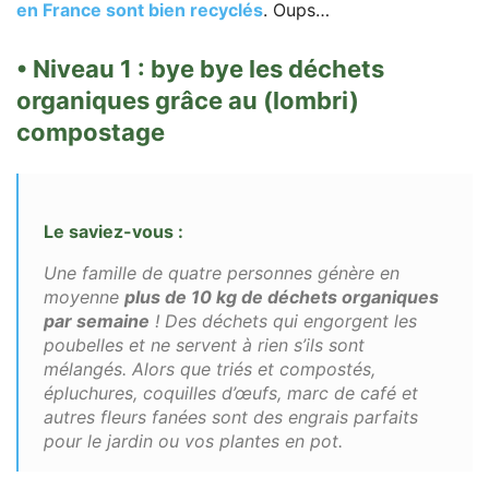
en France sont bien recyclés
. Oups…
• Niveau 1 : bye bye les déchets
organiques grâce au (lombri)
compostage
Le saviez-vous :
Une famille de quatre personnes génère en
moyenne
plus de 10 kg de déchets organiques
par semaine
! Des déchets qui engorgent les
poubelles et ne servent à rien s’ils sont
mélangés. Alors que triés et compostés,
épluchures, coquilles d’œufs, marc de café et
autres fleurs fanées sont des engrais parfaits
pour le jardin ou vos plantes en pot.