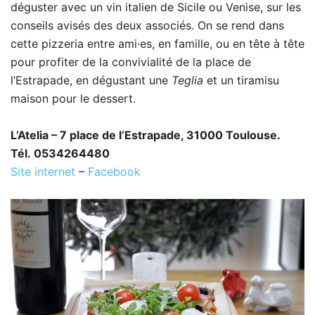
déguster avec un vin italien de Sicile ou Venise, sur les
conseils avisés des deux associés. On se rend dans
cette pizzeria entre ami·es, en famille, ou en tête à tête
pour profiter de la convivialité de la place de
l’Estrapade, en dégustant une
Teglia
et un tiramisu
maison pour le dessert.
L’Atelia – 7 place de l’Estrapade, 31000 Toulouse.
Tél. 0534264480
Site internet
–
Facebook