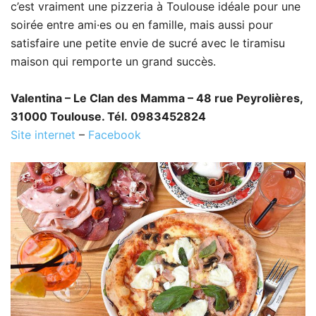
c’est vraiment une pizzeria à Toulouse idéale pour une
soirée entre ami·es ou en famille, mais aussi pour
satisfaire une petite envie de sucré avec le tiramisu
maison qui remporte un grand succès.
Valentina – Le Clan des Mamma – 48 rue Peyrolières,
31000 Toulouse. Tél. 0983452824
Site internet
–
Facebook