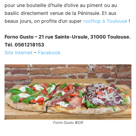
pour une bouteille d’huile d’olive au piment ou au
basilic directement venue de la Péninsule. Et aux
beaux jours, on profite d’un super
rooftop à Toulouse
!
Forno Gusto – 21 rue Sainte-Ursule, 31000 Toulouse.
Tél. 0561218153
Site internet
–
Facebook
Forno Gusto ©DR