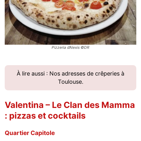
Pizzeria d’Alexis ©DR
À lire aussi : Nos adresses de crêperies à
Toulouse.
Valentina – Le Clan des Mamma
: pizzas et cocktails
Quartier Capitole