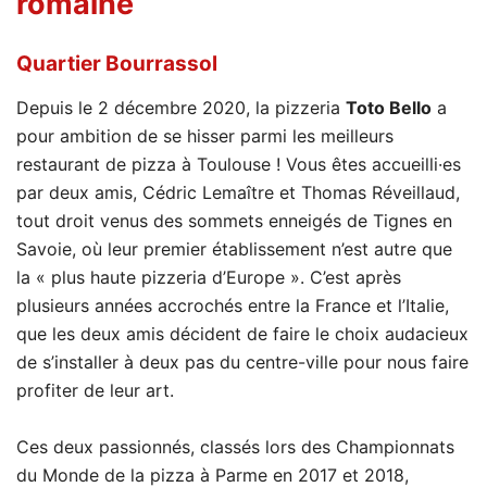
romaine
Quartier Bourrassol
Depuis le 2 décembre 2020, la pizzeria
Toto Bello
a
pour ambition de se hisser parmi les meilleurs
restaurant de pizza à Toulouse ! Vous êtes accueilli·es
par deux amis, Cédric Lemaître et Thomas Réveillaud,
tout droit venus des sommets enneigés de Tignes en
Savoie, où leur premier établissement n’est autre que
la « plus haute pizzeria d’Europe ». C’est après
plusieurs années accrochés entre la France et l’Italie,
que les deux amis décident de faire le choix audacieux
de s’installer à deux pas du centre-ville pour nous faire
profiter de leur art.
Ces deux passionnés, classés lors des Championnats
du Monde de la pizza à Parme en 2017 et 2018,