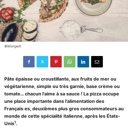
©Mongelli
Pâte épaisse ou croustillante, aux fruits de mer ou
végétarienne, simple ou très garnie, base crème ou
tomate… chacun l’aime à sa sauce ! La pizza occupe
une place importante dans l’alimentation des
Français·es, deuxièmes plus gros consommateurs au
monde de cette spécialité italienne, après les États-
1
Unis
.