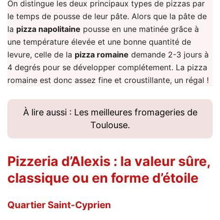
On distingue les deux principaux types de pizzas par
le temps de pousse de leur pâte. Alors que la pâte de
la
pizza napolitaine
pousse en une matinée grâce à
une température élevée et une bonne quantité de
levure, celle de la
pizza romaine
demande 2-3 jours à
4 degrés pour se développer complétement. La pizza
romaine est donc assez fine et croustillante, un régal !
À lire aussi : Les meilleures fromageries de
Toulouse.
Pizzeria d’Alexis
: la valeur sûre,
classique ou en forme d’étoile
Quartier Saint-Cyprien