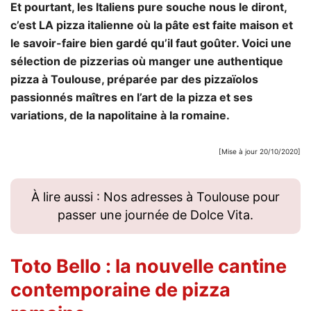
Et pourtant, les Italiens pure souche nous le diront,
c’est LA pizza italienne où la pâte est faite maison et
le savoir-faire bien gardé qu’il faut goûter. Voici une
sélection de pizzerias où manger une authentique
pizza à Toulouse, préparée par des pizzaïolos
passionnés maîtres en l’art de la pizza et ses
variations, de la napolitaine à la romaine.
[Mise à jour 20/10/2020]
À lire aussi : Nos adresses à Toulouse pour
passer une journée de Dolce Vita.
Toto Bello
: la nouvelle cantine
contemporaine de pizza