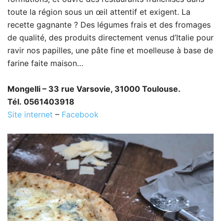
toute la région sous un œil attentif et exigent. La
recette gagnante ? Des légumes frais et des fromages
de qualité, des produits directement venus d’Italie pour
ravir nos papilles, une pâte fine et moelleuse à base de
farine faite maison…
Mongelli – 33 rue Varsovie, 31000 Toulouse.
Tél. 0561403918
Site internet
–
Facebook