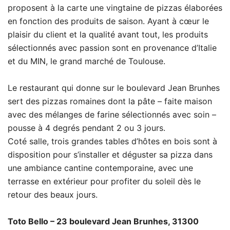
proposent à la carte une vingtaine de pizzas élaborées
en fonction des produits de saison. Ayant à cœur le
plaisir du client et la qualité avant tout, les produits
sélectionnés avec passion sont en provenance d’Italie
et du MIN, le grand marché de Toulouse.
Le restaurant qui donne sur le boulevard Jean Brunhes
sert des pizzas romaines dont la pâte – faite maison
avec des mélanges de farine sélectionnés avec soin –
pousse à 4 degrés pendant 2 ou 3 jours.
Coté salle, trois grandes tables d’hôtes en bois sont à
disposition pour s’installer et déguster sa pizza dans
une ambiance cantine contemporaine, avec une
terrasse en extérieur pour profiter du soleil dès le
retour des beaux jours.
Toto Bello – 23 boulevard Jean Brunhes, 31300