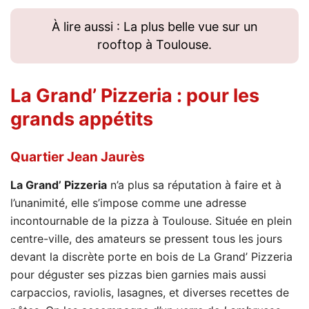
À lire aussi : La plus belle vue sur un
rooftop à Toulouse.
La Grand’ Pizzeria
: pour les
grands appétits
Quartier Jean Jaurès
La Grand’ Pizzeria
n’a plus sa réputation à faire et à
l’unanimité, elle s’impose comme une adresse
incontournable de la pizza à Toulouse. Située en plein
centre-ville, des amateurs se pressent tous les jours
devant la discrète porte en bois de La Grand’ Pizzeria
pour déguster ses pizzas bien garnies mais aussi
carpaccios, raviolis, lasagnes, et diverses recettes de