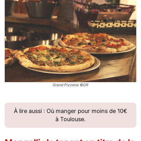
Grand Pizzeria ©DR
À lire aussi : Où manger pour moins de 10€
à Toulouse.