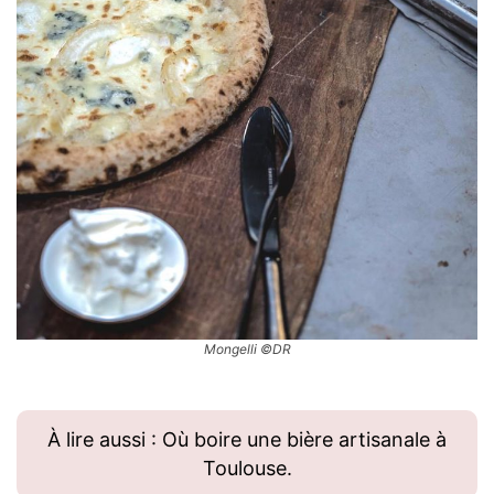
Mongelli ©DR
À lire aussi : Où boire une bière artisanale à
Toulouse.