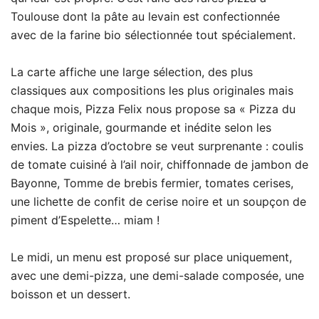
Toulouse dont la pâte au levain est confectionnée
avec de la farine bio sélectionnée tout spécialement.
La carte affiche une large sélection, des plus
classiques aux compositions les plus originales mais
chaque mois, Pizza Felix nous propose sa « Pizza du
Mois », originale, gourmande et inédite selon les
envies. La pizza d’octobre se veut surprenante : coulis
de tomate cuisiné à l’ail noir, chiffonnade de jambon de
Bayonne, Tomme de brebis fermier, tomates cerises,
une lichette de confit de cerise noire et un soupçon de
piment d’Espelette… miam !
Le midi, un menu est proposé sur place uniquement,
avec une demi-pizza, une demi-salade composée, une
boisson et un dessert.