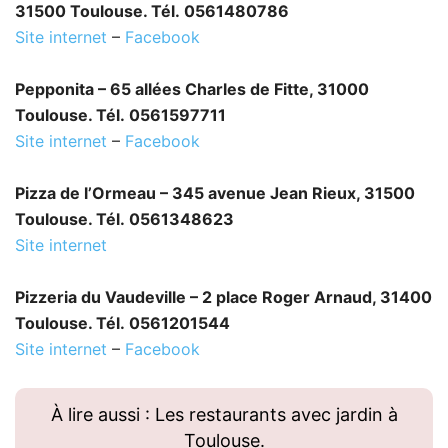
31500 Toulouse. Tél. 0561480786
Site internet
–
Facebook
Pepponita – 65 allées Charles de Fitte, 31000
Toulouse. Tél. 0561597711
Site internet
–
Facebook
Pizza de l’Ormeau – 345 avenue Jean Rieux, 31500
Toulouse. Tél. 0561348623
Site internet
Pizzeria du Vaudeville – 2 place Roger Arnaud, 31400
Toulouse. Tél. 0561201544
Site internet
–
Facebook
À lire aussi : Les restaurants avec jardin à
Toulouse.