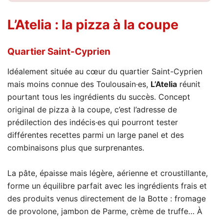
L’Atelia
: la pizza à la coupe
Quartier Saint-Cyprien
Idéalement située au cœur du quartier Saint-Cyprien
mais moins connue des Toulousain·es,
L’Atelia
réunit
pourtant tous les ingrédients du succès. Concept
original de pizza à la coupe, c’est l’adresse de
prédilection des indécis·es qui pourront tester
différentes recettes parmi un large panel et des
combinaisons plus que surprenantes.
La pâte, épaisse mais légère, aérienne et croustillante,
forme un équilibre parfait avec les ingrédients frais et
des produits venus directement de la Botte : fromage
de provolone, jambon de Parme, crème de truffe… À