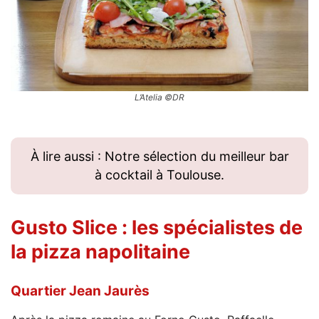
L’Atelia ©DR
À lire aussi : Notre sélection du meilleur bar
à cocktail à Toulouse.
Gusto Slice
: les spécialistes de
la pizza napolitaine
Quartier Jean Jaurès