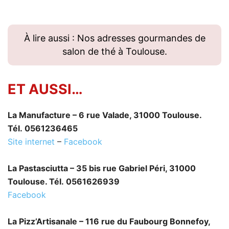
À lire aussi : Nos adresses gourmandes de
salon de thé à Toulouse.
ET AUSSI…
La Manufacture – 6 rue Valade, 31000 Toulouse.
Tél. 0561236465
Site internet
–
Facebook
La Pastasciutta – 35 bis rue Gabriel Péri, 31000
Toulouse. Tél. 0561626939
Facebook
La Pizz’Artisanale – 116 rue du Faubourg Bonnefoy,