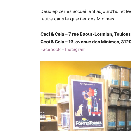
Deux épiceries accueillent aujourd’hui et les
l’autre dans le quartier des Minimes.
Ceci & Cela – 7 rue Baour-Lormian, Toulou
Ceci & Cela – 16, avenue des Minimes, 312
Facebook
–
Instagram