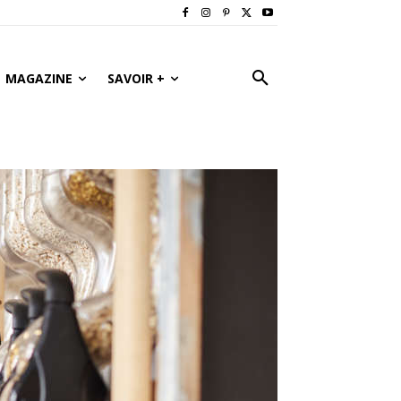
MAGAZINE
SAVOIR +