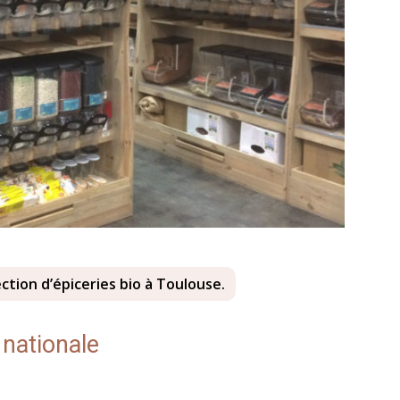
lection d’épiceries bio à Toulouse.
 nationale