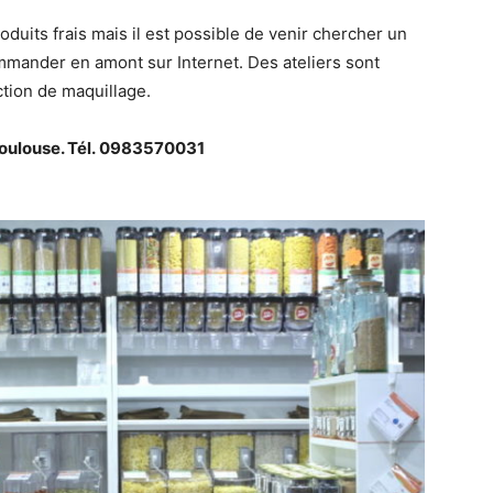
duits frais mais il est possible de venir chercher un
mmander en amont sur Internet. Des ateliers sont
tion de maquillage.
 Toulouse. Tél. 0983570031