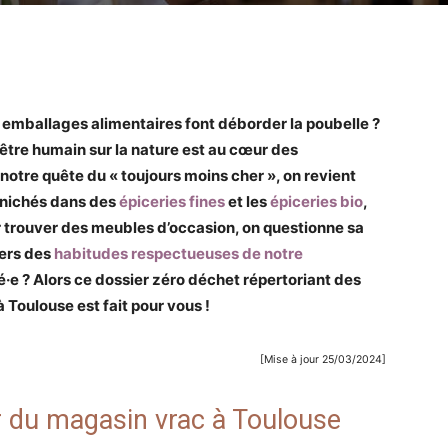
 emballages alimentaires font déborder la poubelle ?
’être humain sur la nature est au cœur des
notre quête du « toujours moins cher », on revient
dénichés dans des
épiceries fines
et les
épiceries bio
,
 trouver des meubles d’occasion, on questionne sa
ers des
habitudes respectueuses de notre
·e ? Alors ce dossier zéro déchet répertoriant des
 Toulouse est fait pour vous !
[Mise à jour 25/03/2024]
ur du magasin vrac à Toulouse