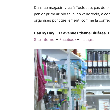
Dans ce magasin vrac à Toulouse, pas de pro
panier primeur bio tous les vendredis, à co
organisés ponctuellement, comme la confec
Day by Day – 37 avenue Étienne Billières,
Site internet
–
Facebook
–
Instagram