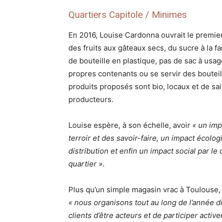
Quartiers Capitole / Minimes
En 2016, Louise Cardonna ouvrait le premi
des fruits aux gâteaux secs, du sucre à la fa
de bouteille en plastique, pas de sac à usag
propres contenants ou se servir des bouteil
produits proposés sont bio, locaux et de sai
producteurs.
Louise espère, à son échelle, avoir
« un imp
terroir et des savoir-faire, un impact écolo
distribution et enfin un impact social par 
quartier »
.
Plus qu’un simple magasin vrac à Toulouse
« nous organisons tout au long de l’année d
clients d’être acteurs et de participer activ