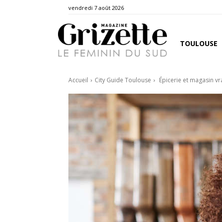
vendredi 7 août 2026
TOULOUSE
Accueil
City Guide Toulouse
Épicerie et magasin vr