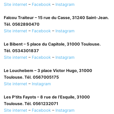
Site internet
–
Facebook
–
Instagram
Falcou Traiteur – 15 rue du Casse, 31240 Saint-Jean.
Tél. 0562890470
Site internet
–
Facebook
–
Instagram
Le Bibent – 5 place du Capitole, 31000 Toulouse.
Tél. 0534301837
Site internet
–
Facebook
–
Instagram
Le Louchebem – 3 place Victor Hugo, 31000
Toulouse. Tél. 0567005175
Site internet
–
Instagram
Les P’tits Fayots – 8 rue de l’Esquile, 31000
Toulouse. Tél. 0561232071
Site internet
–
Facebook
–
Instagram