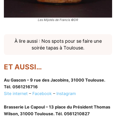
Les Mijotés de Francis ©DR
À lire aussi : Nos spots pour se faire une
soirée tapas à Toulouse.
ET AUSSI…
Au Gascon – 9 rue des Jacobins, 31000 Toulouse.
Tél. 0561216716
Site internet
–
Facebook
–
Instagram
Brasserie Le Capoul – 13 place du Président Thomas
Wilson, 31000 Toulouse. Tél. 0561210827