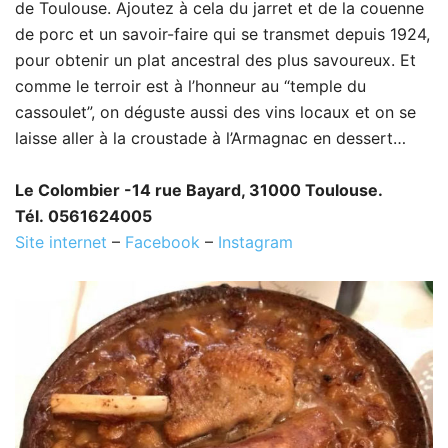
de Toulouse. Ajoutez à cela du jarret et de la couenne
de porc et un savoir-faire qui se transmet depuis 1924,
pour obtenir un plat ancestral des plus savoureux. Et
comme le terroir est à l’honneur au “temple du
cassoulet”, on déguste aussi des vins locaux et on se
laisse aller à la croustade à l’Armagnac en dessert…
Le Colombier -14 rue Bayard, 31000 Toulouse.
Tél. 0561624005
Site internet
–
Facebook
–
Instagram