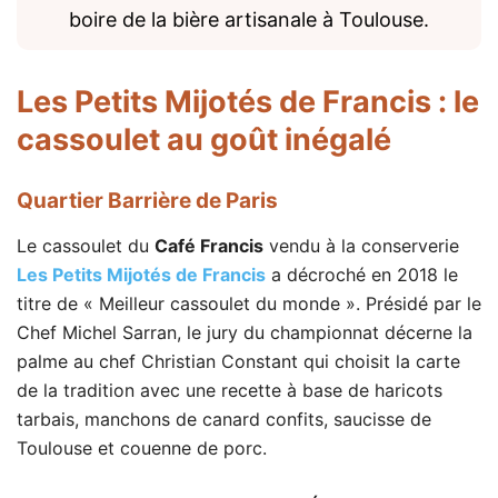
boire de la bière artisanale à Toulouse.
Les Petits Mijotés de Francis
: le
cassoulet au goût inégalé
Quartier Barrière de Paris
Le cassoulet du
Café Francis
vendu à la conserverie
Les Petits Mijotés de Francis
a décroché en 2018 le
titre de « Meilleur cassoulet du monde ». Présidé par le
Chef Michel Sarran, le jury du championnat décerne la
palme au chef Christian Constant qui choisit la carte
de la tradition avec une recette à base de haricots
tarbais, manchons de canard confits, saucisse de
Toulouse et couenne de porc.