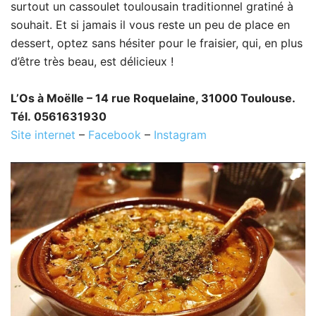
surtout un cassoulet toulousain traditionnel gratiné à
souhait. Et si jamais il vous reste un peu de place en
dessert, optez sans hésiter pour le fraisier, qui, en plus
d’être très beau, est délicieux !
L’Os à Moëlle – 14 rue Roquelaine, 31000 Toulouse.
Tél. 0561631930
Site internet
–
Facebook
–
Instagram