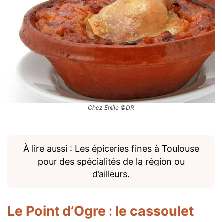
Chez Émile ©DR
À lire aussi : Les épiceries fines à Toulouse
pour des spécialités de la région ou
d’ailleurs.
Le Point d’Ogre
: le cassoulet