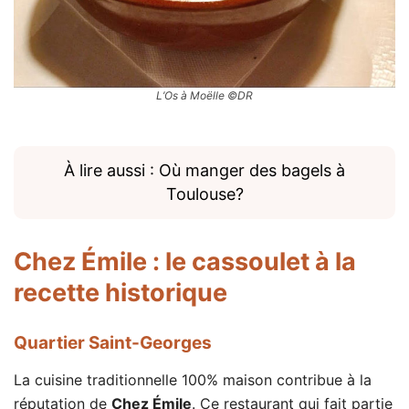
L’Os à Moëlle ©DR
À lire aussi : Où manger des bagels à
Toulouse?
Chez Émile
: le cassoulet à la
recette historique
Quartier Saint-Georges
La cuisine traditionnelle 100% maison contribue à la
réputation de
Chez Émile
. Ce restaurant qui fait partie