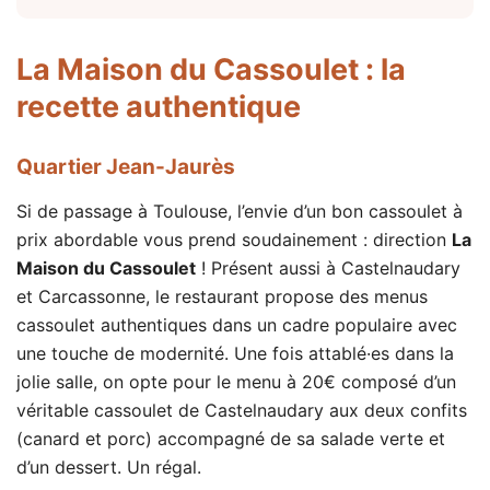
La Maison du Cassoulet
: la
recette authentique
Quartier Jean-Jaurès
Si de passage à Toulouse, l’envie d’un bon cassoulet à
prix abordable vous prend soudainement : direction
La
Maison du Cassoulet
! Présent aussi à Castelnaudary
et Carcassonne, le restaurant propose des menus
cassoulet authentiques dans un cadre populaire avec
une touche de modernité. Une fois attablé·es dans la
jolie salle, on opte pour le menu à 20€ composé d’un
véritable cassoulet de Castelnaudary aux deux confits
(canard et porc) accompagné de sa salade verte et
d’un dessert. Un régal.