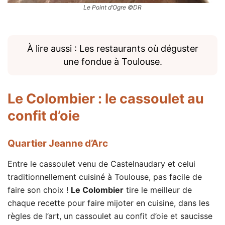
Le Point d’Ogre ©DR
À lire aussi : Les restaurants où déguster
une fondue à Toulouse.
Le Colombier
: le cassoulet au
confit d’oie
Quartier Jeanne d’Arc
Entre le cassoulet venu de Castelnaudary et celui
traditionnellement cuisiné à Toulouse, pas facile de
faire son choix !
Le Colombier
tire le meilleur de
chaque recette pour faire mijoter en cuisine, dans les
règles de l’art, un cassoulet au confit d’oie et saucisse