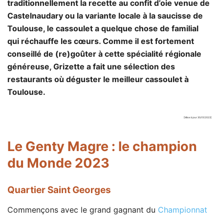
traditionnellement la recette au confit d’oie venue de
Castelnaudary ou la variante locale à la saucisse de
Toulouse, le cassoulet a quelque chose de familial
qui réchauffe les cœurs. Comme il est fortement
conseillé de (re)goûter à cette spécialité régionale
généreuse, Grizette a fait une sélection des
restaurants où déguster le meilleur cassoulet à
Toulouse.
[Mise à jour 30/01/2023]
Le Genty Magre
: le champion
du Monde 2023
Quartier Saint Georges
Commençons avec le grand gagnant du
Championnat