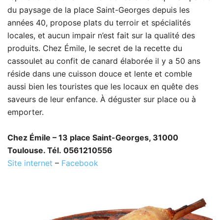
du paysage de la place Saint-Georges depuis les
années 40, propose plats du terroir et spécialités
locales, et aucun impair n’est fait sur la qualité des
produits. Chez Émile, le secret de la recette du
cassoulet au confit de canard élaborée il y a 50 ans
réside dans une cuisson douce et lente et comble
aussi bien les touristes que les locaux en quête des
saveurs de leur enfance. À déguster sur place ou à
emporter.
Chez Émile – 13 place Saint-Georges, 31000
Toulouse. Tél. 0561210556
Site internet
–
Facebook