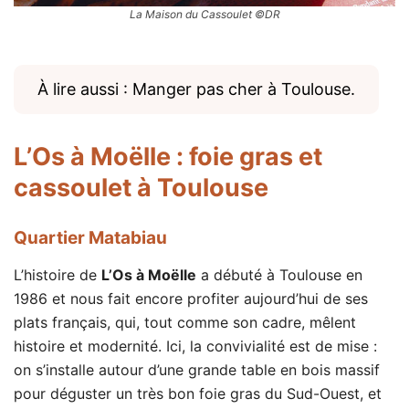
La Maison du Cassoulet ©DR
À lire aussi : Manger pas cher à Toulouse.
L’Os à Moëlle
: foie gras et
cassoulet à Toulouse
Quartier Matabiau
L’histoire de
L’Os à Moëlle
a débuté à Toulouse en
1986 et nous fait encore profiter aujourd’hui de ses
plats français, qui, tout comme son cadre, mêlent
histoire et modernité. Ici, la convivialité est de mise :
on s’installe autour d’une grande table en bois massif
pour déguster un très bon foie gras du Sud-Ouest, et