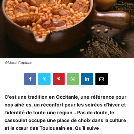
©Marie Capitain
C’est une tradition en Occitanie, une référence pour
nos aîné·es, un réconfort pour les soirées d’hiver et
l’identité de toute une région… Pas de doute, le
cassoulet occupe une place de choix dans la culture
et le cœur des Toulousain·es. Qu’il suive