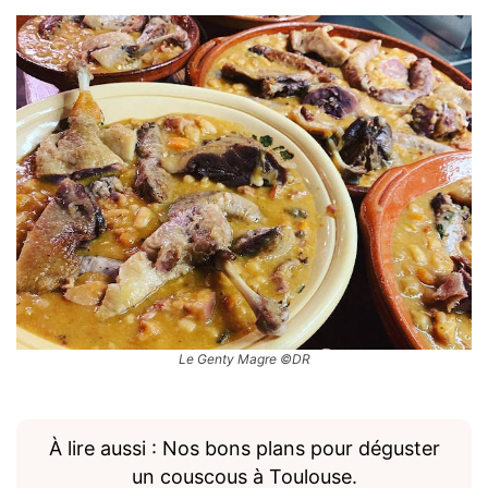
Le Genty Magre ©DR
À lire aussi : Nos bons plans pour déguster
un couscous à Toulouse.