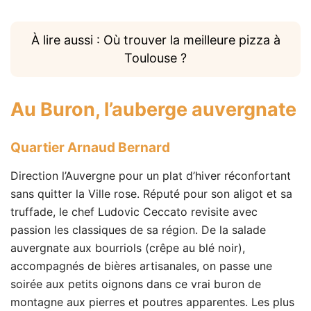
À lire aussi : Où trouver la meilleure pizza à
Toulouse ?
Au Buron
, l’auberge auvergnate
Quartier Arnaud Bernard
Direction l’Auvergne pour un plat d’hiver réconfortant
sans quitter la Ville rose. Réputé pour son aligot et sa
truffade, le chef Ludovic Ceccato revisite avec
passion les classiques de sa région. De la salade
auvergnate aux bourriols (crêpe au blé noir),
accompagnés de bières artisanales, on passe une
soirée aux petits oignons dans ce vrai buron de
montagne aux pierres et poutres apparentes. Les plus