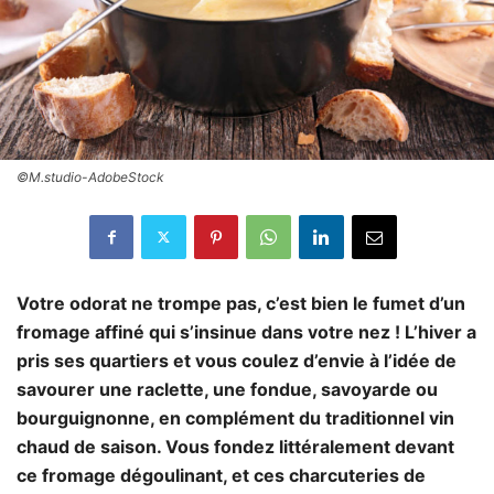
©M.studio-AdobeStock
Votre odorat ne trompe pas, c’est bien le fumet d’un
fromage affiné qui s’insinue dans votre nez ! L’hiver a
pris ses quartiers et vous coulez d’envie à l’idée de
savourer une raclette, une fondue, savoyarde ou
bourguignonne, en complément du traditionnel vin
chaud de saison. Vous fondez littéralement devant
ce fromage dégoulinant, et ces charcuteries de