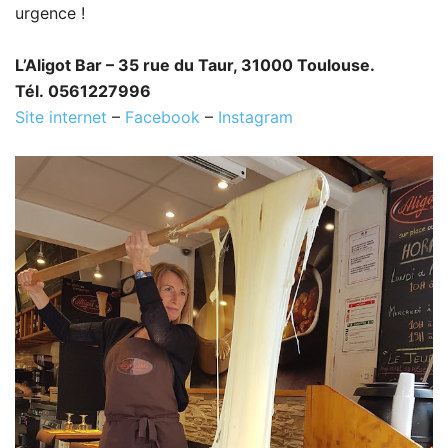
urgence !
L’Aligot Bar – 35 rue du Taur, 31000 Toulouse.
Tél. 0561227996
Site internet
–
Facebook
–
Instagram