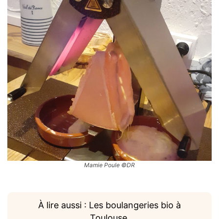
Mamie Poule ©DR
À lire aussi : Les boulangeries bio à
Toulouse.