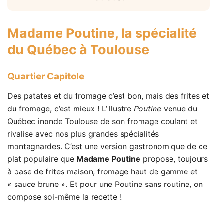
Madame Poutine
, la spécialité
du Québec à Toulouse
Quartier Capitole
Des patates et du fromage c’est bon, mais des frites et
du fromage, c’est mieux ! L’illustre
Poutine
venue du
Québec inonde Toulouse de son fromage coulant et
rivalise avec nos plus grandes spécialités
montagnardes. C’est une version gastronomique de ce
plat populaire que
Madame Poutine
propose, toujours
à base de frites maison, fromage haut de gamme et
« sauce brune ». Et pour une Poutine sans routine, on
compose soi-même la recette !