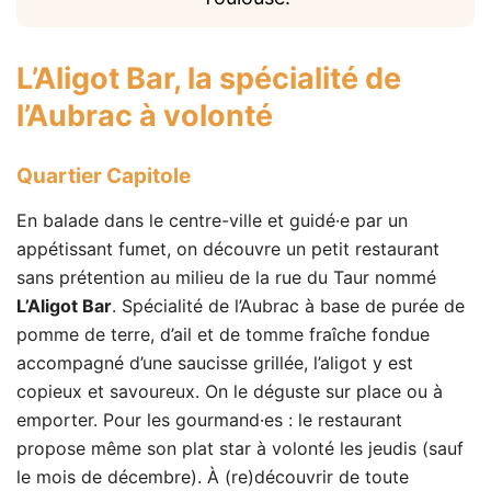
L’Aligot Bar
, la spécialité de
l’Aubrac à volonté
Quartier Capitole
En balade dans le centre-ville et guidé·e par un
appétissant fumet, on découvre un petit restaurant
sans prétention au milieu de la rue du Taur nommé
L’Aligot Bar
. Spécialité de l’Aubrac à base de purée de
pomme de terre, d’ail et de tomme fraîche fondue
accompagné d’une saucisse grillée, l’aligot y est
copieux et savoureux. On le déguste sur place ou à
emporter. Pour les gourmand·es : le restaurant
propose même son plat star à volonté les jeudis (sauf
le mois de décembre). À (re)découvrir de toute