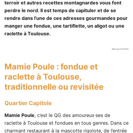
terroir et autres recettes montagnardes vous font
perdre le nord. Il est temps de capituler et de se
rendre dans l’une de ces adresses gourmandes pour
manger une fondue, une tartiflette, un aligot ou une
raclette à Toulouse.
[Mise à jour 12/12/2022]
Mamie Poule
: fondue et
raclette à Toulouse,
traditionnelle ou revisitée
Quartier Capitole
Mamie Poule
, c’est le QG des amoureux·ses de
raclette à Toulouse et fondues en tous genres. Dans ce
charmant restaurant à la mascotte rigolote, de l’entrée