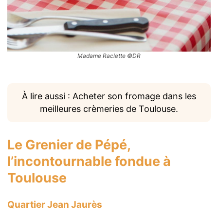
Madame Raclette ©DR
À lire aussi : Acheter son fromage dans les
meilleures crèmeries de Toulouse.
Le Grenier de Pépé
,
l’incontournable fondue à
Toulouse
Quartier Jean Jaurès