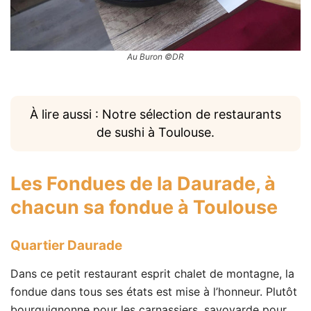
Au Buron ©DR
À lire aussi : Notre sélection de restaurants
de sushi à Toulouse.
Les Fondues de la Daurade
, à
chacun sa fondue à Toulouse
Quartier Daurade
Dans ce petit restaurant esprit chalet de montagne, la
fondue dans tous ses états est mise à l’honneur. Plutôt
bourguignonne pour les carnassiers, savoyarde pour