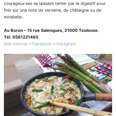
courageux·ses se laissent tenter par le digestif pour
finir sur une note de verveine, de châtaigne ou de
mirabelle.
Au Buron – 15 rue Salenques, 31000 Toulouse.
Tél. 0561221465
Site internet
–
Facebook
–
Instagram