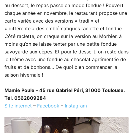
au dessert, le repas passe en mode fondue ! Rouvert
chaque année en novembre, le restaurant propose une
carte variée avec des versions « tradi » et
« différente » des emblématiques raclette et fondue.
Côté raclette, on craque sur la version au Morbier, à
moins qu’on se laisse tenter par une petite fondue
savoyarde aux cèpes. Et pour le dessert, on reste dans
le thème avec une fondue au chocolat agrémentée de
fruits et de bonbons… De quoi bien commencer la
saison hivernale !
Mamie Poule – 45 rue Gabriel Péri, 31000 Toulouse.
Tél. 0562809284
Site internet
–
Facebook
–
Instagram