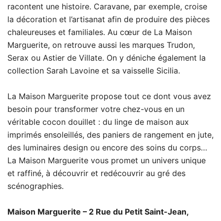
racontent une histoire. Caravane, par exemple, croise
la décoration et l’artisanat afin de produire des pièces
chaleureuses et familiales. Au cœur de La Maison
Marguerite, on retrouve aussi les marques Trudon,
Serax ou Astier de Villate. On y déniche également la
collection Sarah Lavoine et sa vaisselle Sicilia.
La Maison Marguerite propose tout ce dont vous avez
besoin pour transformer votre chez-vous en un
véritable cocon douillet : du linge de maison aux
imprimés ensoleillés, des paniers de rangement en jute,
des luminaires design ou encore des soins du corps…
La Maison Marguerite vous promet un univers unique
et raffiné, à découvrir et redécouvrir au gré des
scénographies.
Maison Marguerite – 2 Rue du Petit Saint-Jean,