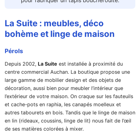
pour fabriquer un tapis boucherouite.
La Suite
: meubles, déco
bohème et linge de maison
Pérols
Depuis 2002,
La Suite
est installée à proximité du
centre commercial Auchan. La boutique propose une
large gamme de mobilier design et des objets de
décoration, aussi bien pour meubler l’intérieur que
l’extérieur de votre maison. On craque sur les fauteuils
et cache-pots en raphia, les canapés moelleux et
autres tabourets en bois. Tandis que le linge de maison
en lin (rideaux, coussins, linge de lit) nous fait de l’œil
de ses matières colorées à mixer.