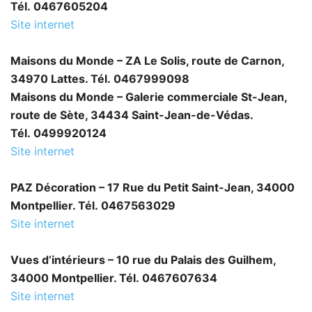
Tél. 0467605204
Site internet
Maisons du Monde – ZA Le Solis, route de Carnon,
34970 Lattes. Tél. 0467999098
Maisons du Monde – Galerie commerciale St-Jean,
route de Sète, 34434 Saint-Jean-de-Védas.
Tél. 0499920124
Site internet
PAZ Décoration – 17 Rue du Petit Saint-Jean, 34000
Montpellier. Tél. 0467563029
Site internet
Vues d’intérieurs – 10 rue du Palais des Guilhem,
34000 Montpellier. Tél. 0467607634
Site internet