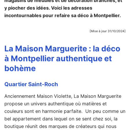
magasins de meubles et de décoration branchés, et
y piocher des idées. Voici les adresses
incontournables pour refaire sa déco à Montpellier.
[Mise à jour 31/10/2024]
La Maison Marguerite
: la déco
à Montpellier authentique et
bohème
Quartier Saint-Roch
Anciennement Maison Violette, La Maison Marguerite
propose un univers authentique où matières et
couleurs sont en harmonie parfaite. Un peu comme un
bel appartement dans lequel on se sent chez soi, la
boutique réunit des marques de créateurs qui nous