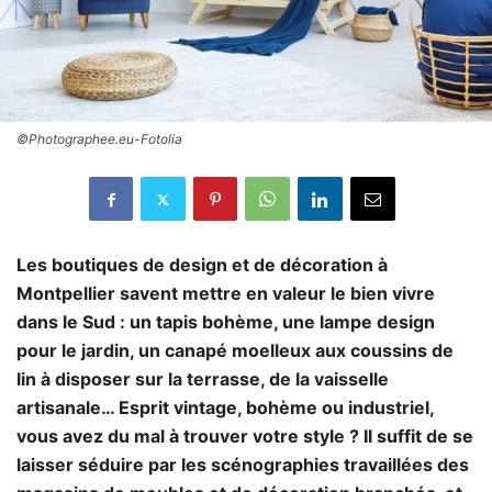
©Photographee.eu-Fotolia
Les boutiques de design et de décoration à
Montpellier savent mettre en valeur le bien vivre
dans le Sud : un tapis bohème, une lampe design
pour le jardin, un canapé moelleux aux coussins de
lin à disposer sur la terrasse, de la vaisselle
artisanale… Esprit vintage, bohème ou industriel,
vous avez du mal à trouver votre style ? Il suffit de se
laisser séduire par les scénographies travaillées des