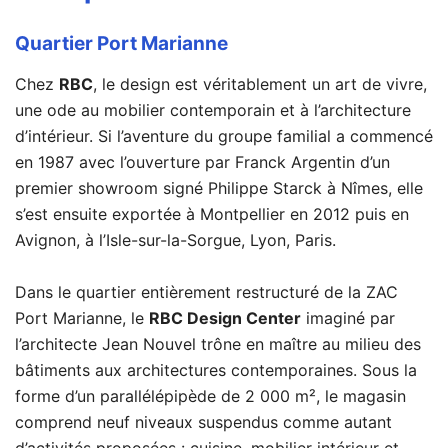
Quartier Port Marianne
Chez
RBC
, le design est véritablement un art de vivre,
une ode au mobilier contemporain et à l’architecture
d’intérieur. Si l’aventure du groupe familial a commencé
en 1987 avec l’ouverture par Franck Argentin d’un
premier showroom signé Philippe Starck à Nîmes, elle
s’est ensuite exportée à Montpellier en 2012 puis en
Avignon, à l’Isle-sur-la-Sorgue, Lyon, Paris.
Dans le quartier entièrement restructuré de la ZAC
Port Marianne, le
RBC Design Center
imaginé par
l’architecte Jean Nouvel trône en maître au milieu des
bâtiments aux architectures contemporaines. Sous la
forme d’un parallélépipède de 2 000 m², le magasin
comprend neuf niveaux suspendus comme autant