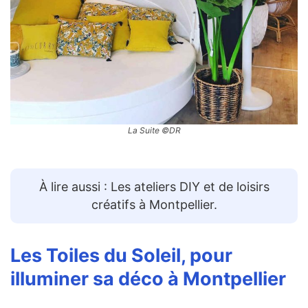
La Suite ©DR
À lire aussi : Les ateliers DIY et de loisirs
créatifs à Montpellier.
Les Toiles du Soleil
, pour
illuminer sa déco à Montpellier