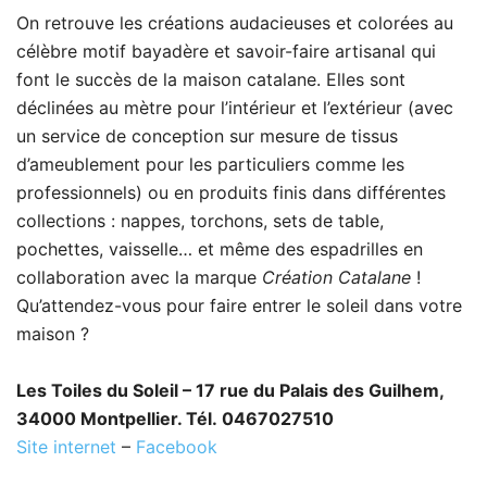
On retrouve les créations audacieuses et colorées au
célèbre motif bayadère et savoir-faire artisanal qui
font le succès de la maison catalane. Elles sont
déclinées au mètre pour l’intérieur et l’extérieur (avec
un service de conception sur mesure de tissus
d’ameublement pour les particuliers comme les
professionnels) ou en produits finis dans différentes
collections : nappes, torchons, sets de table,
pochettes, vaisselle… et même des espadrilles en
collaboration avec la marque
Création Catalane
!
Qu’attendez-vous pour faire entrer le soleil dans votre
maison ?
Les Toiles du Soleil – 17 rue du Palais des Guilhem,
34000 Montpellier. Tél. 0467027510
Site internet
–
Facebook