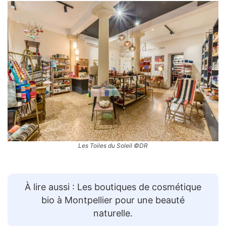
Les Toiles du Soleil ©DR
À lire aussi : Les boutiques de cosmétique
bio à Montpellier pour une beauté
naturelle.