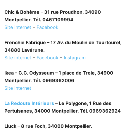
Chic & Bohème – 31 rue Proudhon, 34090
Montpellier. Tél. 0467109994
Site internet
–
Facebook
Frenchie Fabrique – 17 Av. du Moulin de Tourtourel,
34880 Lavérune.
Site internet
–
Facebook
–
Instagram
Ikea – C.C. Odysseum – 1 place de Troie, 34900
Montpellier. Tél. 0969362006
Site internet
La Redoute Intérieurs
– Le Polygone, 1 Rue des
Pertuisanes, 34000 Montpellier. Tél. 0969362924
Lluck – 8 rue Foch, 34000 Montpellier.