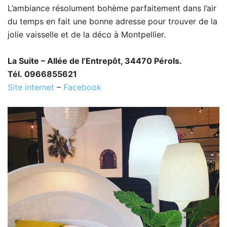
L’ambiance résolument bohème parfaitement dans l’air
du temps en fait une bonne adresse pour trouver de la
jolie vaisselle et de la déco à Montpellier.
La Suite – Allée de l’Entrepôt, 34470 Pérols.
Tél. 0966855621
Site internet
–
Facebook