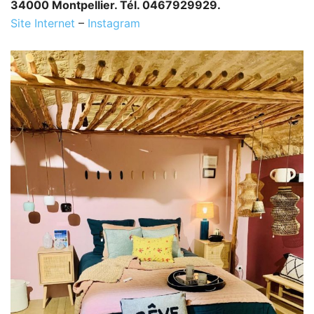
34000 Montpellier. Tél. 0467929929.
Site Internet
–
Instagram