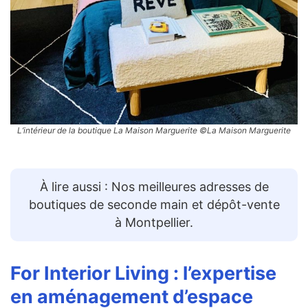
L’intérieur de la boutique La Maison Marguerite ©La Maison Marguerite
À lire aussi : Nos meilleures adresses de
boutiques de seconde main et dépôt-vente
à Montpellier.
For Interior Living
: l’expertise
en aménagement d’espace