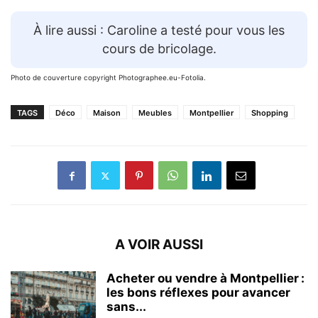
À lire aussi : Caroline a testé pour vous les
cours de bricolage.
Photo de couverture copyright Photographee.eu-Fotolia.
TAGS
Déco
Maison
Meubles
Montpellier
Shopping
A VOIR AUSSI
Acheter ou vendre à Montpellier :
les bons réflexes pour avancer
sans...