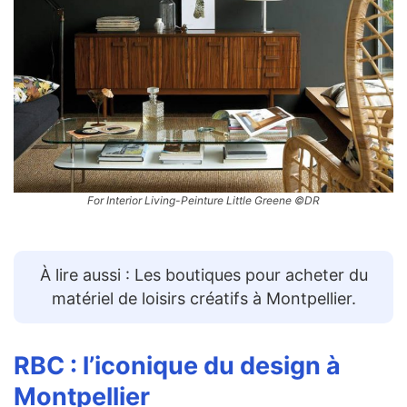
For Interior Living-Peinture Little Greene ©DR
À lire aussi : Les boutiques pour acheter du
matériel de loisirs créatifs à Montpellier.
RBC
: l’iconique du design à
Montpellier