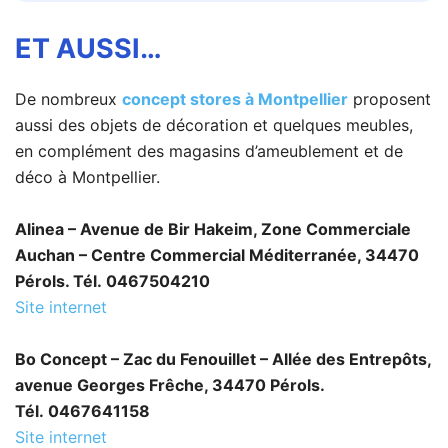
ET AUSSI…
De nombreux
concept stores à Montpellier
proposent
aussi des objets de décoration et quelques meubles,
en complément des magasins d’ameublement et de
déco à Montpellier.
Alinea – Avenue de Bir Hakeim, Zone Commerciale
Auchan – Centre Commercial Méditerranée, 34470
Pérols. Tél. 0467504210
Site internet
Bo Concept – Zac du Fenouillet – Allée des Entrepôts,
avenue Georges Frêche, 34470 Pérols.
Tél. 0467641158
Site internet