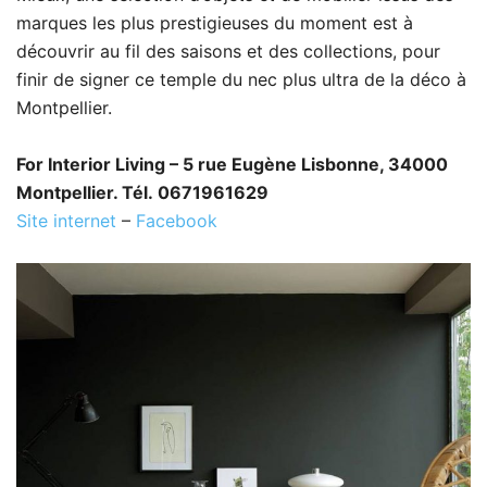
marques les plus prestigieuses du moment est à
découvrir au fil des saisons et des collections, pour
finir de signer ce temple du nec plus ultra de la déco à
Montpellier.
For Interior Living – 5 rue Eugène Lisbonne, 34000
Montpellier. Tél. 0671961629
Site internet
–
Facebook