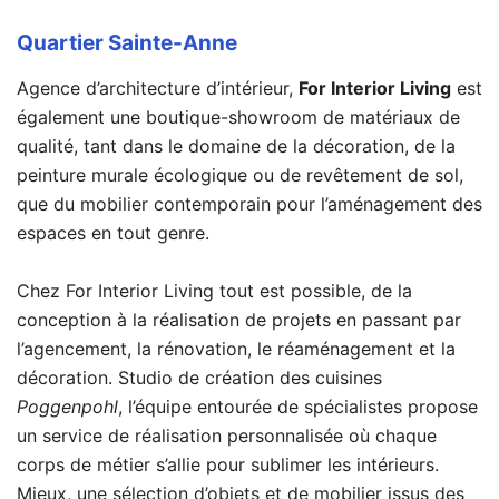
Quartier Sainte-Anne
Agence d’architecture d’intérieur,
For Interior Living
est
également une boutique-showroom de matériaux de
qualité, tant dans le domaine de la décoration, de la
peinture murale écologique ou de revêtement de sol,
que du mobilier contemporain pour l’aménagement des
espaces en tout genre.
Chez For Interior Living tout est possible, de la
conception à la réalisation de projets en passant par
l’agencement, la rénovation, le réaménagement et la
décoration. Studio de création des cuisines
Poggenpohl
, l’équipe entourée de spécialistes propose
un service de réalisation personnalisée où chaque
corps de métier s’allie pour sublimer les intérieurs.
Mieux, une sélection d’objets et de mobilier issus des