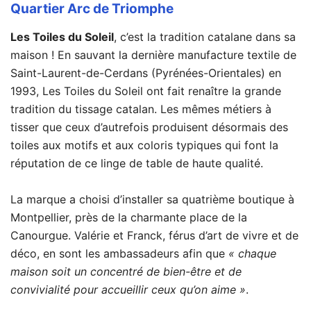
Quartier Arc de Triomphe
Les Toiles du Soleil
, c’est la tradition catalane dans sa
maison ! En sauvant la dernière manufacture textile de
Saint-Laurent-de-Cerdans (Pyrénées-Orientales) en
1993, Les Toiles du Soleil ont fait renaître la grande
tradition du tissage catalan. Les mêmes métiers à
tisser que ceux d’autrefois produisent désormais des
toiles aux motifs et aux coloris typiques qui font la
réputation de ce linge de table de haute qualité.
La marque a choisi d’installer sa quatrième boutique à
Montpellier, près de la charmante place de la
Canourgue. Valérie et Franck, férus d’art de vivre et de
déco, en sont les ambassadeurs afin que
« chaque
maison soit un concentré de bien-être et de
convivialité pour accueillir ceux qu’on aime »
.