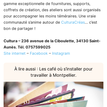
gamme exceptionnelle de fournitures, supports,
coffrets de création, des ateliers sont aussi organisés
pour accompagner les moins téméraires. Une vraie
communauté s’anime autour de
CulturaCréas
… c’est
bon de partager !
Cultura – 236 avenue de la Ciboulette, 34130 Saint-
Aunès. Tél. 0757599025
Site internet
–
Facebook
–
Instagram
À lire aussi : Les café où s’installer pour
travailler à Montpellier.