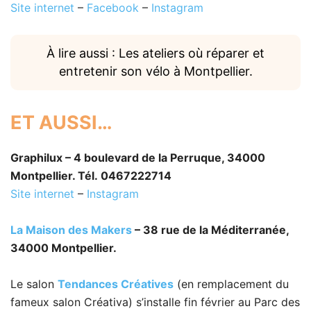
Site internet
–
Facebook
–
Instagram
À lire aussi : Les ateliers où réparer et
entretenir son vélo à Montpellier.
ET AUSSI…
Graphilux – 4 boulevard de la Perruque, 34000
Montpellier. Tél. 0467222714
Site internet
–
Instagram
La Maison des Makers
– 38 rue de la Méditerranée,
34000 Montpellier.
Le salon
Tendances Créatives
(en remplacement du
fameux salon Créativa) s’installe fin février au Parc des