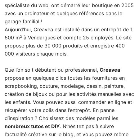
spécialiste du web, ont démarré leur boutique en 2005
avec un ordinateur et quelques références dans le
garage familial !
Aujourd’hui, Creavea est installé dans un entrepôt de 1
500 m² à Vendargues et compte 25 employés. Le site
propose plus de 30 000 produits et enregistre 400
000 visiteurs chaque mois.
Que l’on soit débutant ou professionnel,
Creavea
propose en quelques clics toutes les fournitures en
scrapbooking, couture, modelage, dessin, peinture,
création de bijoux ou pour les activités manuelles avec
les enfants. Vous pouvez aussi commander en ligne et
récupérer votre colis dans l’entrepôt. En panne
d’inspiration ? Choisissez des modèles parmi les
nombreux tutos et DIY
. N’hésitez pas à suivre
l’actualité créative sur le blog, et vous pouvez même