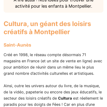
activité pour les enfants à Montpellier.
Cultura
, un géant des loisirs
créatifs à Montpellier
Saint-Aunès
Créé en 1998, le réseau compte désormais 71
magasins en France (et un site de vente en ligne) avec
pour ambition de réunir dans un même lieu le plus
grand nombre d’activités culturelles et artistiques.
Ainsi, outre les univers autour du livre, de la musique,
de la vidéo, papeterie ou encore des jeux éducatifs, le
secteur des loisirs créatifs de
Cultura
est réellement le
paradis pour les doigts de Fées ! Car en plus d’une