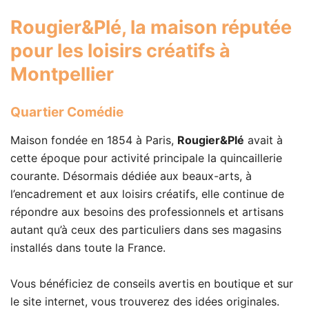
Rougier&Plé
, la maison réputée
pour les loisirs créatifs à
Montpellier
Quartier Comédie
Maison fondée en 1854 à Paris,
Rougier&Plé
avait à
cette époque pour activité principale la quincaillerie
courante. Désormais dédiée aux beaux-arts, à
l’encadrement et aux loisirs créatifs, elle continue de
répondre aux besoins des professionnels et artisans
autant qu’à ceux des particuliers dans ses magasins
installés dans toute la France.
Vous bénéficiez de conseils avertis en boutique et sur
le site internet, vous trouverez des idées originales.