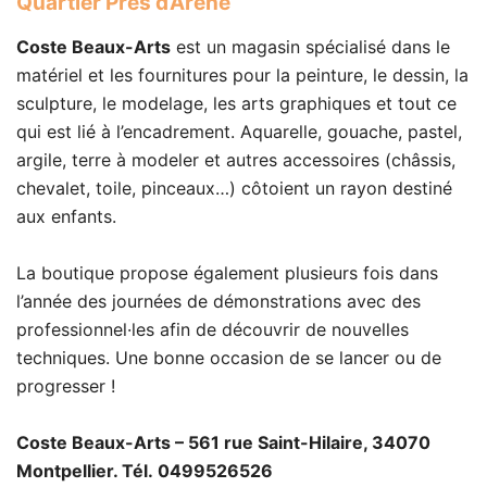
Quartier Prés d’Arène
Coste Beaux-Arts
est un magasin spécialisé dans le
matériel et les fournitures pour la peinture, le dessin, la
sculpture, le modelage, les arts graphiques et tout ce
qui est lié à l’encadrement. Aquarelle, gouache, pastel,
argile, terre à modeler et autres accessoires (châssis,
chevalet, toile, pinceaux…) côtoient un rayon destiné
aux enfants.
La boutique propose également plusieurs fois dans
l’année des journées de démonstrations avec des
professionnel·les afin de découvrir de nouvelles
techniques. Une bonne occasion de se lancer ou de
progresser !
Coste Beaux-Arts – 561 rue Saint-Hilaire, 34070
Montpellier. Tél. 0499526526