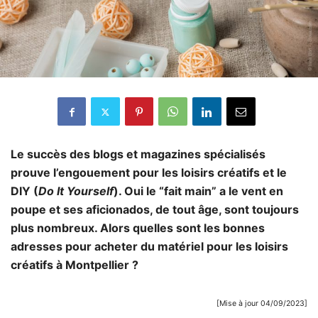
Le succès des blogs et magazines spécialisés
prouve l’engouement pour les loisirs créatifs et le
DIY (
Do It Yourself
). Oui le “fait main” a le vent en
poupe et ses aficionados, de tout âge, sont toujours
plus nombreux. Alors quelles sont les bonnes
adresses pour acheter du matériel pour les loisirs
créatifs à Montpellier ?
[Mise à jour 04/09/2023]