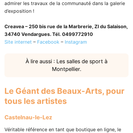
admirer les travaux de la communauté dans la galerie
d’exposition !
Creavea – 250 bis rue de la Marbrerie, ZI du Salaison,
34740 Vendargues. Tél. 0499772910
Site internet
–
Facebook
–
Instagram
À lire aussi : Les salles de sport à
Montpellier.
Le Géant des Beaux-Arts
, pour
tous les artistes
Castelnau-le-Lez
Véritable référence en tant que boutique en ligne, le