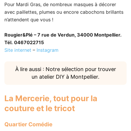
Pour Mardi Gras, de nombreux masques à décorer
avec paillettes, plumes ou encore cabochons brillants
n’attendent que vous !
Rougier&Plé – 7 rue de Verdun, 34000 Montpellier.
Tél. 0467022715
Site internet
–
Instagram
À lire aussi : Notre sélection pour trouver
un atelier DIY à Montpellier.
La Mercerie
, tout pour la
couture et le tricot
Quartier Comédie