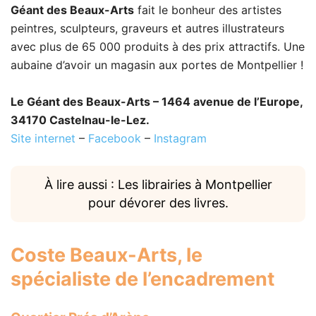
Géant des Beaux-Arts
fait le bonheur des artistes
peintres, sculpteurs, graveurs et autres illustrateurs
avec plus de 65 000 produits à des prix attractifs. Une
aubaine d’avoir un magasin aux portes de Montpellier !
Le Géant des Beaux-Arts – 1464 avenue de l’Europe,
34170 Castelnau-le-Lez.
Site internet
–
Facebook
–
Instagram
À lire aussi : Les librairies à Montpellier
pour dévorer des livres.
Coste Beaux-Arts
, le
spécialiste de l’encadrement