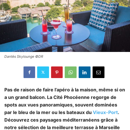
Dantès Skylounge ©DR
Pas de raison de faire l’apéro à la maison, même si on
a un grand balcon. La Cité Phocéenne regorge de
spots aux vues panoramiques, souvent dominées
par le bleu de la mer ou les bateaux du
Vieux-Port
.
Découvrez ces paysages méditerranéens grâce à
notre sélection de la meilleure terrasse à Marseille