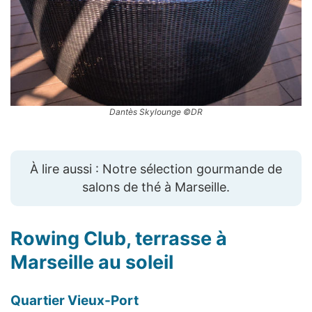
Dantès Skylounge ©DR
À lire aussi : Notre sélection gourmande de
salons de thé à Marseille.
Rowing Club
, terrasse à
Marseille au soleil
Quartier Vieux-Port