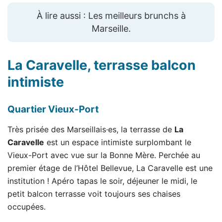
À lire aussi : Les meilleurs brunchs à
Marseille.
La Caravelle,
terrasse balcon
intimiste
Quartier Vieux-Port
Très prisée des Marseillais·es, la terrasse de
La
Caravelle
est un espace intimiste surplombant le
Vieux-Port avec vue sur la Bonne Mère. Perchée au
premier étage de l’Hôtel Bellevue, La Caravelle est une
institution ! Apéro tapas le soir, déjeuner le midi, le
petit balcon terrasse voit toujours ses chaises
occupées.