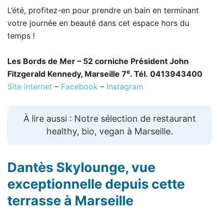
L’été, profitez-en pour prendre un bain en terminant
votre journée en beauté dans cet espace hors du
temps !
Les Bords de Mer – 52 corniche Président John
e
Fitzgerald Kennedy, Marseille 7
. Tél. 0413943400
Site internet
–
Facebook
–
Instagram
À lire aussi : Notre sélection de restaurant
healthy, bio, vegan à Marseille.
Dantès Skylounge
, vue
exceptionnelle depuis cette
terrasse à Marseille