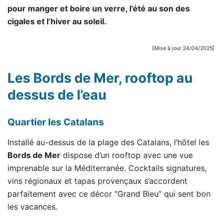
pour manger et boire un verre, l’été au son des
cigales et l’hiver au soleil.
[Mise à jour 24/04/2025]
Les Bords de Mer
, rooftop au
dessus de l’eau
Quartier les Catalans
Installé au-dessus de la plage des Catalans, l’hôtel les
Bords de Mer
dispose d’un rooftop avec une vue
imprenable sur la Méditerranée. Cocktails signatures,
vins régionaux et tapas provençaux s’accordent
parfaitement avec ce décor “Grand Bleu” qui sent bon
les vacances.