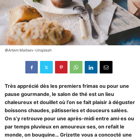
©Artem Maltsev-Unsplash
Très apprécié dès les premiers frimas ou pour une
pause gourmande, le salon de thé est un lieu
chaleureux et douillet où l’on se fait plaisir à déguster
boissons chaudes, pâtisseries et douceurs salées.
On s’y retrouve pour une après-midi entre ami·es ou
par temps pluvieux en amoureux·ses, on refait le
monde, on bouquine… Grizette vous a concocté une