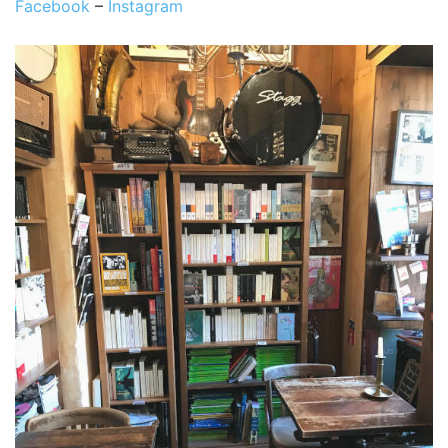
Facebook
–
Instagram