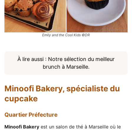
Emily and the Cool Kids ©DR
À lire aussi : Notre sélection du meilleur
brunch à Marseille.
Minoofi Bakery
, spécialiste du
cupcake
Quartier Préfecture
Minoofi Bakery
est un salon de thé à Marseille où le