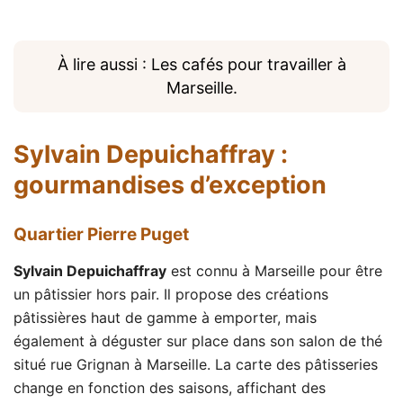
À lire aussi : Les cafés pour travailler à
Marseille.
Sylvain Depuichaffray
:
gourmandises d’exception
Quartier Pierre Puget
Sylvain Depuichaffray
est connu à Marseille pour être
un pâtissier hors pair. Il propose des créations
pâtissières haut de gamme à emporter, mais
également à déguster sur place dans son salon de thé
situé rue Grignan à Marseille. La carte des pâtisseries
change en fonction des saisons, affichant des