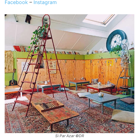
Facebook
–
Instagram
Si Par Azar ©DR