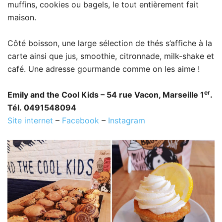
muffins, cookies ou bagels, le tout entièrement fait
maison.
Côté boisson, une large sélection de thés s’affiche à la
carte ainsi que jus, smoothie, citronnade, milk-shake et
café. Une adresse gourmande comme on les aime !
er
Emily and the Cool Kids – 54 rue Vacon, Marseille 1
.
Tél. 0491548094
Site internet
–
Facebook
–
Instagram