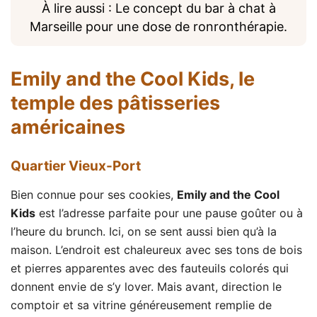
À lire aussi : Le concept du bar à chat à
Marseille pour une dose de ronronthérapie.
Emily and the Cool Kids
, le
temple des pâtisseries
américaines
Quartier Vieux-Port
Bien connue pour ses cookies,
Emily and the Cool
Kids
est l’adresse parfaite pour une pause goûter ou à
l’heure du brunch. Ici, on se sent aussi bien qu’à la
maison. L’endroit est chaleureux avec ses tons de bois
et pierres apparentes avec des fauteuils colorés qui
donnent envie de s’y lover. Mais avant, direction le
comptoir et sa vitrine généreusement remplie de