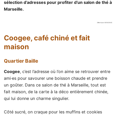
sélection d’adresses pour profiter d’un salon de thé à
Marseille.
[Mise à jour 30/03/2023]
Coogee
, café chiné et fait
maison
Quartier Baille
Coogee
, c’est l’adresse où l’on aime se retrouver entre
ami·es pour savourer une boisson chaude et prendre
un goûter. Dans ce salon de thé à Marseille, tout est
fait maison, de la carte à la déco entièrement chinée,
qui lui donne un charme singulier.
Côté sucré, on craque pour les muffins et cookies