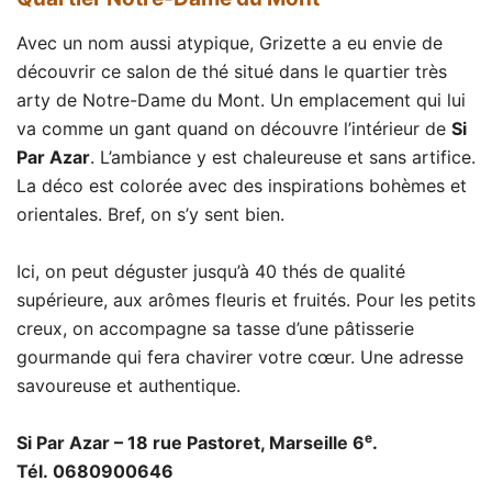
Avec un nom aussi atypique, Grizette a eu envie de
découvrir ce salon de thé situé dans le quartier très
arty de Notre-Dame du Mont. Un emplacement qui lui
va comme un gant quand on découvre l’intérieur de
Si
Par Azar
. L’ambiance y est chaleureuse et sans artifice.
La déco est colorée avec des inspirations bohèmes et
orientales. Bref, on s’y sent bien.
Ici, on peut déguster jusqu’à 40 thés de qualité
supérieure, aux arômes fleuris et fruités. Pour les petits
creux, on accompagne sa tasse d’une pâtisserie
gourmande qui fera chavirer votre cœur. Une adresse
savoureuse et authentique.
e
Si Par Azar – 18 rue Pastoret, Marseille 6
.
Tél. 0680900646