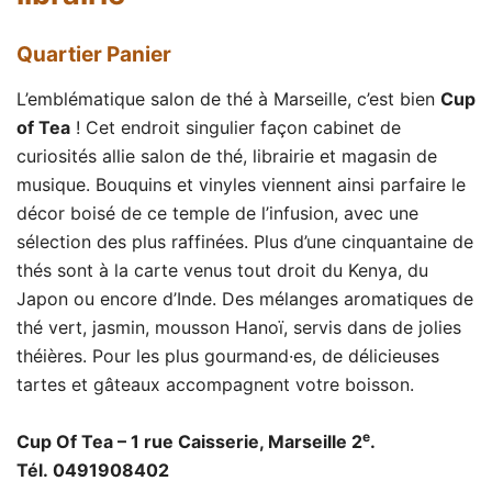
Quartier Panier
L’emblématique salon de thé à Marseille, c’est bien
Cup
of Tea
! Cet endroit singulier façon cabinet de
curiosités allie salon de thé, librairie et magasin de
musique. Bouquins et vinyles viennent ainsi parfaire le
décor boisé de ce temple de l’infusion, avec une
sélection des plus raffinées. Plus d’une cinquantaine de
thés sont à la carte venus tout droit du Kenya, du
Japon ou encore d’Inde. Des mélanges aromatiques de
thé vert, jasmin, mousson Hanoï, servis dans de jolies
théières. Pour les plus gourmand·es, de délicieuses
tartes et gâteaux accompagnent votre boisson.
e
Cup Of Tea – 1 rue Caisserie, Marseille 2
.
Tél. 0491908402