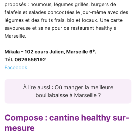
proposés : houmous, légumes grillés, burgers de
falafels et salades concoctées le jour-même avec des
légumes et des fruits frais, bio et locaux. Une carte
savoureuse et saine pour ce restaurant healthy à
Marseille.
e
Mikala – 102 cours Julien, Marseille 6
.
Tél. 0626556192
Facebook
À lire aussi : Où manger la meilleure
bouillabaisse à Marseille ?
Compose
: cantine healthy sur-
mesure