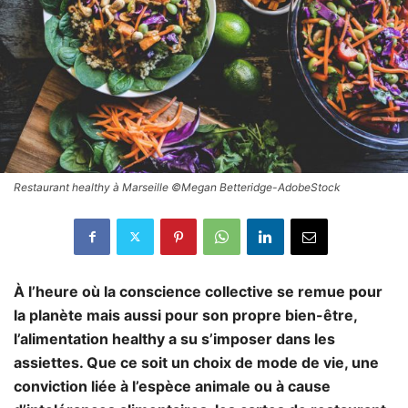
Restaurant healthy à Marseille ©Megan Betteridge-AdobeStock
À l’heure où la conscience collective se remue pour
la planète mais aussi pour son propre bien-être,
l’alimentation healthy a su s’imposer dans les
assiettes. Que ce soit un choix de mode de vie, une
conviction liée à l’espèce animale ou à cause