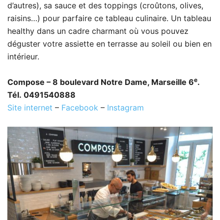
d’autres), sa sauce et des toppings (croûtons, olives,
raisins…) pour parfaire ce tableau culinaire. Un tableau
healthy dans un cadre charmant où vous pouvez
déguster votre assiette en terrasse au soleil ou bien en
intérieur.
e
Compose – 8 boulevard Notre Dame, Marseille 6
.
Tél. 0491540888
Site internet
–
Facebook
–
Instagram