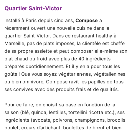
Quartier Saint-Victor
Installé à Paris depuis cinq ans,
Compose
a
récemment ouvert une nouvelle cuisine dans le
quartier Saint-Victor. Dans ce restaurant healthy à
Marseille, pas de plats imposés, la clientèle est cheffe
de sa propre assiette et peut composer elle-même son
plat chaud ou froid avec plus de 40 ingrédients
préparés quotidiennement. Et il y en a pour tous les
goûts ! Que vous soyez végétarien·nes, végétalien·nes
ou bien omnivore, Compose ravit les papilles de tous
ses convives avec des produits frais et de qualités.
Pour ce faire, on choisit sa base en fonction de la
saison (blé, quinoa, lentilles, tortellini ricotta etc.), ses
ingrédients (avocats, poivrons, champignons, brocolis
poulet, cœurs d’artichaut, boulettes de bœuf et bien