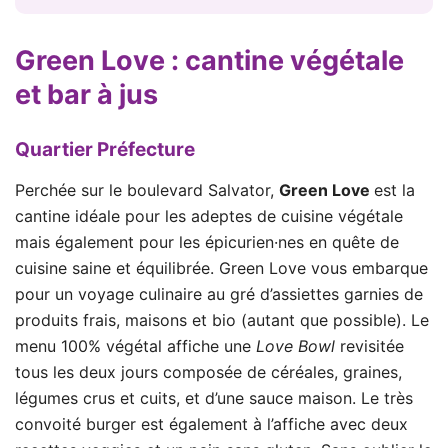
Green Love
: cantine végétale
et bar à jus
Quartier Préfecture
Perchée sur le boulevard Salvator,
Green Love
est la
cantine idéale pour les adeptes de cuisine végétale
mais également pour les épicurien·nes en quête de
cuisine saine et équilibrée. Green Love vous embarque
pour un voyage culinaire au gré d’assiettes garnies de
produits frais, maisons et bio (autant que possible). Le
menu 100% végétal affiche une
Love Bowl
revisitée
tous les deux jours composée de céréales, graines,
légumes crus et cuits, et d’une sauce maison. Le très
convoité burger est également à l’affiche avec deux