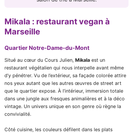
Mikala
: restaurant vegan à
Marseille
Quartier Notre-Dame-du-Mont
Situé au cœur du Cours Julien,
Mikala
est un
restaurant végétalien qui nous interpelle avant même
d’y pénétrer. Vu de l’extérieur, sa façade colorée attire
nos yeux autant que les autres œuvres de street art
que le quartier expose. À l’intérieur, immersion totale
dans une jungle aux fresques animalières et à la déco
vintage. Un univers unique en son genre où règne la
convivialité.
Côté cuisine, les couleurs défilent dans les plats