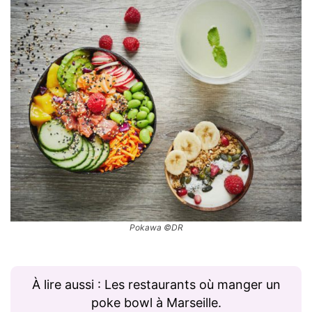
Pokawa ©DR
À lire aussi : Les restaurants où manger un
poke bowl à Marseille.