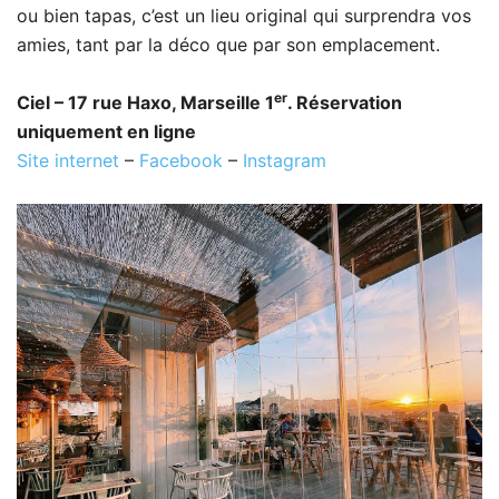
ou bien tapas, c’est un lieu original qui surprendra vos
amies, tant par la déco que par son emplacement.
er
Ciel – 17 rue Haxo, Marseille 1
. Réservation
uniquement en ligne
Site internet
–
Facebook
–
Instagram