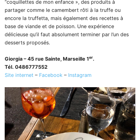
“coquillettes de mon enfance », des produits à
partager comme le camembert rôti à la truffe ou
encore la truffetta, mais également des recettes à
base de viande et de poisson. Une expérience
délicieuse qu’il faut absolument terminer par l’un des
desserts proposés.
er
Giorgia – 45 rue Sainte, Marseille 1
.
Tél. 0486777552
Site internet
–
Facebook
–
Instagram