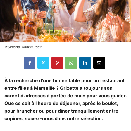
©Simona-AdobeStock
À la recherche d’une bonne table pour un restaurant
entre filles à Marseille ? Grizette a toujours son
carnet d’adresses à portée de main pour vous guider.
Que ce soit à l’heure du déjeuner, après le boulot,
pour bruncher ou pour dîner tranquillement entre
copines, suivez-nous dans notre sélection.