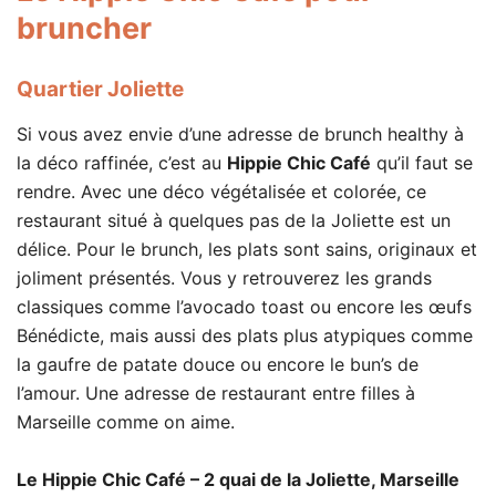
bruncher
Quartier Joliette
Si vous avez envie d’une adresse de brunch healthy à
la déco raffinée, c’est au
Hippie Chic Café
qu’il faut se
rendre. Avec une déco végétalisée et colorée, ce
restaurant situé à quelques pas de la Joliette est un
délice. Pour le brunch, les plats sont sains, originaux et
joliment présentés. Vous y retrouverez les grands
classiques comme l’avocado toast ou encore les œufs
Bénédicte, mais aussi des plats plus atypiques comme
la gaufre de patate douce ou encore le bun’s de
l’amour. Une adresse de restaurant entre filles à
Marseille comme on aime.
Le Hippie Chic Café – 2 quai de la Joliette, Marseille