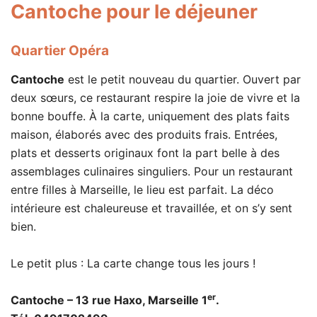
Cantoche
pour le déjeuner
Quartier Opéra
Cantoche
est le petit nouveau du quartier. Ouvert par
deux sœurs, ce restaurant respire la joie de vivre et la
bonne bouffe. À la carte, uniquement des plats faits
maison, élaborés avec des produits frais. Entrées,
plats et desserts originaux font la part belle à des
assemblages culinaires singuliers. Pour un restaurant
entre filles à Marseille, le lieu est parfait. La déco
intérieure est chaleureuse et travaillée, et on s’y sent
bien.
Le petit plus : La carte change tous les jours !
er
Cantoche – 13 rue Haxo, Marseille 1
.