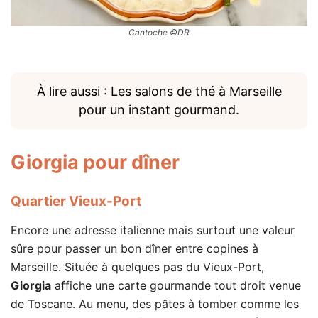
Cantoche ©DR
À lire aussi : Les salons de thé à Marseille
pour un instant gourmand.
Giorgia
pour dîner
Quartier Vieux-Port
Encore une adresse italienne mais surtout une valeur
sûre pour passer un bon dîner entre copines à
Marseille. Située à quelques pas du Vieux-Port,
Giorgia
affiche une carte gourmande tout droit venue
de Toscane. Au menu, des pâtes à tomber comme les