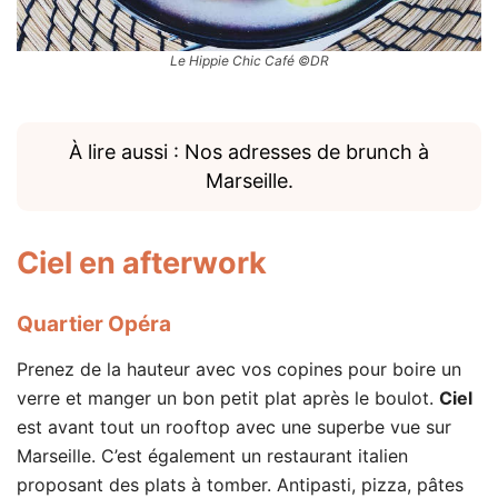
Le Hippie Chic Café ©DR
À lire aussi : Nos adresses de brunch à
Marseille.
Ciel
en afterwork
Quartier Opéra
Prenez de la hauteur avec vos copines pour boire un
verre et manger un bon petit plat après le boulot.
Ciel
est avant tout un rooftop avec une superbe vue sur
Marseille. C’est également un restaurant italien
proposant des plats à tomber. Antipasti, pizza, pâtes