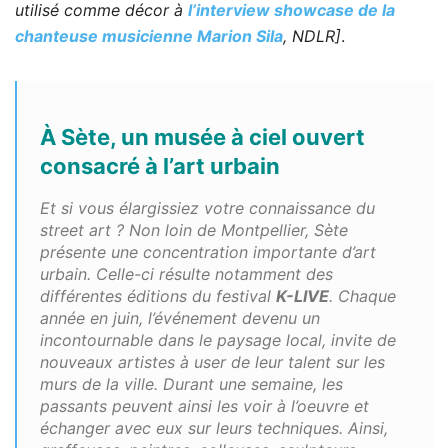
utilisé comme décor à
l’interview showcase de la
chanteuse musicienne Marion Sila
, NDLR]
.
À Sète, un musée à ciel ouvert
consacré à l’art urbain
Et si vous élargissiez votre connaissance du
street art ? Non loin de Montpellier, Sète
présente une concentration importante d’art
urbain. Celle-ci résulte notamment des
différentes éditions du festival
K-LIVE
. Chaque
année en juin, l’événement devenu un
incontournable dans le paysage local, invite de
nouveaux artistes à user de leur talent sur les
murs de la ville. Durant une semaine, les
passants peuvent ainsi les voir à l’oeuvre et
échanger avec eux sur leurs techniques. Ainsi,