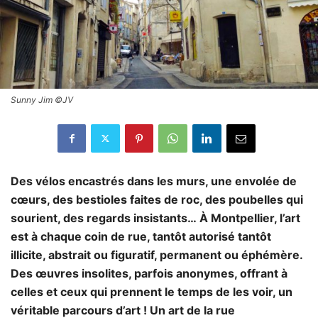
Sunny Jim ©JV
Des vélos encastrés dans les murs, une envolée de
cœurs, des bestioles faites de roc, des poubelles qui
sourient, des regards insistants… À Montpellier, l’art
est à chaque coin de rue, tantôt autorisé tantôt
illicite, abstrait ou figuratif, permanent ou éphémère.
Des œuvres insolites, parfois anonymes, offrant à
celles et ceux qui prennent le temps de les voir, un
véritable parcours d’art ! Un art de la rue