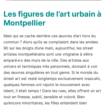
Les figures de l’art urbain à
Montpellier
Mais qui se cache derrière ces œuvres d’art hors du
commun ? Alors qu’ils se comptaient dans les années
90 sur les doigts d’une main, aujourd’hui, les street
artistes montpelliérains sont une vingtaine à s’être
emparé·e·s des murs de la ville. Des artistes aux
univers et techniques très personnels, donnant à voir
des œuvres singulières en tout genre. Si le monde du
street art est resté longtemps exclusivement masculin,
quelques femmes ont rejoint le mouvement avec
talent, il était temps ! Dans les rues, elles offrent un art
tout en finesse, subtil, sensible et coloré. Bien
qu’encore minoritaires, les filles entendent bien