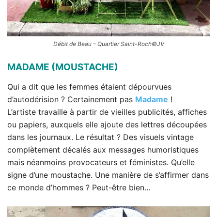
Débit de Beau – Quartier Saint-Roch©JV
MADAME (MOUSTACHE)
Qui a dit que les femmes étaient dépourvues
d’autodérision ? Certainement pas
Madame
!
L’artiste travaille à partir de vieilles publicités, affiches
ou papiers, auxquels elle ajoute des lettres découpées
dans les journaux. Le résultat ? Des visuels vintage
complètement décalés aux messages humoristiques
mais néanmoins provocateurs et féministes. Qu’elle
signe d’une moustache. Une manière de s’affirmer dans
ce monde d’hommes ? Peut-être bien…