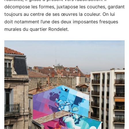
décompose les formes, juxtapose les couches, gardant
toujours au centre de ses œuvres la couleur. On lui
doit notamment l’une des deux imposantes fresques
murales du quartier Rondelet.