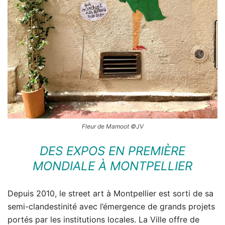
Fleur de Mamoot ©JV
DES EXPOS EN PREMIÈRE
MONDIALE À MONTPELLIER
Depuis 2010, le street art à Montpellier est sorti de sa
semi-clandestinité avec l’émergence de grands projets
portés par les institutions locales. La Ville offre de