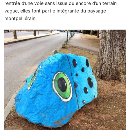
l’entrée d’une voie sans issue ou encore d’un terrain
vague, elles font partie intégrante du paysage
montpelliérain.