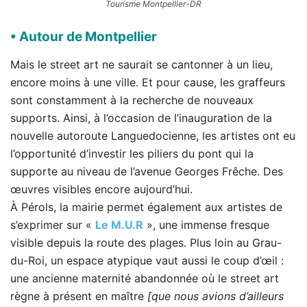
Tourisme Montpellier-DR
• Autour de Montpellier
Mais le street art ne saurait se cantonner à un lieu,
encore moins à une ville. Et pour cause, les graffeurs
sont constamment à la recherche de nouveaux
supports. Ainsi, à l’occasion de l’inauguration de la
nouvelle autoroute Languedocienne, les artistes ont eu
l’opportunité d’investir les piliers du pont qui la
supporte au niveau de l’avenue Georges Frêche. Des
œuvres visibles encore aujourd’hui.
À Pérols, la mairie permet également aux artistes de
s’exprimer sur «
Le M.U.R
», une immense fresque
visible depuis la route des plages. Plus loin au Grau-
du-Roi, un espace atypique vaut aussi le coup d’œil :
une ancienne maternité abandonnée où le street art
règne à présent en maître
[que nous avions d’ailleurs