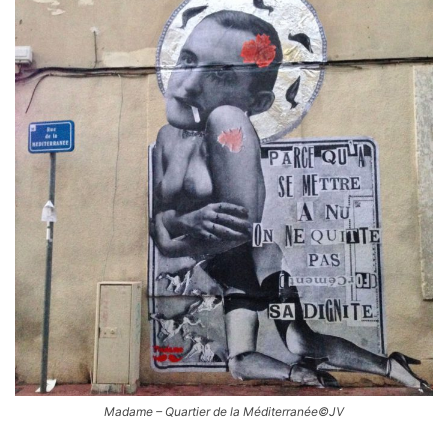
Madame – Quartier de la Méditerranée©JV