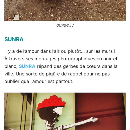
OUPS©JV
SUNRA
Il y a de l’amour dans l’air ou plutôt… sur les murs !
À travers ses montages photographiques en noir et
blanc,
SUNRA
répand des gerbes de cœurs dans la
ville. Une sorte de piqûre de rappel pour ne pas
oublier que l’amour est partout.