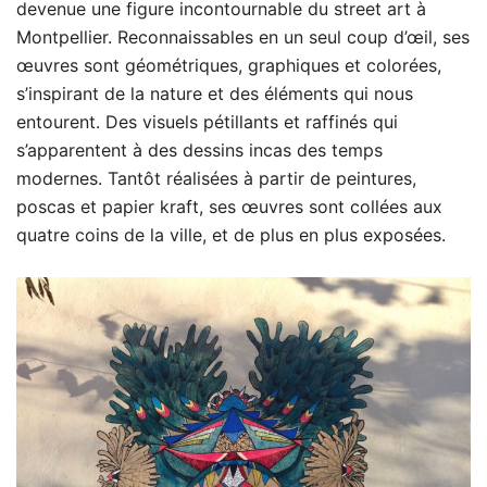
devenue une figure incontournable du street art à
Montpellier. Reconnaissables en un seul coup d’œil, ses
œuvres sont géométriques, graphiques et colorées,
s’inspirant de la nature et des éléments qui nous
entourent. Des visuels pétillants et raffinés qui
s’apparentent à des dessins incas des temps
modernes. Tantôt réalisées à partir de peintures,
poscas et papier kraft, ses œuvres sont collées aux
quatre coins de la ville, et de plus en plus exposées.