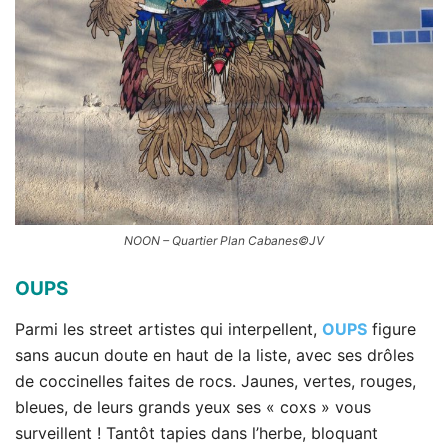
NOON – Quartier Plan Cabanes©JV
OUPS
Parmi les street artistes qui interpellent,
OUPS
figure
sans aucun doute en haut de la liste, avec ses drôles
de coccinelles faites de rocs. Jaunes, vertes, rouges,
bleues, de leurs grands yeux ses « coxs » vous
surveillent ! Tantôt tapies dans l’herbe, bloquant