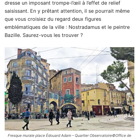
dresse un imposant trompe-l’œil à l’effet de relief
saisissant. En y prêtant attention, il se pourrait même
que vous croisiez du regard deux figures
emblématiques de la ville : Nostradamus et le peintre
Bazille. Saurez-vous les trouver ?
Fresque murale place Édouard Adam – Quartier Observatoire©Office de