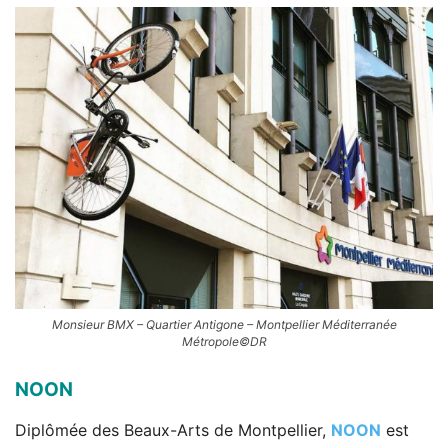
Monsieur BMX – Quartier Antigone – Montpellier Méditerranée
Métropole©DR
NOON
Diplômée des Beaux-Arts de Montpellier,
NOON
est