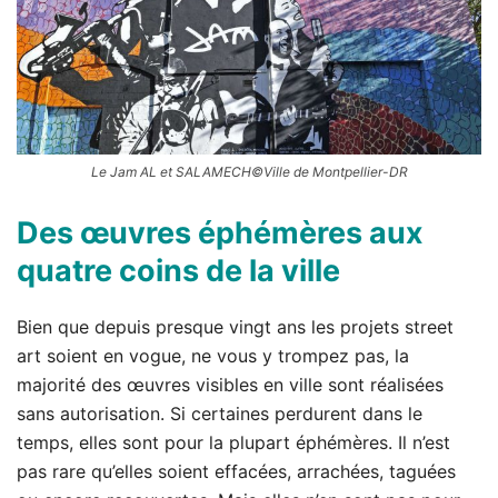
Le Jam AL et SALAMECH©Ville de Montpellier-DR
Des œuvres éphémères aux
quatre coins de la ville
Bien que depuis presque vingt ans les projets street
art soient en vogue, ne vous y trompez pas, la
majorité des œuvres visibles en ville sont réalisées
sans autorisation. Si certaines perdurent dans le
temps, elles sont pour la plupart éphémères. Il n’est
pas rare qu’elles soient effacées, arrachées, taguées