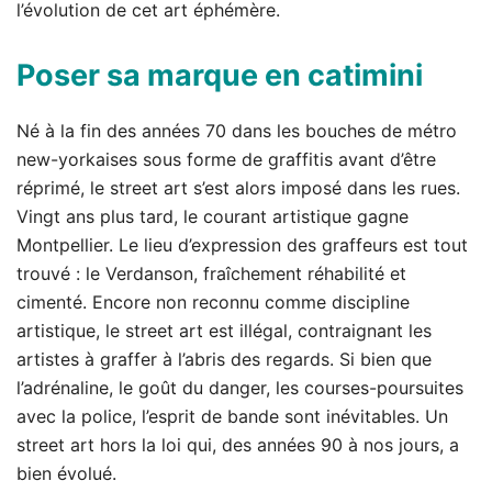
l’évolution de cet art éphémère.
Poser sa marque en catimini
Né à la fin des années 70 dans les bouches de métro
new-yorkaises sous forme de graffitis avant d’être
réprimé, le street art s’est alors imposé dans les rues.
Vingt ans plus tard, le courant artistique gagne
Montpellier. Le lieu d’expression des graffeurs est tout
trouvé : le Verdanson, fraîchement réhabilité et
cimenté. Encore non reconnu comme discipline
artistique, le street art est illégal, contraignant les
artistes à graffer à l’abris des regards. Si bien que
l’adrénaline, le goût du danger, les courses-poursuites
avec la police, l’esprit de bande sont inévitables. Un
street art hors la loi qui, des années 90 à nos jours, a
bien évolué.