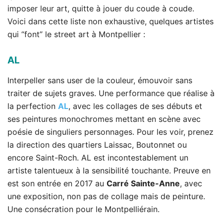
imposer leur art, quitte à jouer du coude à coude.
Voici dans cette liste non exhaustive, quelques artistes
qui “font” le street art à Montpellier :
AL
Interpeller sans user de la couleur, émouvoir sans
traiter de sujets graves. Une performance que réalise à
la perfection
AL
, avec les collages de ses débuts et
ses peintures monochromes mettant en scène avec
poésie de singuliers personnages. Pour les voir, prenez
la direction des quartiers Laissac, Boutonnet ou
encore Saint-Roch. AL est incontestablement un
artiste talentueux à la sensibilité touchante. Preuve en
est son entrée en 2017 au
Carré Sainte-Anne
, avec
une exposition, non pas de collage mais de peinture.
Une consécration pour le Montpelliérain.