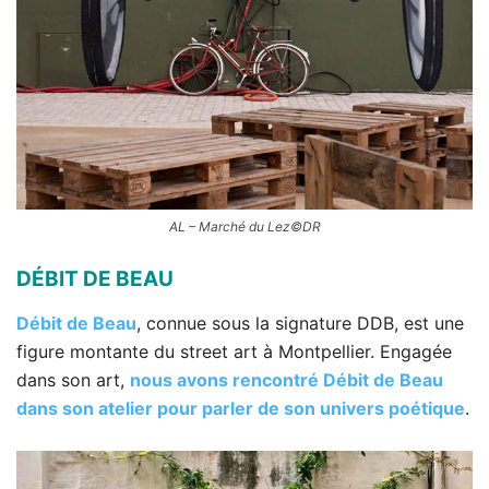
AL – Marché du Lez©DR
DÉBIT DE BEAU
Débit de Beau
, connue sous la signature DDB, est une
figure montante du street art à Montpellier. Engagée
dans son art,
nous avons rencontré Débit de Beau
dans son atelier pour parler de son univers poétique
.