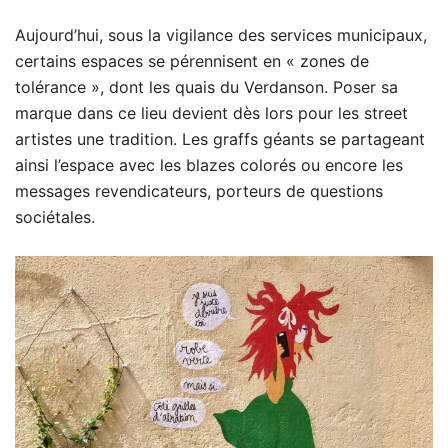
Aujourd’hui, sous la vigilance des services municipaux,
certains espaces se pérennisent en « zones de
tolérance », dont les quais du Verdanson. Poser sa
marque dans ce lieu devient dès lors pour les street
artistes une tradition. Les graffs géants se partageant
ainsi l’espace avec les blazes colorés ou encore les
messages revendicateurs, porteurs de questions
sociétales.