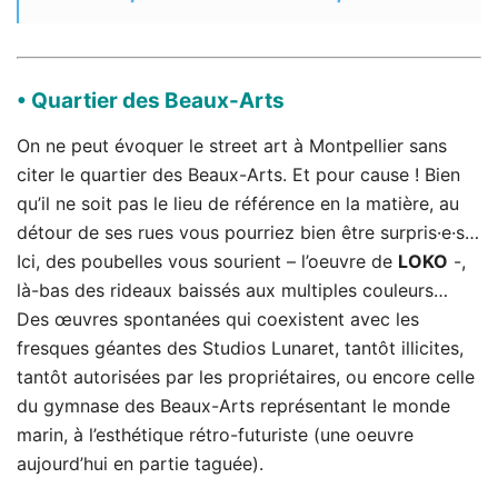
• Quartier des Beaux-Arts
On ne peut évoquer le street art à Montpellier sans
citer le quartier des Beaux-Arts. Et pour cause ! Bien
qu’il ne soit pas le lieu de référence en la matière, au
détour de ses rues vous pourriez bien être surpris·e·s…
Ici, des poubelles vous sourient – l’oeuvre de
LOKO
-,
là-bas des rideaux baissés aux multiples couleurs…
Des œuvres spontanées qui coexistent avec les
fresques géantes des Studios Lunaret, tantôt illicites,
tantôt autorisées par les propriétaires, ou encore celle
du gymnase des Beaux-Arts représentant le monde
marin, à l’esthétique rétro-futuriste (une oeuvre
aujourd’hui en partie taguée).