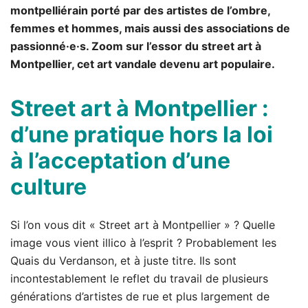
montpelliérain porté par des artistes de l’ombre,
femmes et hommes, mais aussi des associations de
passionné·e·s. Zoom sur l’essor du street art à
Montpellier, cet art vandale devenu art populaire.
Street art à Montpellier :
d’une pratique hors la loi
à l’acceptation d’une
culture
Si l’on vous dit « Street art à Montpellier » ? Quelle
image vous vient illico à l’esprit ? Probablement les
Quais du Verdanson, et à juste titre. Ils sont
incontestablement le reflet du travail de plusieurs
générations d’artistes de rue et plus largement de