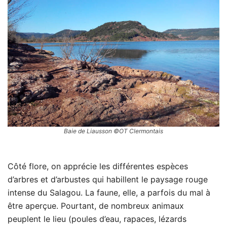
Baie de Liausson ©OT Clermontais
Côté flore, on apprécie les différentes espèces
d’arbres et d’arbustes qui habillent le paysage rouge
intense du Salagou. La faune, elle, a parfois du mal à
être aperçue. Pourtant, de nombreux animaux
peuplent le lieu (poules d’eau, rapaces, lézards