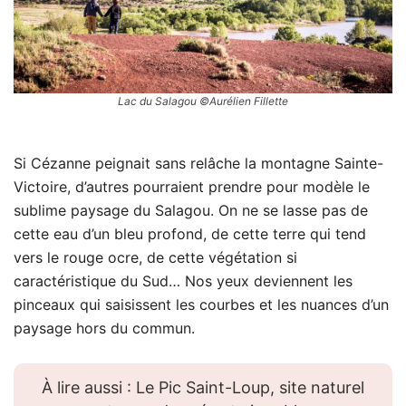
Lac du Salagou ©Aurélien Fillette
Si Cézanne peignait sans relâche la montagne Sainte-
Victoire, d’autres pourraient prendre pour modèle le
sublime paysage du Salagou. On ne se lasse pas de
cette eau d’un bleu profond, de cette terre qui tend
vers le rouge ocre, de cette végétation si
caractéristique du Sud… Nos yeux deviennent les
pinceaux qui saisissent les courbes et les nuances d’un
paysage hors du commun.
À lire aussi : Le Pic Saint-Loup, site naturel