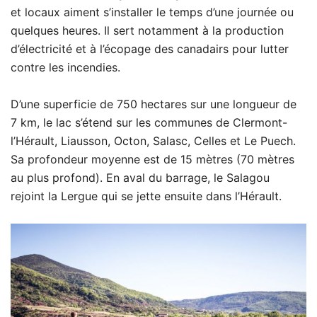
et locaux aiment s’installer le temps d’une journée ou
quelques heures. Il sert notamment à la production
d’électricité et à l’écopage des canadairs pour lutter
contre les incendies.
D’une superficie de 750 hectares sur une longueur de
7 km, le lac s’étend sur les communes de Clermont-
l’Hérault, Liausson, Octon, Salasc, Celles et Le Puech.
Sa profondeur moyenne est de 15 mètres (70 mètres
au plus profond). En aval du barrage, le Salagou
rejoint la Lergue qui se jette ensuite dans l’Hérault.