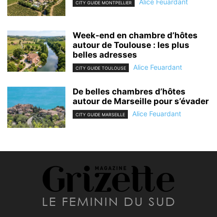
Alice Feuardant
CITY GUIDE MONTPELLIER
Week-end en chambre d’hôtes
autour de Toulouse : les plus
belles adresses
Alice Feuardant
CITY GUIDE TOULOUSE
De belles chambres d’hôtes
autour de Marseille pour s’évader
Alice Feuardant
CITY GUIDE MARSEILLE