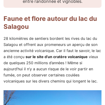
entre randonnée et vignobles.
Faune et flore autour du lac du
Salagou
28 kilomètres de sentiers bordent les rives du lac du
Salagou et offrent aux promeneurs un aperçu de son
ancienne activité volcanique. Car il faut le savoir, le lac
a été conçu
sur le site d’un cratère volcanique
vieux
de quelques 250 millions d’années ! Même si
aujourd’hui il n’y a aucun risque de le voir partir en
fumée, on peut observer certaines coulées
volcaniques sur les divers chemins qui longent le lac.