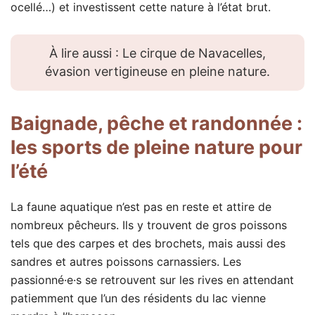
ocellé…) et investissent cette nature à l’état brut.
À lire aussi : Le cirque de Navacelles,
évasion vertigineuse en pleine nature.
Baignade, pêche et randonnée :
les sports de pleine nature pour
l’été
La faune aquatique n’est pas en reste et attire de
nombreux pêcheurs. Ils y trouvent de gros poissons
tels que des carpes et des brochets, mais aussi des
sandres et autres poissons carnassiers. Les
passionné·e·s se retrouvent sur les rives en attendant
patiemment que l’un des résidents du lac vienne