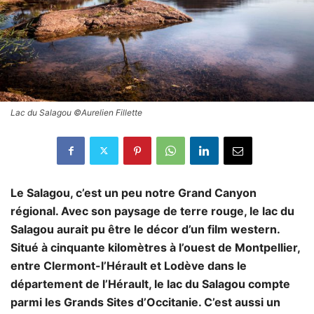
Lac du Salagou ©Aurelien Fillette
Le Salagou, c’est un peu notre Grand Canyon
régional. Avec son paysage de terre rouge, le lac du
Salagou aurait pu être le décor d’un film western.
Situé à cinquante kilomètres à l’ouest de Montpellier,
entre Clermont-l’Hérault et Lodève dans le
département de l’Hérault, le lac du Salagou compte
parmi les Grands Sites d’Occitanie. C’est aussi un