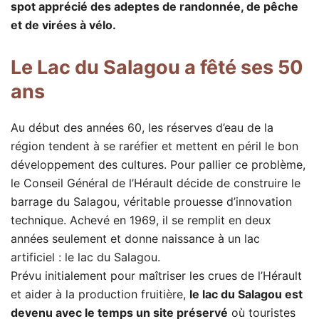
spot apprécié des adeptes de randonnée, de pêche
et de virées à vélo.
Le Lac du Salagou a fêté ses 50
ans
Au début des années 60, les réserves d’eau de la
région tendent à se raréfier et mettent en péril le bon
développement des cultures. Pour pallier ce problème,
le Conseil Général de l’Hérault décide de construire le
barrage du Salagou, véritable prouesse d’innovation
technique. Achevé en 1969, il se remplit en deux
années seulement et donne naissance à un lac
artificiel : le lac du Salagou.
Prévu initialement pour maîtriser les crues de l’Hérault
et aider à la production fruitière,
le lac du Salagou est
devenu avec le temps un site préservé
où touristes