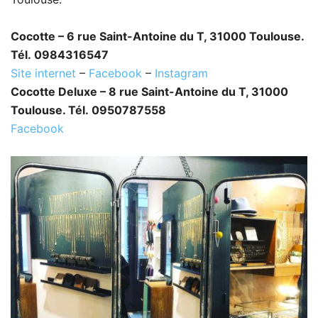
Cocotte – 6 rue Saint-Antoine du T, 31000 Toulouse.
Tél. 0984316547
Site internet
–
Facebook
–
Instagram
Cocotte Deluxe – 8 rue Saint-Antoine du T, 31000
Toulouse. Tél. 0950787558
Facebook