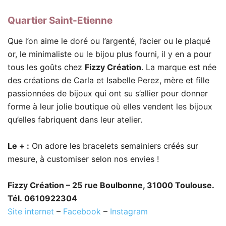
Quartier Saint-Etienne
Que l’on aime le doré ou l’argenté, l’acier ou le plaqué
or, le minimaliste ou le bijou plus fourni, il y en a pour
tous les goûts chez
Fizzy Création
. La marque est née
des créations de Carla et Isabelle Perez, mère et fille
passionnées de bijoux qui ont su s’allier pour donner
forme à leur jolie boutique où elles vendent les bijoux
qu’elles fabriquent dans leur atelier.
Le + :
On adore les bracelets semainiers créés sur
mesure, à customiser selon nos envies !
Fizzy Création – 25 rue Boulbonne, 31000 Toulouse.
Tél. 0610922304
Site internet
–
Facebook
–
Instagram