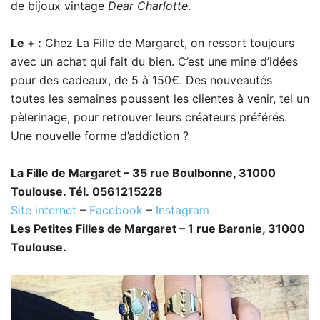
de bijoux vintage
Dear Charlotte
.
Le + :
Chez La Fille de Margaret, on ressort toujours
avec un achat qui fait du bien. C’est une mine d’idées
pour des cadeaux, de 5 à 150€. Des nouveautés
toutes les semaines poussent les clientes à venir, tel un
pèlerinage, pour retrouver leurs créateurs préférés.
Une nouvelle forme d’addiction ?
La Fille de Margaret – 35 rue Boulbonne, 31000
Toulouse. Tél. 0561215228
Site internet
–
Facebook
–
Instagram
Les Petites Filles de Margaret – 1 rue Baronie, 31000
Toulouse.