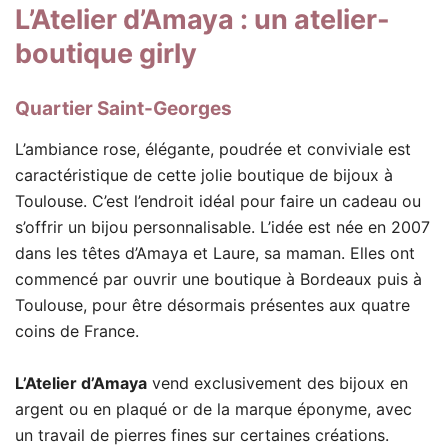
L’Atelier d’Amaya
: un atelier-
boutique girly
Quartier Saint-Georges
L’ambiance rose, élégante, poudrée et conviviale est
caractéristique de cette jolie boutique de bijoux à
Toulouse. C’est l’endroit idéal pour faire un cadeau ou
s’offrir un bijou personnalisable. L’idée est née en 2007
dans les têtes d’Amaya et Laure, sa maman. Elles ont
commencé par ouvrir une boutique à Bordeaux puis à
Toulouse, pour être désormais présentes aux quatre
coins de France.
L’Atelier d’Amaya
vend exclusivement des bijoux en
argent ou en plaqué or de la marque éponyme, avec
un travail de pierres fines sur certaines créations.