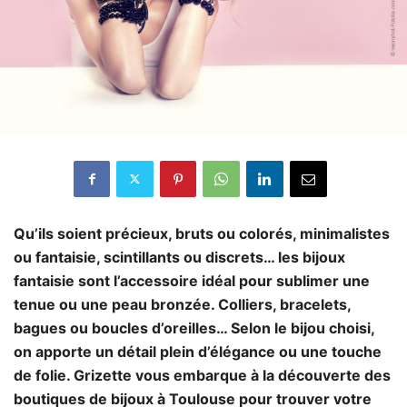
Qu’ils soient précieux, bruts ou colorés, minimalistes
ou fantaisie, scintillants ou discrets… les bijoux
fantaisie sont l’accessoire idéal pour sublimer une
tenue ou une peau bronzée. Colliers, bracelets,
bagues ou boucles d’oreilles… Selon le bijou choisi,
on apporte un détail plein d’élégance ou une touche
de folie. Grizette vous embarque à la découverte des
boutiques de bijoux à Toulouse pour trouver votre