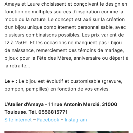
Amaya et Laure choisissent et conçoivent le design en
fonction de multiples sources d’inspiration comme la
mode ou la nature. Le concept est axé sur la création
d’un bijou unique complètement personnalisable, avec
plusieurs combinaisons possibles. Les prix varient de
12 à 250€. Et les occasions ne manquent pas : bijou
de naissance, remerciement des témoins de mariage,
bijoux pour la Fête des Mères, anniversaire ou départ à
la retraite…
Le + :
Le bijou est évolutif et customisable (gravure,
pompon, pampilles) en fonction de vos envies.
L’Atelier d’Amaya – 11 rue Antonin Mercié, 31000
Toulouse. Tél. 0556815771
Site internet
–
Facebook
–
Instagram