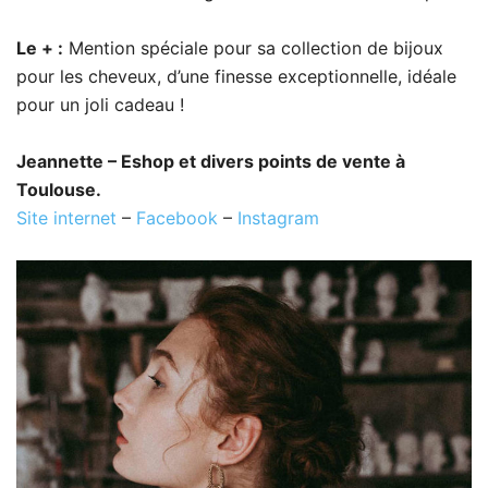
Le + :
Mention spéciale pour sa collection de bijoux
pour les cheveux, d’une finesse exceptionnelle, idéale
pour un joli cadeau !
Jeannette – Eshop et divers points de vente à
Toulouse.
Site internet
–
Facebook
–
Instagram