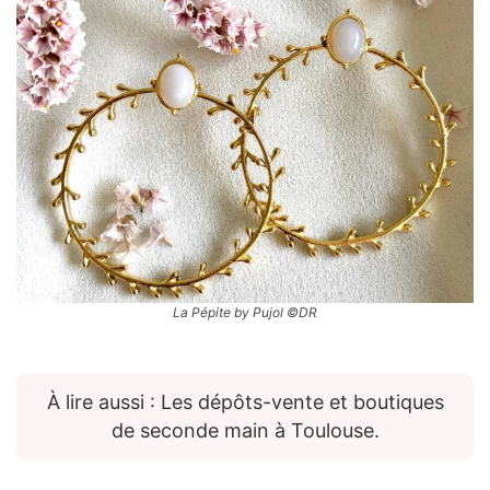
La Pépite by Pujol ©DR
À lire aussi : Les dépôts-vente et boutiques
de seconde main à Toulouse.