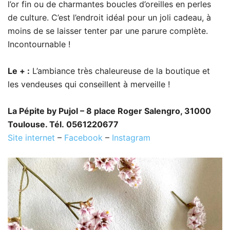
l’or fin ou de charmantes boucles d’oreilles en perles
de culture. C’est l’endroit idéal pour un joli cadeau, à
moins de se laisser tenter par une parure complète.
Incontournable !
Le + :
L’ambiance très chaleureuse de la boutique et
les vendeuses qui conseillent à merveille !
La Pépite by Pujol – 8 place Roger Salengro, 31000
Toulouse. Tél. 0561220677
Site internet
–
Facebook
–
Instagram