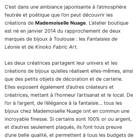
C’est dans une ambiance japonisante à l’atmosphère
feutrée et poétique que l’on peut découvrir les
créations de
Mademoiselle Nuage
. L’atelier boutique
est né en janvier 2014 du rapprochement de deux
marques de bijoux à Toulouse : les
Fantaisies de
Léonie
et de
Kinoko Fabric Art
.
Les deux créatrices partagent leur univers et les
créations de bijoux qu’elles réalisent elles-mêmes, ainsi
que des petits objets de décoration et de carterie.
Elles exposent également d’autres créateurs et
créatrices, mettant à l’honneur l’artisanat et le local. De
l’or à l’argent, de l’élégance à la fantaisie… tous les
bijoux chez Mademoiselle Nuage ont en commun une
incroyable finesse. Si certains sont 100% or ou argent,
et d’autres seulement plaqués, ils font tous preuve
d’une belle qualité, et permettent à tous les budgets de