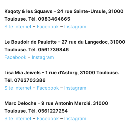
Kaqoty & les Squaws – 24 rue Sainte-Ursule, 31000
Toulouse. Tél. 0983464665
Site internet
–
Facebook
–
Instagram
Le Boudoir de Paulette – 27 rue du Langedoc, 31000
Toulouse. Tél. 0561739846
Facebook
–
Instagram
Lisa Mia Jewels – 1 rue d’Astorg, 31000 Toulouse.
Tél. 0762703386
Site internet
–
Facebook
–
Instagram
Marc Deloche – 9 rue Antonin Mercié, 31000
Toulouse. Tél. 0561227254
Site internet
–
Facebook
–
Instagram