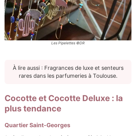
Les Pipelettes ©DR
À lire aussi : Fragrances de luxe et senteurs
rares dans les parfumeries à Toulouse.
Cocotte
et
Cocotte Deluxe
: la
plus tendance
Quartier Saint-Georges