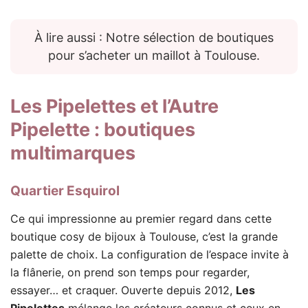
À lire aussi : Notre sélection de boutiques
pour s’acheter un maillot à Toulouse.
Les Pipelettes et l’Autre
Pipelette
: boutiques
multimarques
Quartier Esquirol
Ce qui impressionne au premier regard dans cette
boutique cosy de bijoux à Toulouse, c’est la grande
palette de choix. La configuration de l’espace invite à
la flânerie, on prend son temps pour regarder,
essayer… et craquer. Ouverte depuis 2012,
Les
Pipelettes
mélange les créateurs connus et ceux en