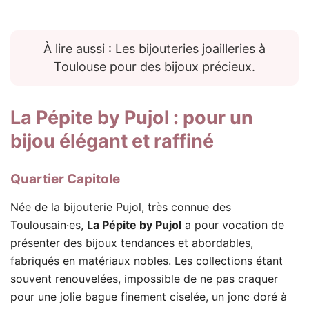
À lire aussi : Les bijouteries joailleries à
Toulouse pour des bijoux précieux.
La Pépite by Pujol
: pour un
bijou élégant et raffiné
Quartier Capitole
Née de la bijouterie Pujol, très connue des
Toulousain·es,
La Pépite by Pujol
a pour vocation de
présenter des bijoux tendances et abordables,
fabriqués en matériaux nobles. Les collections étant
souvent renouvelées, impossible de ne pas craquer
pour une jolie bague finement ciselée, un jonc doré à