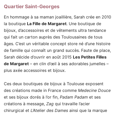
Quartier Saint-Georges
En hommage à sa maman joaillière, Sarah crée en 2010
la boutique
La Fille de Margaret
. Une boutique de
bijoux, d’accessoires et de vêtements ultra tendance
qui fait un carton auprès des Toulousaines de tous
âges. C’est un véritable concept store né d’une histoire
de famille qui connaît un grand succès. Faute de place,
Sarah décide d’ouvrir en août 2015
Les Petites Filles
de Margaret
– en clin d’œil à ses adorables jumelles –
plus axée accessoires et bijoux.
Ces deux boutiques de bijoux à Toulouse exposent
des créations made in France comme
Medecine Douce
et ses bijoux dorés à l’or fin,
Padam Padam
et ses
créations à message,
Zag
qui travaille l’acier
chirurgical et
L’Atelier des Dames
ainsi que la marque