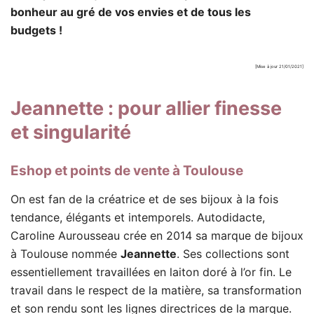
bonheur au gré de vos envies et de tous les
budgets !
[Mise à jour 21/01/2021]
Jeannette
: pour allier finesse
et singularité
Eshop et points de vente à Toulouse
On est fan de la créatrice et de ses bijoux à la fois
tendance, élégants et intemporels. Autodidacte,
Caroline Aurousseau crée en 2014 sa marque de bijoux
à Toulouse nommée
Jeannette
. Ses collections sont
essentiellement travaillées en laiton doré à l’or fin. Le
travail dans le respect de la matière, sa transformation
et son rendu sont les lignes directrices de la marque.