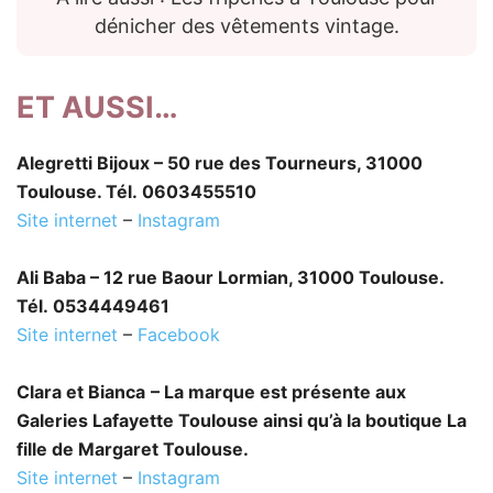
dénicher des vêtements vintage.
ET AUSSI…
Alegretti Bijoux – 50 rue des Tourneurs, 31000
Toulouse. Tél. 0603455510
Site internet
–
Instagram
Ali Baba – 12 rue Baour Lormian, 31000 Toulouse.
Tél. 0534449461
Site internet
–
Facebook
Clara et Bianca
– La marque est présente aux
Galeries Lafayette Toulouse ainsi qu’à la boutique La
fille de Margaret Toulouse.
Site internet
–
Instagram