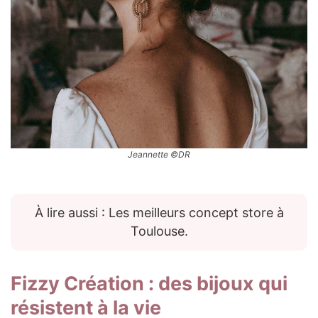
Jeannette ©DR
À lire aussi : Les meilleurs concept store à
Toulouse.
Fizzy Création
: des bijoux qui
résistent à la vie