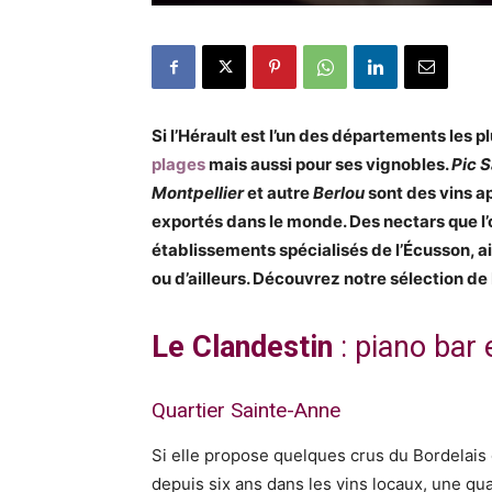
Si l’Hérault est l’un des départements les p
plages
mais aussi pour ses vignobles.
Pic 
Montpellier
et autre
Berlou
sont des vins ap
exportés dans le monde. Des nectars que l’
établissements spécialisés de l’Écusson, a
ou d’ailleurs. Découvrez notre sélection de 
Le Clandestin
: piano bar 
Quartier Sainte-Anne
Si elle propose quelques crus du Bordelais 
depuis six ans dans les vins locaux, une qua