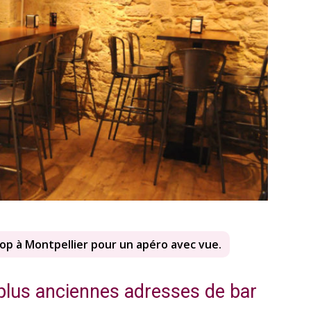
oftop à Montpellier pour un apéro avec vue.
 plus anciennes adresses de bar