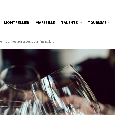
MONTPELLIER
MARSEILLE
TALENTS
TOURISME
ier : bonnes adresses pour fins palais