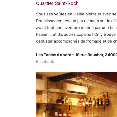
Quartier Saint-Roch
Sous ses voûtes en vieille pierre et avec se
l’établissement est un jeu de mots sur la 
avant tout une aventure menée par une band
Fabien… et dix autres copains ! On y trouv
déguster accompagnés de fromage et de cha
Les Tanins d’abord – 19 rue Roucher, 3400
Facebook