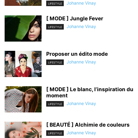
Johanne Vinay
LIFESTYLE
[ MODE ] Jungle Fever
Johanne Vinay
LIFESTYLE
Proposer un édito mode
Johanne Vinay
LIFESTYLE
[ MODE ] Le blanc, l’inspiration du
moment
Johanne Vinay
LIFESTYLE
[ BEAUTÉ ] Alchimie de couleurs
Johanne Vinay
LIFESTYLE