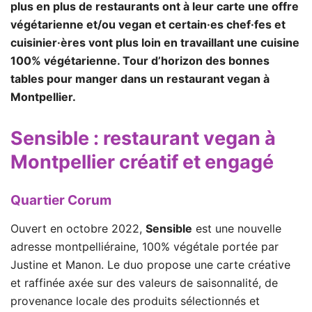
plus en plus de restaurants ont à leur carte une offre
végétarienne et/ou vegan et certain·es chef·fes et
cuisinier·ères vont plus loin en travaillant une cuisine
100% végétarienne. Tour d’horizon des bonnes
tables pour manger dans un restaurant vegan à
Montpellier.
Sensible
: restaurant vegan à
Montpellier créatif et engagé
Quartier Corum
Ouvert en octobre 2022,
Sensible
est une nouvelle
adresse montpelliéraine, 100% végétale portée par
Justine et Manon. Le duo propose une carte créative
et raffinée axée sur des valeurs de saisonnalité, de
provenance locale des produits sélectionnés et