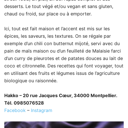
desserts. Le tout végé et/ou vegan et sans gluten,
chaud ou froid, sur place ou à emporter.
Ici, tout est fait maison et l’accent est mis sur les
épices, les saveurs, les textures. On se régale par
exemple d’un chili con butternut mijoté, servi avec du
pain de maïs maison ou d’un feuilleté de Malaisie farci
d’un curry de pleurotes et de patates douces au lait de
coco et citronnelle. Des recettes qui font voyager, tout
en utilisant des fruits et légumes issus de l’agriculture
biologique ou raisonnée.
Hakko – 20 rue Jacques Cœur, 34000 Montpellier.
Tél. 0985076528
Facebook
–
Instagram