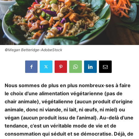
©Megan Betteridge-AdobeStock
Nous sommes de plus en plus nombreux·ses à faire
le choix d’une alimentation végétarienne (pas de
chair animale), végétalienne (aucun produit d’origine
animale, donc ni viande, ni lait, ni œufs, ni miel) ou
végan (aucun produit issu de l’animal). Au-delà d’une
tendance, c’est un véritable mode de vie et de
consommation qui séduit et se démocratise. Déjà, de