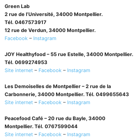
Green Lab
2 rue de l’Université, 34000 Montpellier.
Tél. 0467573917
12 rue de Verdun, 34000 Montpellier.
Facebook
–
Instagram
JOY Healthyfood – 55 rue Estelle, 34000 Montpellier.
Tél. 0699274953
Site internet
–
Facebook
–
Instagram
Les Demoiselles de Montpellier – 2 rue de la
Carbonnerie, 34000 Montpellier. Tél. 0499655643
Site internet
–
Facebook
–
Instagram
Peacefood Café – 20 rue du Bayle, 34000
Montpellier. Tél. 0767599044
Site internet
–
Facebook
–
Instagram