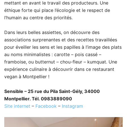
mettant en avant le travail des producteurs. Une
éthique forte qui place l’écologie et le respect de
l’humain au centre des priorités.
Dans leurs belles assiettes, on découvre des
associations surprenantes et des recettes travaillées
pour éveiller les sens et les papilles à l’image des plats
au noms minimalistes : carotte – pois cassé –
framboise, ou butternut – chou-fleur – kumquat. Une
expérience culinaire à découvrir dans ce restaurant
vegan à Montpellier !
Sensible – 25 rue du Pila Saint-Gély, 34000
Montpellier. Tél. 0983889090
Site internet
–
Facebook
–
Instagram