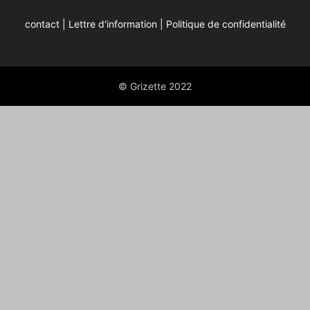
contact
|
Lettre d'information
|
Politique de confidentialité
© Grizette 2022