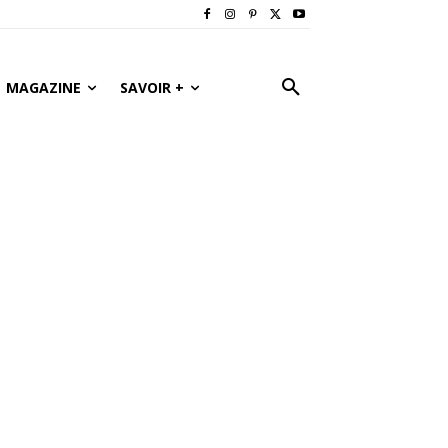
MAGAZINE
SAVOIR +