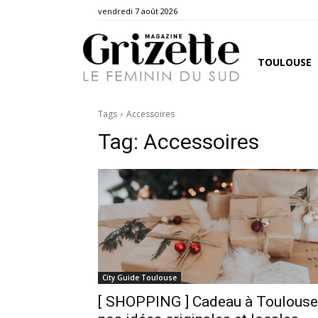
vendredi 7 août 2026
TOULOUSE
Tags
Accessoires
Tag:
Accessoires
City Guide Toulouse
[ SHOPPING ] Cadeau à Toulouse 