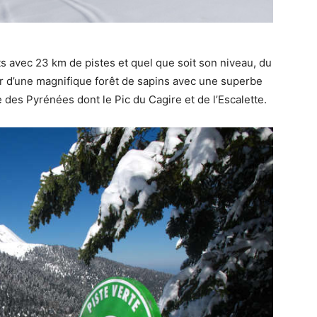
ts avec 23 km de pistes et quel que soit son niveau, du
r d’une magnifique forêt de sapins avec une superbe
 des Pyrénées dont le Pic du Cagire et de l’Escalette.