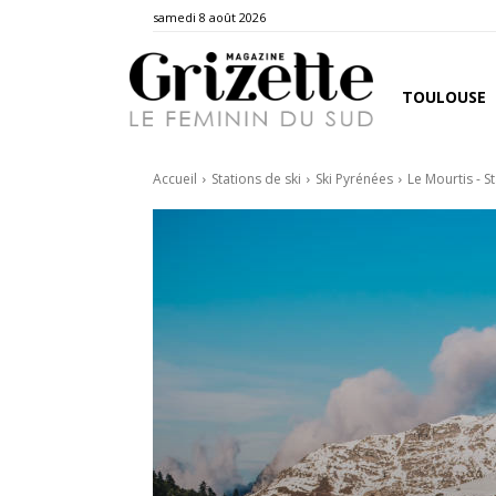
samedi 8 août 2026
TOULOUSE
Accueil
Stations de ski
Ski Pyrénées
Le Mourtis - S