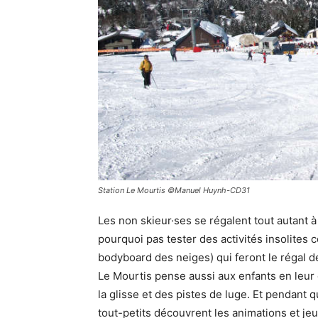
Station Le Mourtis ©Manuel Huynh-CD31
Les non skieur·ses se régalent tout autant 
pourquoi pas tester des activités insolites c
bodyboard des neiges) qui feront le régal d
Le Mourtis pense aussi aux enfants en leur
la glisse et des pistes de luge. Et pendant 
tout-petits découvrent les animations et jeu