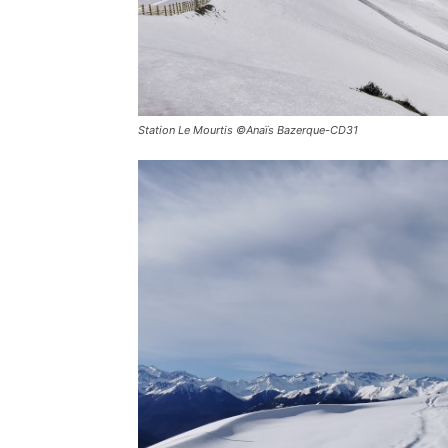
Station Le Mourtis ©Anaïs Bazerque-CD31