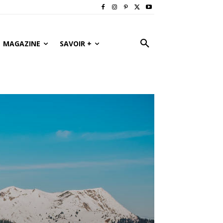
MAGAZINE
SAVOIR +