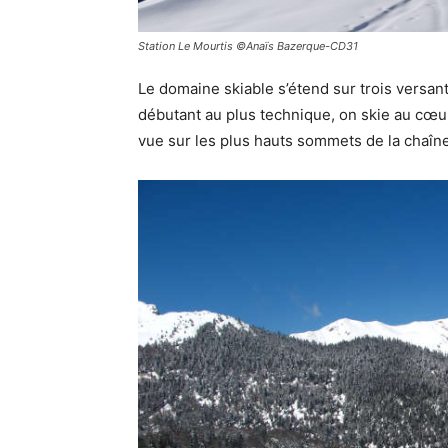
Station Le Mourtis ©Anaïs Bazerque-CD31
Le domaine skiable s’étend sur trois versan
débutant au plus technique, on skie au cœu
vue sur les plus hauts sommets de la chaîne