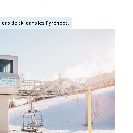
ations de ski dans les Pyrénées.