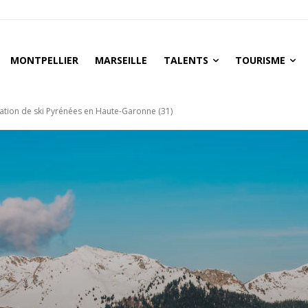
MONTPELLIER
MARSEILLE
TALENTS
TOURISME
tation de ski Pyrénées en Haute-Garonne (31)