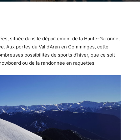
nées, située dans le département de la Haute-Garonne,
ée. Aux portes du Val d’Aran en Comminges, cette
nombreuses possibilités de sports d’hiver, que ce soit
 snowboard ou de la randonnée en raquettes.