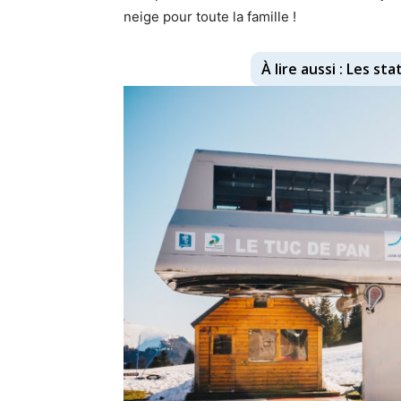
neige pour toute la famille !
À lire aussi : Les st