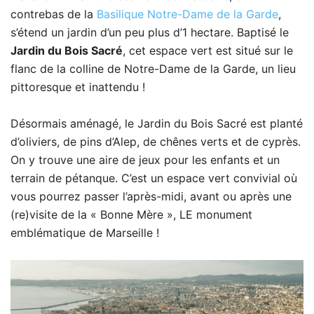
contrebas de la
Basilique Notre-Dame de la Garde
,
s’étend un jardin d’un peu plus d’1 hectare. Baptisé le
Jardin du Bois Sacré
, cet espace vert est situé sur le
flanc de la colline de Notre-Dame de la Garde, un lieu
pittoresque et inattendu !
Désormais aménagé, le Jardin du Bois Sacré est planté
d’oliviers, de pins d’Alep, de chênes verts et de cyprès.
On y trouve une aire de jeux pour les enfants et un
terrain de pétanque. C’est un espace vert convivial où
vous pourrez passer l’après-midi, avant ou après une
(re)visite de la « Bonne Mère », LE monument
emblématique de Marseille !