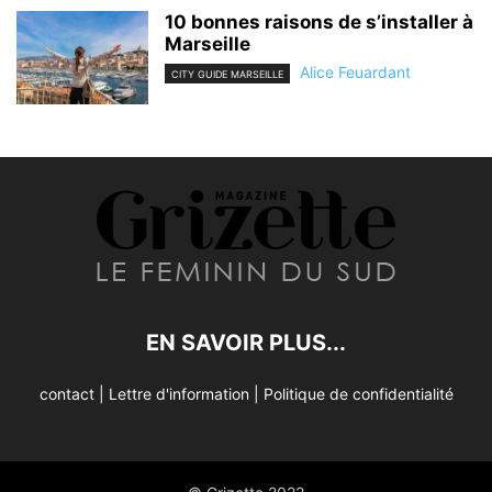
10 bonnes raisons de s’installer à
Marseille
Alice Feuardant
CITY GUIDE MARSEILLE
EN SAVOIR PLUS...
contact
|
Lettre d'information
|
Politique de confidentialité