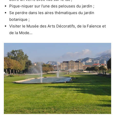
Pique-niquer sur l’une des pelouses du jardin ;
Se perdre dans les aires thématiques du jardin
botanique ;
Visiter le Musée des Arts Décoratifs, de la Faïence et
de la Mode…