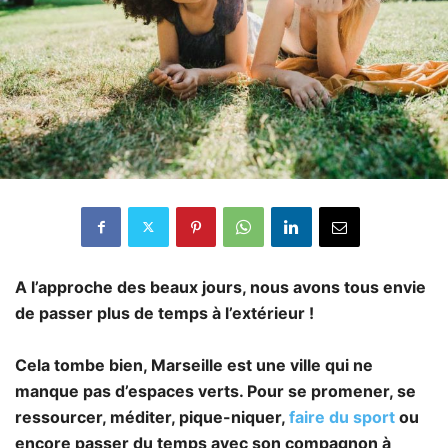
A l’approche des beaux jours, nous avons tous envie
de passer plus de temps à l’extérieur !
Cela tombe bien, Marseille est une ville qui ne
manque pas d’espaces verts. Pour se promener, se
ressourcer, méditer, pique-niquer,
faire du sport
ou
encore passer du temps avec son compagnon à