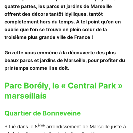
quatre pattes, les parcs et jardins de Marseille
offrent des décors tantôt idylliques, tantôt
complètement hors du temps. A tel point qu’on en
oublie que l’on se trouve en plein cœur de la
troisième plus grande ville de France !
Grizette vous emmène à la découverte des plus
beaux parcs et jardins de Marseille, pour profiter du
printemps comme il se doit.
Parc Borély, le « Central Park »
marseillais
Quartier de Bonneveine
ème
Situé dans le 8
arrondissement de Marseille juste à