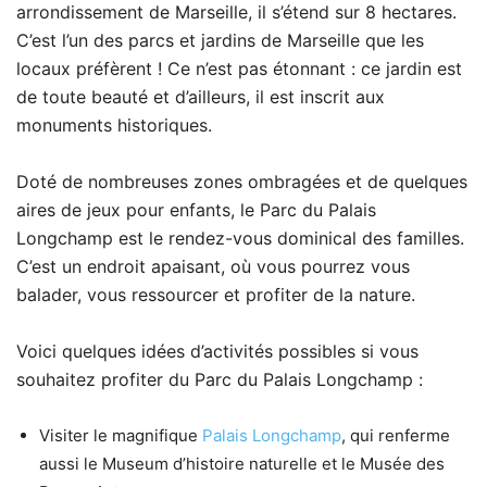
arrondissement de Marseille, il s’étend sur 8 hectares.
C’est l’un des parcs et jardins de Marseille que les
locaux préfèrent ! Ce n’est pas étonnant : ce jardin est
de toute beauté et d’ailleurs, il est inscrit aux
monuments historiques.
Doté de nombreuses zones ombragées et de quelques
aires de jeux pour enfants, le Parc du Palais
Longchamp est le rendez-vous dominical des familles.
C’est un endroit apaisant, où vous pourrez vous
balader, vous ressourcer et profiter de la nature.
Voici quelques idées d’activités possibles si vous
souhaitez profiter du Parc du Palais Longchamp :
Visiter le magnifique
Palais Longchamp
, qui renferme
aussi le Museum d’histoire naturelle et le Musée des