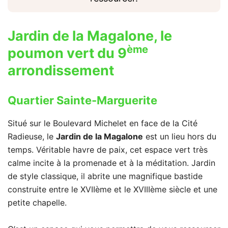
Jardin de la Magalone, le
ème
poumon vert du 9
arrondissement
Quartier Sainte-Marguerite
Situé sur le Boulevard Michelet en face de la Cité
Radieuse, le
Jardin de la Magalone
est un lieu hors du
temps. Véritable havre de paix, cet espace vert très
calme incite à la promenade et à la méditation. Jardin
de style classique, il abrite une magnifique bastide
construite entre le XVIIème et le XVIIIème siècle et une
petite chapelle.