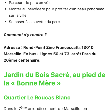
Parcourir le parc en vélo ;
Monter au belvédère pour profiter d’un beau panorama
sur la ville ;
Se poser à la buvette du parc.
Comment s’y rendre ?
Adresse : Rond-Point Zino Francescatti, 13010
Marseille. En bus : Lignes 50 et 73, arrêt Parc du
26ème centenaire.
Jardin du Bois Sacré, au pied de
la « Bonne Mère »
Quartier Le Roucas Blanc
ème
Dans le 7
arrondissement de Marseille, en