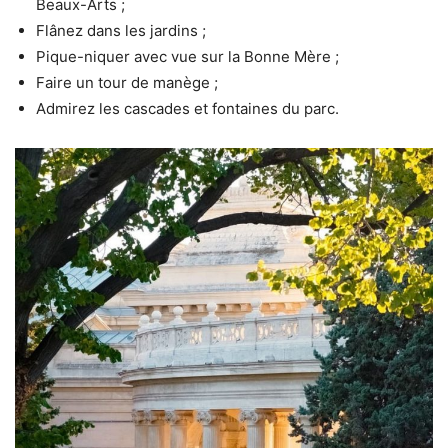
Beaux-Arts ;
Flânez dans les jardins ;
Pique-niquer avec vue sur la Bonne Mère ;
Faire un tour de manège ;
Admirez les cascades et fontaines du parc.