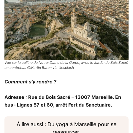
Vue sur la colline de Notre-Dame de la Garde, avec le Jardin du Bois Sacré
en contrebas ©Martin Baron via Unsplash
Comment s’y rendre ?
Adresse : Rue du Bois Sacré – 13007 Marseille. En
bus : Lignes 57 et 60, arrêt Fort du Sanctuaire.
À lire aussi : Du yoga à Marseille pour se
ressourcer.