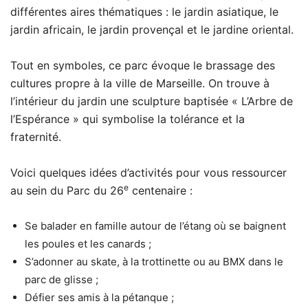
différentes aires thématiques : le jardin asiatique, le
jardin africain, le jardin provençal et le jardine oriental.
Tout en symboles, ce parc évoque le brassage des
cultures propre à la ville de Marseille. On trouve à
l’intérieur du jardin une sculpture baptisée « L’Arbre de
l’Espérance » qui symbolise la tolérance et la
fraternité.
Voici quelques idées d’activités pour vous ressourcer
e
au sein du Parc du 26
centenaire :
Se balader en famille autour de l’étang où se baignent
les poules et les canards ;
S’adonner au skate, à la trottinette ou au BMX dans le
parc de glisse ;
Défier ses amis à la pétanque ;