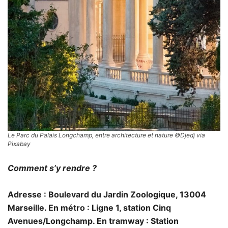
Le Parc du Palais Longchamp, entre architecture et nature ©Djedj via
Pixabay
Comment s’y rendre ?
Adresse : Boulevard du Jardin Zoologique, 13004
Marseille. En métro : Ligne 1, station Cinq
Avenues/Longchamp. En tramway : Station