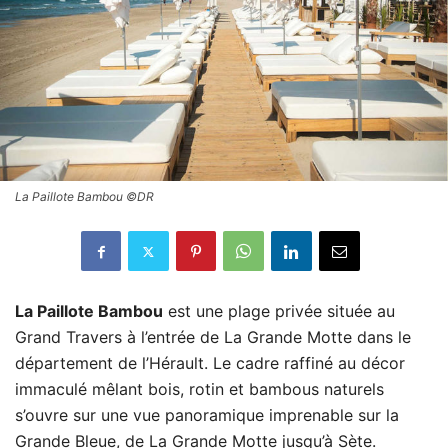
La Paillote Bambou ©DR
La Paillote Bambou
est une plage privée située au
Grand Travers à l’entrée de La Grande Motte dans le
département de l’Hérault. Le cadre raffiné au décor
immaculé mêlant bois, rotin et bambous naturels
s’ouvre sur une vue panoramique imprenable sur la
Grande Bleue, de La Grande Motte jusqu’à Sète.