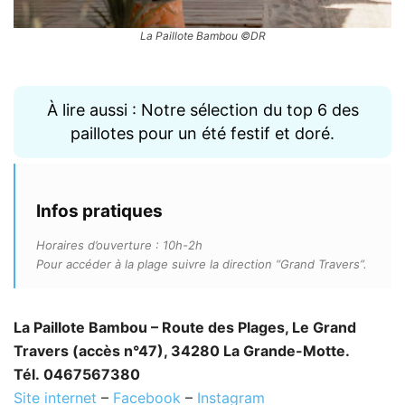
La Paillote Bambou ©DR
À lire aussi : Notre sélection du top 6 des
paillotes pour un été festif et doré.
Infos pratiques
Horaires d’ouverture : 10h-2h
Pour accéder à la plage suivre la direction “Grand Travers”.
La Paillote Bambou – Route des Plages, Le Grand
Travers (accès n°47), 34280 La Grande-Motte.
Tél. 0467567380
Site internet
–
Facebook
–
Instagram