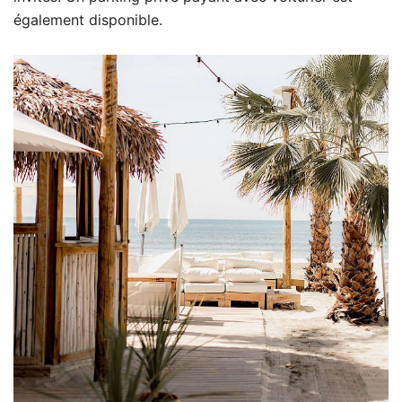
également disponible.