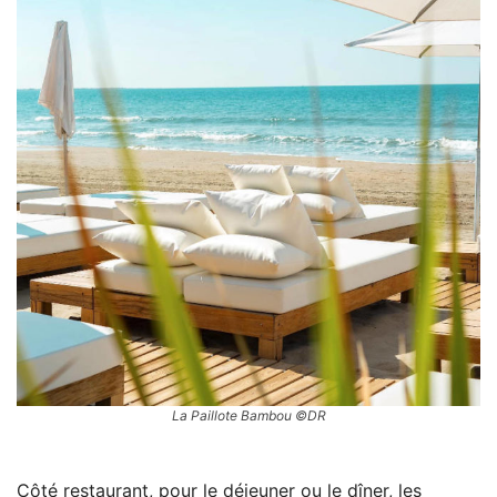
La Paillote Bambou ©DR
Côté restaurant, pour le déjeuner ou le dîner, les