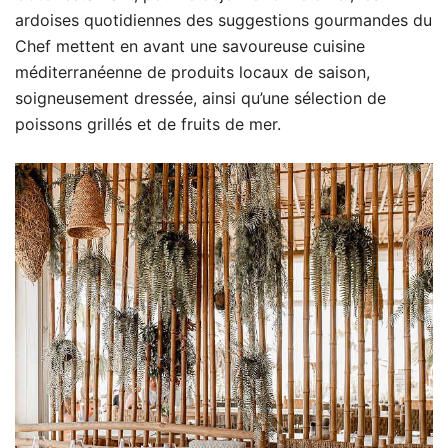
ardoises quotidiennes des suggestions gourmandes du
Chef mettent en avant une savoureuse cuisine
méditerranéenne de produits locaux de saison,
soigneusement dressée, ainsi qu’une sélection de
poissons grillés et de fruits de mer.