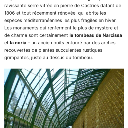
ravissante serre vitrée en pierre de Castries datant de
1806 et tout récemment rénovée, qui abrite les
espèces méditerranéennes les plus fragiles en hiver.
Les monuments qui renferment le plus de mystère et
de charme sont certainement
le tombeau de Narcissa
et
la noria
– un ancien puits entouré par des arches
recouvertes de plantes succulentes rustiques
grimpantes, juste au dessus du tombeau.