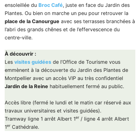
ensoleillée du
Broc Café
, juste en face du Jardin des
Plantes. Ou bien on marche un peu pour retrouver la
place de la Canourgue
avec ses terrasses branchées à
l’abri des grands chênes et de l’effervescence du
centre-ville.
À découvrir :
Les
visites guidées
de l’Office de Tourisme vous
emmènent à la découverte du Jardin des Plantes de
Montpellier avec un accès VIP au très confidentiel
Jardin de la Reine
habituellement fermé au public.
Accès libre (fermé le lundi et le matin car réservé aux
travaux universitaires et visites guidées).
er
Tramway ligne 1 arrêt Albert 1
/ ligne 4 arrêt Albert
er
1
Cathédrale.