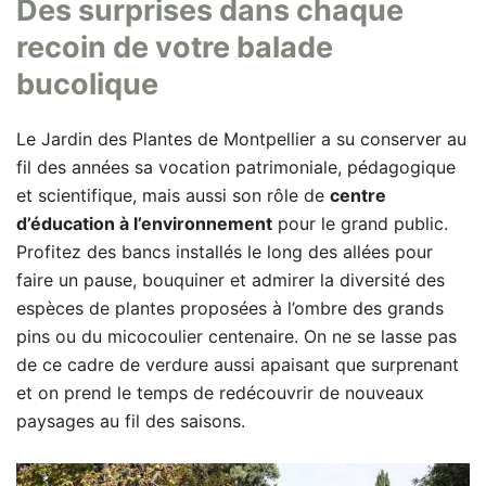
Des surprises dans chaque
recoin de votre balade
bucolique
Le Jardin des Plantes de Montpellier a su conserver au
fil des années sa vocation patrimoniale, pédagogique
et scientifique, mais aussi son rôle de
centre
d’éducation à l’environnement
pour le grand public.
Profitez des bancs installés le long des allées pour
faire un pause, bouquiner et admirer la diversité des
espèces de plantes proposées à l’ombre des grands
pins ou du micocoulier centenaire. On ne se lasse pas
de ce cadre de verdure aussi apaisant que surprenant
et on prend le temps de redécouvrir de nouveaux
paysages au fil des saisons.