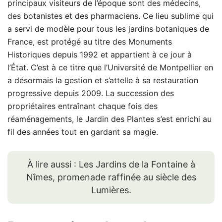
principaux visiteurs de l’époque sont des médecins,
des botanistes et des pharmaciens. Ce lieu sublime qui
a servi de modèle pour tous les jardins botaniques de
France, est protégé au titre des Monuments
Historiques depuis 1992 et appartient à ce jour à
l’État. C’est à ce titre que l’Université de Montpellier en
a désormais la gestion et s’attelle à sa restauration
progressive depuis 2009. La succession des
propriétaires entraînant chaque fois des
réaménagements, le Jardin des Plantes s’est enrichi au
fil des années tout en gardant sa magie.
À lire aussi : Les Jardins de la Fontaine à
Nîmes, promenade raffinée au siècle des
Lumières.