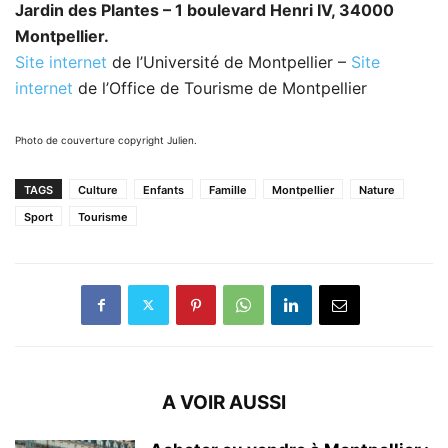
Jardin des Plantes – 1 boulevard Henri IV, 34000
Montpellier.
Site internet
de l’Université de Montpellier –
Site
internet
de l’Office de Tourisme de Montpellier
Photo de couverture copyright Julien.
TAGS
Culture
Enfants
Famille
Montpellier
Nature
Sport
Tourisme
A VOIR AUSSI