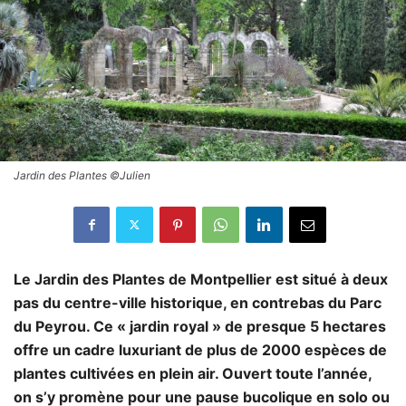
Jardin des Plantes ©Julien
Le Jardin des Plantes de Montpellier est situé à deux
pas du centre-ville historique, en contrebas du Parc
du Peyrou. Ce « jardin royal » de presque 5 hectares
offre un cadre luxuriant de plus de 2000 espèces de
plantes cultivées en plein air. Ouvert toute l’année,
on s’y promène pour une pause bucolique en solo ou