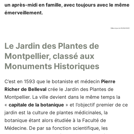
un après-midi en famille, avec toujours avec le même
émerveillement.
[Mise à jour le 05/06/2020]
Le Jardin des Plantes de
Montpellier, classé aux
Monuments Historiques
C’est en 1593 que le botaniste et médecin
Pierre
Richer de Belleval
crée le Jardin des Plantes de
Montpellier. La ville devient dans le même temps la
«
capitale de la botanique
» et l’objectif premier de ce
jardin est la culture de plantes médicinales, la
botanique étant alors étudiée à la Faculté de
Médecine. De par sa fonction scientifique, les