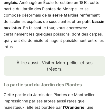
anglais
. Aménagé en École forestière en 1810, cette
partie du Jardin des Plantes de Montpellier se
compose désormais de la
serre Martins
renfermant
de sublimes espèces de succulentes et un petit
bassin
aux lotus
. En faisant le tour, vous apercevrez
certainement les quelques poissons, dont des carpes,
qui y ont élu domicile et nagent paisiblement entre les
lotus.
À lire aussi : Visiter Montpellier et ses
trésors.
La partie sud du Jardin des Plantes
Cette partie du Jardin des Plantes de Montpellier
impressionne par ses arbres aussi rares que
majestueux. Elle est bordée par
l’Orangerie
, une