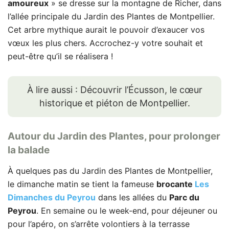
amoureux
» se dresse sur la montagne de Richer, dans
l’allée principale du Jardin des Plantes de Montpellier.
Cet arbre mythique aurait le pouvoir d’exaucer vos
vœux les plus chers. Accrochez-y votre souhait et
peut-être qu’il se réalisera !
À lire aussi : Découvrir l’Écusson, le cœur
historique et piéton de Montpellier.
Autour du Jardin des Plantes, pour prolonger
la balade
À quelques pas du Jardin des Plantes de Montpellier,
le dimanche matin se tient la fameuse
brocante
Les
Dimanches du Peyrou
dans les allées du
Parc du
Peyrou
. En semaine ou le week-end, pour déjeuner ou
pour l’apéro, on s’arrête volontiers à la terrasse