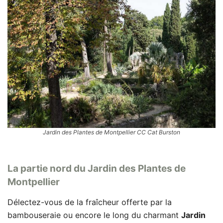
Jardin des Plantes de Montpellier CC Cat Burston
La partie nord du Jardin des Plantes de
Montpellier
Délectez-vous de la fraîcheur offerte par la
bambouseraie ou encore le long du charmant
Jardin