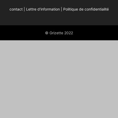
contact
|
Lettre d'information
|
Politique de confidentialité
© Grizette 2022