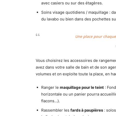
avec casiers ou sur des étagères.
Soins visage quotidiens / maquillage : d
du lavabo ou bien dans des pochettes su
Une place pour chaque 
Vous choisirez les accessoires de rangeme
avez dans votre salle de bain et de son age
volumes et on exploite toute la place, en 
Ranger le
maquillage pour le teint
: Fond
horizontale ou un panier pourra accueilli
flacons…).
Rassembler les
fards à paupières
: solos