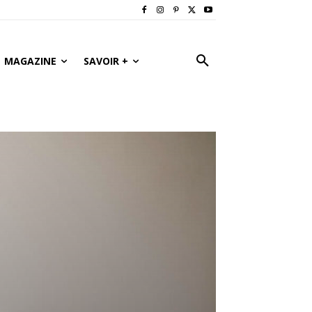
MAGAZINE
SAVOIR +