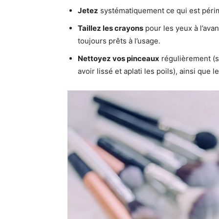
Jetez
systématiquement ce qui est péri
Taillez les crayons
pour les yeux à l’avan
toujours prêts à l’usage.
Nettoyez vos pinceaux
régulièrement (sa
avoir lissé et aplati les poils), ainsi que