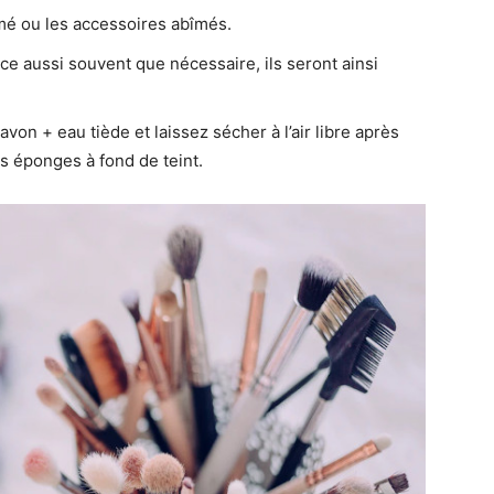
mé ou les accessoires abîmés.
ce aussi souvent que nécessaire, ils seront ainsi
von + eau tiède et laissez sécher à l’air libre après
 les éponges à fond de teint.