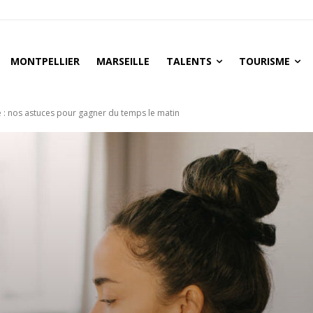
MONTPELLIER
MARSEILLE
TALENTS
TOURISME
: nos astuces pour gagner du temps le matin