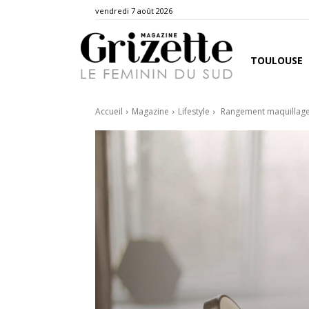
vendredi 7 août 2026
TOULOUSE
Accueil
Magazine
Lifestyle
Rangement maquillage 