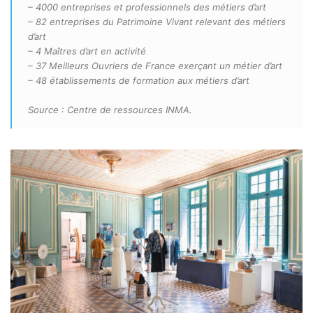
– 4000 entreprises et professionnels des métiers d’art
– 82 entreprises du Patrimoine Vivant relevant des métiers
d’art
– 4 Maîtres d’art en activité
– 37 Meilleurs Ouvriers de France exerçant un métier d’art
– 48 établissements de formation aux métiers d’art
Source : Centre de ressources INMA.