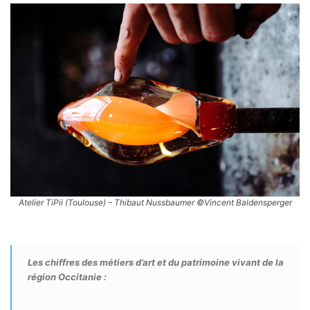
Atelier TiPii (Toulouse) – Thibaut Nussbaumer ©Vincent Baldensperger
Les chiffres des métiers d’art et du patrimoine vivant de la
région Occitanie :