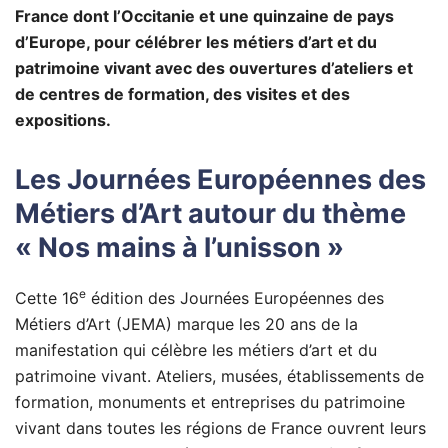
France dont l’Occitanie et une quinzaine de pays
d’Europe, pour célébrer les métiers d’art et du
patrimoine vivant avec des ouvertures d’ateliers et
de centres de formation, des visites et des
expositions.
Les Journées Européennes des
Métiers d’Art autour du thème
« Nos mains à l’unisson »
e
Cette 16
édition des Journées Européennes des
Métiers d’Art (JEMA) marque les 20 ans de la
manifestation qui célèbre les métiers d’art et du
patrimoine vivant. Ateliers, musées, établissements de
formation, monuments et entreprises du patrimoine
vivant dans toutes les régions de France ouvrent leurs