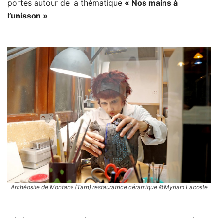
portes autour de la thématique
« Nos mains à
l’unisson »
.
Archéosite de Montans (Tarn) restauratrice céramique ©Myriam Lacoste