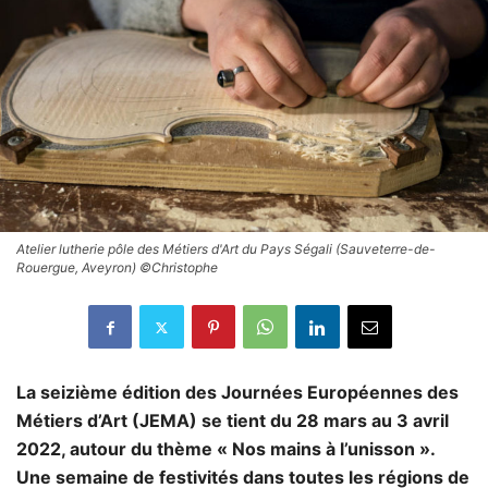
Atelier lutherie pôle des Métiers d'Art du Pays Ségali (Sauveterre-de-
Rouergue, Aveyron) ©Christophe
La seizième édition des Journées Européennes des
Métiers d’Art (JEMA) se tient du 28 mars au 3 avril
2022, autour du thème « Nos mains à l’unisson ».
Une semaine de festivités dans toutes les régions de