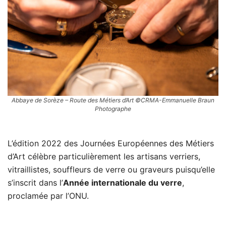
Abbaye de Sorèze – Route des Métiers d’Art ©CRMA-Emmanuelle Braun
Photographe
L’édition 2022 des Journées Européennes des Métiers
d’Art célèbre particulièrement les artisans verriers,
vitraillistes, souffleurs de verre ou graveurs puisqu’elle
s’inscrit dans l’
Année internationale du verre
,
proclamée par l’ONU.