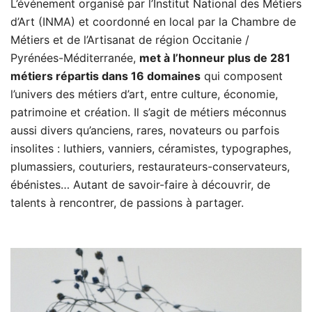
L’événement organisé par l’Institut National des Métiers
d’Art (INMA) et coordonné en local par la Chambre de
Métiers et de l’Artisanat de région Occitanie /
Pyrénées-Méditerranée,
met à l’honneur plus de 281
métiers répartis dans 16 domaines
qui composent
l’univers des métiers d’art, entre culture, économie,
patrimoine et création. Il s’agit de métiers méconnus
aussi divers qu’anciens, rares, novateurs ou parfois
insolites : luthiers, vanniers, céramistes, typographes,
plumassiers, couturiers, restaurateurs-conservateurs,
ébénistes… Autant de savoir-faire à découvrir, de
talents à rencontrer, de passions à partager.