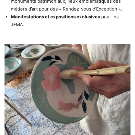
monuments patrimoniaux, lieux emblématiques des
métiers d’art pour des « Rendez-vous d’Exception ».
Manifestations et expositions exclusives
pour les
JEMA.