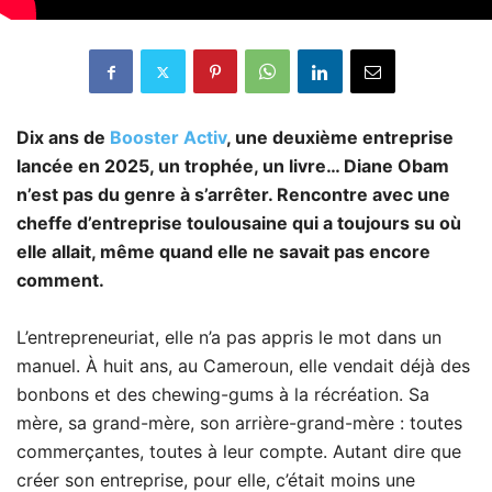
Dix ans de
Booster Activ
, une deuxième entreprise
lancée en 2025, un trophée, un livre… Diane Obam
n’est pas du genre à s’arrêter. Rencontre avec une
cheffe d’entreprise toulousaine qui a toujours su où
elle allait, même quand elle ne savait pas encore
comment.
L’entrepreneuriat, elle n’a pas appris le mot dans un
manuel. À huit ans, au Cameroun, elle vendait déjà des
bonbons et des chewing-gums à la récréation. Sa
mère, sa grand-mère, son arrière-grand-mère : toutes
commerçantes, toutes à leur compte. Autant dire que
créer son entreprise, pour elle, c’était moins une