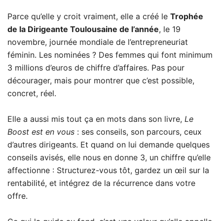
Parce qu’elle y croit vraiment, elle a créé le
Trophée
de la Dirigeante Toulousaine de l’année
, le 19
novembre, journée mondiale de l’entrepreneuriat
féminin. Les nominées ? Des femmes qui font minimum
3 millions d’euros de chiffre d’affaires. Pas pour
décourager, mais pour montrer que c’est possible,
concret, réel.
Elle a aussi mis tout ça en mots dans son livre,
Le
Boost est en vous
: ses conseils, son parcours, ceux
d’autres dirigeants. Et quand on lui demande quelques
conseils avisés, elle nous en donne 3, un chiffre qu’elle
affectionne : Structurez-vous tôt, gardez un œil sur la
rentabilité, et intégrez de la récurrence dans votre
offre.