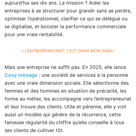
aujourd’hui ses dix ans. La mission ? Aider les
entreprises à se structurer pour grandir sans se perdre,
optimiser l’opérationnel, clarifier ce qui se délègue ou
se digitalise, et booster la performance commerciale
pour une vraie rentabilité.
« L’ENTREPRENEURIAT, C’EST DANS MON SANG»
Mais une entreprise ne suffit pas. En 2025, elle lance
Cosy ménage
: une société de services à la personne
avec une vraie dimension sociale. Elle sélectionne des
femmes et des hommes en situation de précarité, les
forme au métier, les accompagne vers l’entrepreneuriat
et leur trouve des clients. Utile et pérenne, elle y voit
aussi un modèle qui génère de la récurrence, cette
fameuse régularité du chiffre qu’elle conseille à tous
ses clients de cultiver tôt.