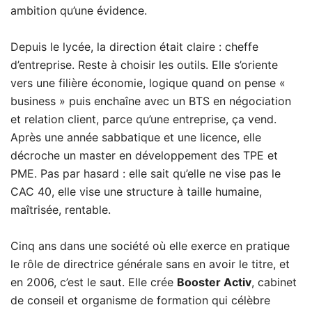
ambition qu’une évidence.
Depuis le lycée, la direction était claire : cheffe
d’entreprise. Reste à choisir les outils. Elle s’oriente
vers une filière économie, logique quand on pense «
business » puis enchaîne avec un BTS en négociation
et relation client, parce qu’une entreprise, ça vend.
Après une année sabbatique et une licence, elle
décroche un master en développement des TPE et
PME. Pas par hasard : elle sait qu’elle ne vise pas le
CAC 40, elle vise une structure à taille humaine,
maîtrisée, rentable.
Cinq ans dans une société où elle exerce en pratique
le rôle de directrice générale sans en avoir le titre, et
en 2006, c’est le saut. Elle crée
Booster Activ
, cabinet
de conseil et organisme de formation qui célèbre