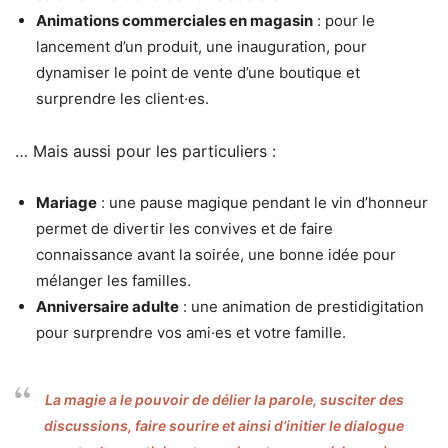
Animations commerciales en magasin
: pour le
lancement d’un produit, une inauguration, pour
dynamiser le point de vente d’une boutique et
surprendre les client·es.
… Mais aussi pour les particuliers :
Mariage
: une pause magique pendant le vin d’honneur
permet de divertir les convives et de faire
connaissance avant la soirée, une bonne idée pour
mélanger les familles.
Anniversaire adulte
: une animation de prestidigitation
pour surprendre vos ami·es et votre famille.
La magie a le pouvoir de délier la parole, susciter des
discussions, faire sourire et ainsi d’initier le dialogue