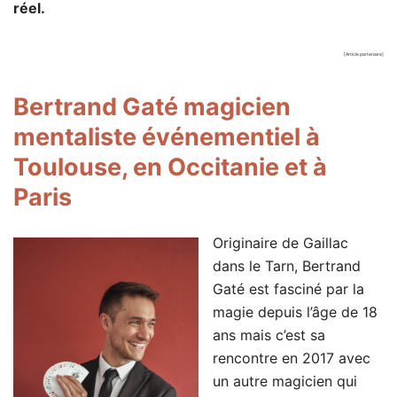
réel.
[Article partenaire]
Bertrand Gaté magicien
mentaliste événementiel à
Toulouse, en Occitanie et à
Paris
Originaire de Gaillac
dans le Tarn, Bertrand
Gaté est fasciné par la
magie depuis l’âge de 18
ans mais c’est sa
rencontre en 2017 avec
un autre magicien qui