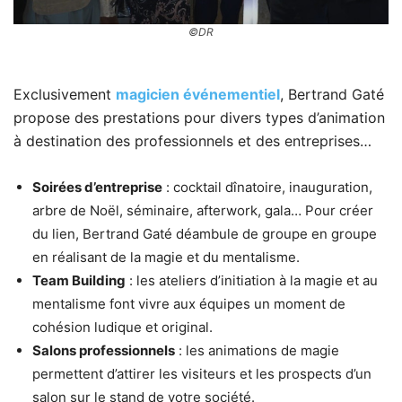
©DR
Exclusivement
magicien événementiel
, Bertrand Gaté
propose des prestations pour divers types d’animation
à destination des professionnels et des entreprises…
Soirées d’entreprise
: cocktail dînatoire, inauguration,
arbre de Noël, séminaire, afterwork, gala… Pour créer
du lien, Bertrand Gaté déambule de groupe en groupe
en réalisant de la magie et du mentalisme.
Team Building
: les ateliers d’initiation à la magie et au
mentalisme font vivre aux équipes un moment de
cohésion ludique et original.
Salons professionnels
: les animations de magie
permettent d’attirer les visiteurs et les prospects d’un
salon sur le stand de votre société.