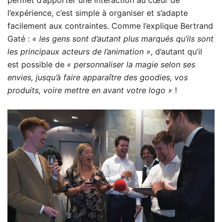
l’expérience, c’est simple à organiser et s’adapte
facilement aux contraintes. Comme l’explique Bertrand
Gaté :
« les gens sont d’autant plus marqués qu’ils sont
les principaux acteurs de l’animation »
, d’autant qu’il
est possible de
« personnaliser la magie selon ses
envies, jusqu’à faire apparaître des goodies, vos
produits, voire mettre en avant votre logo »
!