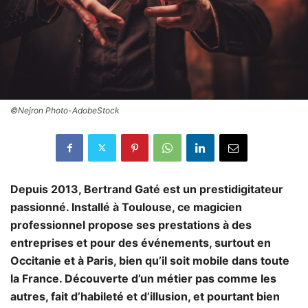
©Nejron Photo-AdobeStock
Depuis 2013, Bertrand Gaté est un prestidigitateur
passionné. Installé à Toulouse, ce magicien
professionnel propose ses prestations à des
entreprises et pour des événements, surtout en
Occitanie et à Paris, bien qu’il soit mobile dans toute
la France. Découverte d’un métier pas comme les
autres, fait d’habileté et d’illusion, et pourtant bien