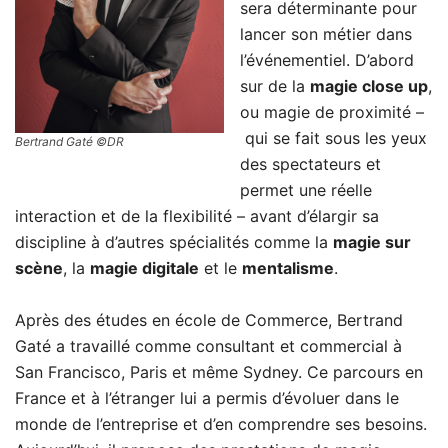
sera déterminante pour
lancer son métier dans
l’événementiel. D’abord
sur de la
magie close up
,
ou magie de proximité –
qui se fait sous les yeux
Bertrand Gaté ©DR
des spectateurs et
permet une réelle
interaction et de la flexibilité – avant d’élargir sa
discipline à d’autres spécialités comme la
magie sur
scène
, la
magie digitale
et le
mentalisme
.
Après des études en école de Commerce, Bertrand
Gaté a travaillé comme consultant et commercial à
San Francisco, Paris et même Sydney. Ce parcours en
France et à l’étranger lui a permis d’évoluer dans le
monde de l’entreprise et d’en comprendre ses besoins.