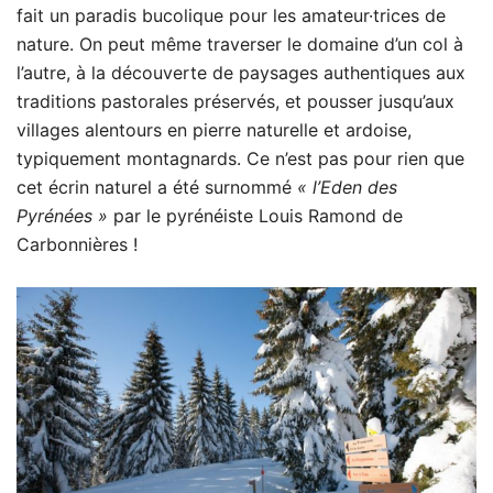
fait un paradis bucolique pour les amateur·trices de
nature. On peut même traverser le domaine d’un col à
l’autre, à la découverte de paysages authentiques aux
traditions pastorales préservés, et pousser jusqu’aux
villages alentours en pierre naturelle et ardoise,
typiquement montagnards. Ce n’est pas pour rien que
cet écrin naturel a été surnommé
« l’Eden des
Pyrénées »
par le pyrénéiste Louis Ramond de
Carbonnières !