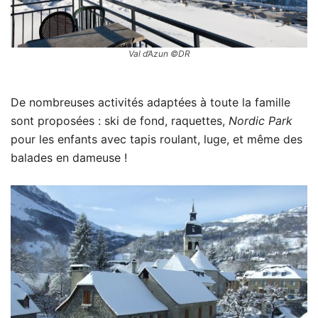
Val d’Azun ©DR
De nombreuses activités adaptées à toute la famille
sont proposées : ski de fond, raquettes,
Nordic Park
pour les enfants avec tapis roulant, luge, et même des
balades en dameuse !