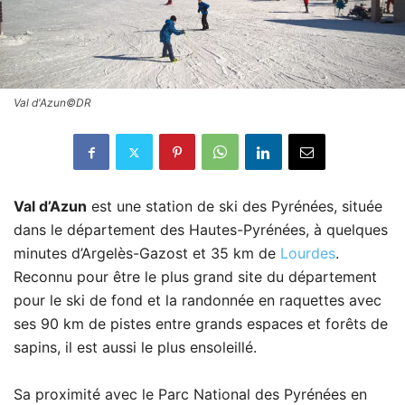
Val d'Azun©DR
Val d’Azun
est une station de ski des Pyrénées, située
dans le département des Hautes-Pyrénées, à quelques
minutes d’Argelès-Gazost et 35 km de
Lourdes
.
Reconnu pour être le plus grand site du département
pour le ski de fond et la randonnée en raquettes avec
ses 90 km de pistes entre grands espaces et forêts de
sapins, il est aussi le plus ensoleillé.
Sa proximité avec le Parc National des Pyrénées en