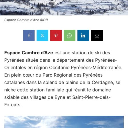
Espace Cambre d'Aze ©DR
Espace Cambre d’Aze
est une station de ski des
Pyrénées située dans le département des Pyrénées-
Orientales en région Occitanie Pyrénées-Méditerranée.
En plein cœur du Parc Régional des Pyrénées
catalanes dans la splendide plaine de la Cerdagne, se
niche cette station familiale qui réunit le domaine
skiable des villages de Eyne et Saint-Pierre-dels-
Forcats.