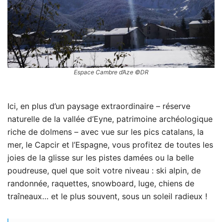
Espace Cambre d’Aze ©DR
Ici, en plus d’un paysage extraordinaire – réserve
naturelle de la vallée d’Eyne, patrimoine archéologique
riche de dolmens – avec vue sur les pics catalans, la
mer, le Capcir et l’Espagne, vous profitez de toutes les
joies de la glisse sur les pistes damées ou la belle
poudreuse, quel que soit votre niveau : ski alpin, de
randonnée, raquettes, snowboard, luge, chiens de
traîneaux… et le plus souvent, sous un soleil radieux !