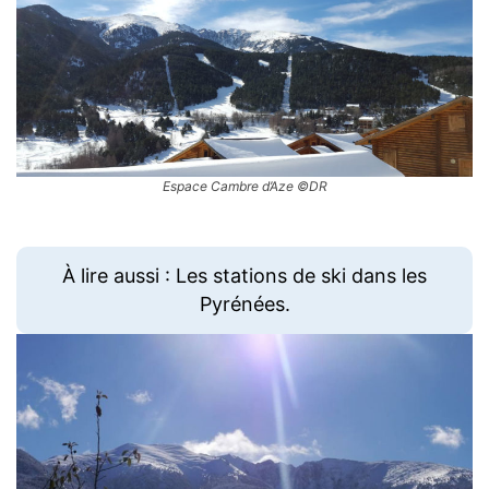
Espace Cambre d’Aze ©DR
À lire aussi : Les stations de ski dans les
Pyrénées.