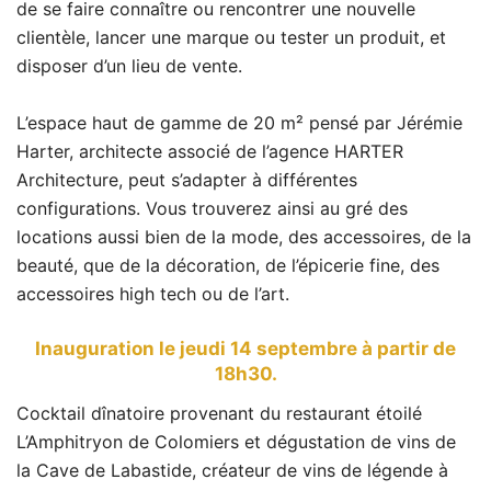
de se faire connaître ou rencontrer une nouvelle
clientèle, lancer une marque ou tester un produit, et
disposer d’un lieu de vente.
L’espace haut de gamme de 20 m² pensé par Jérémie
Harter, architecte associé de l’agence HARTER
Architecture, peut s’adapter à différentes
configurations. Vous trouverez ainsi au gré des
locations aussi bien de la mode, des accessoires, de la
beauté, que de la décoration, de l’épicerie fine, des
accessoires high tech ou de l’art.
Inauguration le jeudi 14 septembre à partir de
18h30.
Cocktail dînatoire provenant du restaurant étoilé
L’Amphitryon de Colomiers et dégustation de vins de
la Cave de Labastide, créateur de vins de légende à