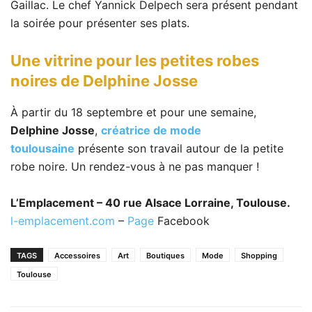
Gaillac. Le chef Yannick Delpech sera présent pendant
la soirée pour présenter ses plats.
Une vitrine pour les petites robes
noires de Delphine Josse
À partir du 18 septembre et pour une semaine,
Delphine Josse
,
créatrice de mode
toulousaine
présente son travail autour de la petite
robe noire. Un rendez-vous à ne pas manquer !
L’Emplacement – 40 rue Alsace Lorraine, Toulouse.
l-emplacement.com
–
Page
Facebook
TAGS
Accessoires
Art
Boutiques
Mode
Shopping
Toulouse