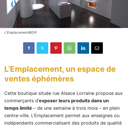
L'Emplacement©DR
L’Emplacement, un espace de
ventes éphémères
Cette boutique située rue Alsace Lorraine propose aux
commerçants d’
exposer leurs produits dans un
temps limité
– de une semaine à trois mois – en plein
centre-ville. L’Emplacement permet aux enseignes ou
indépendants commercialisant des produits de qualité