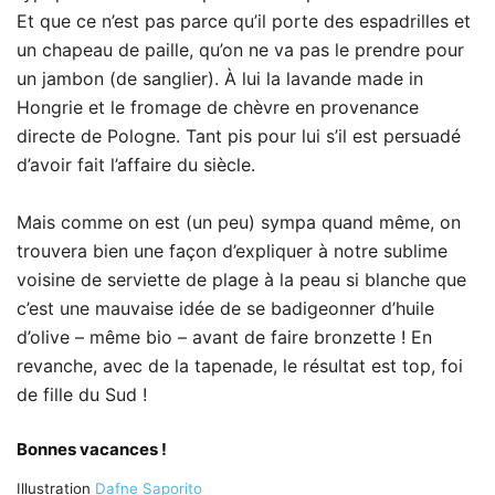
Et que ce n’est pas parce qu’il porte des espadrilles et
un chapeau de paille, qu’on ne va pas le prendre pour
un jambon (de sanglier). À lui la lavande made in
Hongrie et le fromage de chèvre en provenance
directe de Pologne. Tant pis pour lui s’il est persuadé
d’avoir fait l’affaire du siècle.
Mais comme on est (un peu) sympa quand même, on
trouvera bien une façon d’expliquer à notre sublime
voisine de serviette de plage à la peau si blanche que
c’est une mauvaise idée de se badigeonner d’huile
d’olive – même bio – avant de faire bronzette ! En
revanche, avec de la tapenade, le résultat est top, foi
de fille du Sud !
Bonnes vacances !
Illustration
Dafne Saporito