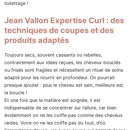
toilettage !
Jean Vallon Expertise Curl : des
techniques de coupes et des
produits adaptés
Toujours secs, souvent cassants ou rebelles,
contrairement aux idées reçues, les cheveux bouclés
ou frisés sont fragiles et nécessitent un rituel de soins
adapté pour les nourrir en profondeur. On pourrait
presque ajouter : plus le cheveu est sain, meilleure est
la boucle !
Et une fois que la matière est soignée, il est
indispensable de se concentrer sur l’allure, car bien
évidemment on ne les coiffe pas comme des cheveux
raides. Voire on ne les coiffe pas du tout, d’où