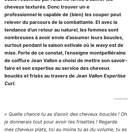
cheveux texturés. Donc trouver un·e
professionnel·le capable de (bien) les couper peut
relever du parcours de la combattante. Et avec la
tendance d’un retour au naturel, les femmes sont
nombreuses à avoir envie d’assumer leurs boucles,
surtout pendant la saison estivale où le
wavy
est de
mise. Forte de ce constat, l’enseigne montpelliéraine
de coiffure Jean Vallon a choisi de mettre son savoir-
faire et son expertise au service des cheveux
bouclés et frisés au travers de
Jean Vallon Expertise
Curl
.
[Article partenaire]
« Quelle chance tu as d’avoir des cheveux bouclés ! Oh
je donnerais tout pour avoir tes frisettes ! Regarde
mes cheveux plats, toi au moins tu as du volume, tu es