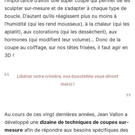
l’importance d’avoir une super coupe qui permet de les
sculpter sur-mesure et de s’adapter à chaque type de
boucle. D’autant qu’ils réagissent plus ou moins à
l’humidité (qui les rend mousseux), à la chaleur (qui les
aplatit), aux colorations (qui les dessèchent), aux
hormones (qui modifient leur volume)… Donc de la
coupe au coiffage, sur nos têtes frisées, il faut agir en
3D !
Libérez votre crinière, vos bouclettes vous diront
merci !
Au cours de ces vingt dernières années, Jean Vallon a
développé une
dizaine de techniques de coupes sur-
mesure
afin de répondre aux besoins spécifiques des