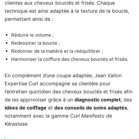
clientes aux cheveux bouclés et frisés. Chaque
technique est ainsi adaptée à la texture de la boucle,
permettant ainsi de :
Réduire le volume ;
Redessiner la boucle ;
Redonner de la matière et la rééquilibrer ;
Harmoniser la coiffure des cheveux bouclés et frisés.
En complément d’une coupe adaptée, Jean Vallon
Expertise Curl accompagne sa clientèle pour
l’entretien quotidien des cheveux bouclés et frisés afin
de les apprivoiser grâce à un
diagnostic complet
, des
idées de coiffage
et
des conseils de soins adaptés
,
notamment avec la gamme
Curl Manifesto de
Kérastase
.