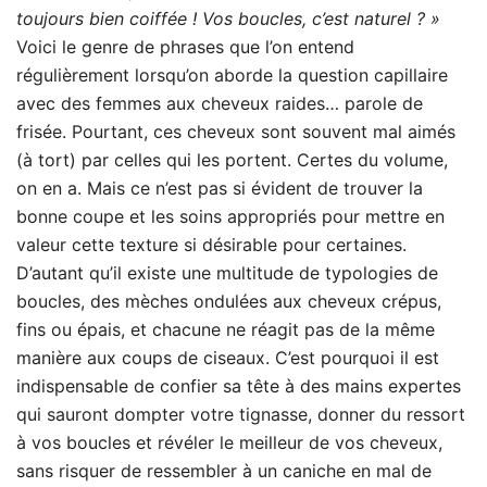
toujours bien coiffée ! Vos boucles, c’est naturel ? »
Voici le genre de phrases que l’on entend
régulièrement lorsqu’on aborde la question capillaire
avec des femmes aux cheveux raides… parole de
frisée. Pourtant, ces cheveux sont souvent mal aimés
(à tort) par celles qui les portent. Certes du volume,
on en a. Mais ce n’est pas si évident de trouver la
bonne coupe et les soins appropriés pour mettre en
valeur cette texture si désirable pour certaines.
D’autant qu’il existe une multitude de typologies de
boucles, des mèches ondulées aux cheveux crépus,
fins ou épais, et chacune ne réagit pas de la même
manière aux coups de ciseaux. C’est pourquoi il est
indispensable de confier sa tête à des mains expertes
qui sauront dompter votre tignasse, donner du ressort
à vos boucles et révéler le meilleur de vos cheveux,
sans risquer de ressembler à un caniche en mal de