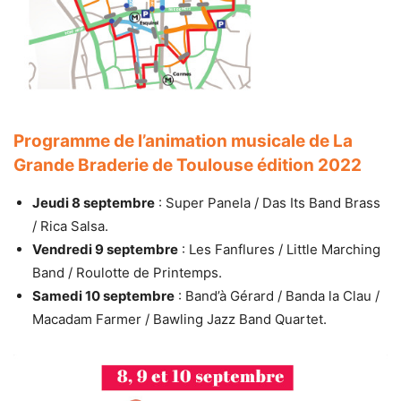
Programme de l’animation musicale de La
Grande Braderie de Toulouse édition 2022
Jeudi 8 septembre
: Super Panela / Das Its Band Brass
/ Rica Salsa.
Vendredi 9 septembre
: Les Fanflures / Little Marching
Band / Roulotte de Printemps.
Samedi 10 septembre
: Band’à Gérard / Banda la Clau /
Macadam Farmer / Bawling Jazz Band Quartet.