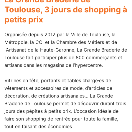
Toulouse, 3 jours de shopping à
petits prix
Organisée depuis 2012 par la Ville de Toulouse, la
Métropole, la CCI et la Chambre des Métiers et de
l’Artisanat de la Haute-Garonne, La Grande Braderie de
Toulouse fait participer plus de 800 commerçants et
artisans dans les magasins de l’hypercentre.
Vitrines en fête, portants et tables chargé·es de
vêtements et accessoires de mode, d’articles de
décoration, de créations artisanales… La Grande
Braderie de Toulouse permet de découvrir durant trois
jours des pépites à petits prix. L’occasion idéale de
faire son shopping de rentrée pour toute la famille,
tout en faisant des économies !