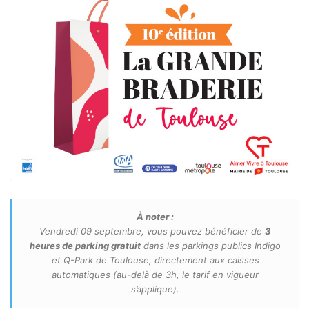
À noter :
Vendredi 09 septembre, vous pouvez bénéficier de
3
heures de parking gratuit
dans les parkings publics Indigo
et Q-Park de Toulouse, directement aux caisses
automatiques (au-delà de 3h, le tarif en vigueur
s’applique).