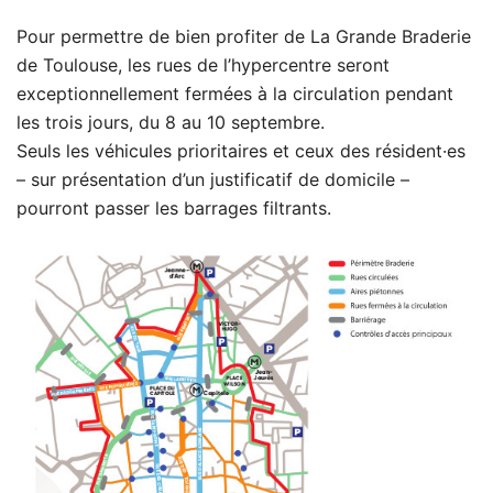
Pour permettre de bien profiter de La Grande Braderie
de Toulouse, les rues de l’hypercentre seront
exceptionnellement fermées à la circulation pendant
les trois jours, du 8 au 10 septembre.
Seuls les véhicules prioritaires et ceux des résident·es
– sur présentation d’un justificatif de domicile –
pourront passer les barrages filtrants.