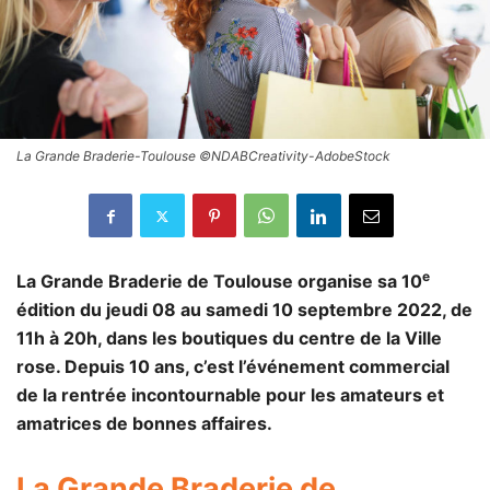
La Grande Braderie-Toulouse ©NDABCreativity-AdobeStock
e
La Grande Braderie de Toulouse organise sa 10
édition du jeudi 08 au samedi 10 septembre 2022, de
11h à 20h, dans les boutiques du centre de la Ville
rose. Depuis 10 ans, c’est l’événement commercial
de la rentrée incontournable pour les amateurs et
amatrices de bonnes affaires.
La Grande Braderie de