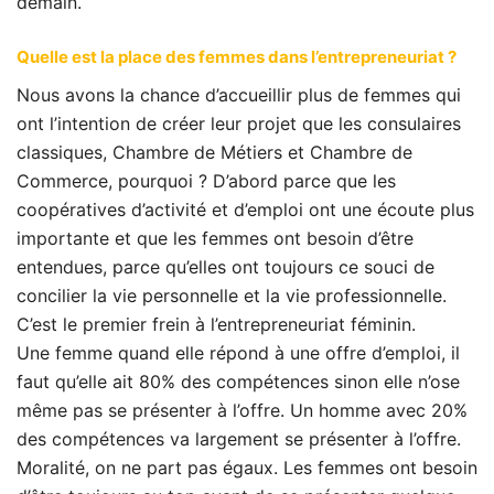
demain.
Quelle est la place des femmes dans l’entrepreneuriat ?
Nous avons la chance d’accueillir plus de femmes qui
ont l’intention de créer leur projet que les consulaires
classiques, Chambre de Métiers et Chambre de
Commerce, pourquoi ? D’abord parce que les
coopératives d’activité et d’emploi ont une écoute plus
importante et que les femmes ont besoin d’être
entendues, parce qu’elles ont toujours ce souci de
concilier la vie personnelle et la vie professionnelle.
C’est le premier frein à l’entrepreneuriat féminin.
Une femme quand elle répond à une offre d’emploi, il
faut qu’elle ait 80% des compétences sinon elle n’ose
même pas se présenter à l’offre. Un homme avec 20%
des compétences va largement se présenter à l’offre.
Moralité, on ne part pas égaux. Les femmes ont besoin