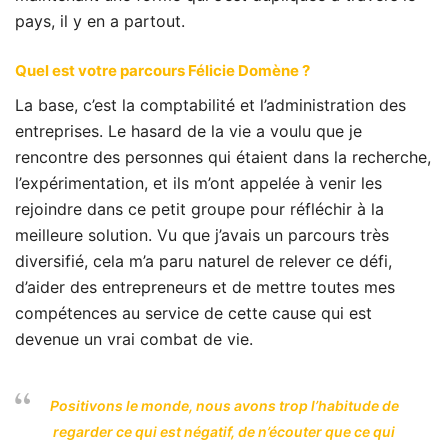
pays, il y en a partout.
Quel est votre parcours Félicie Domène ?
La base, c’est la comptabilité et l’administration des
entreprises. Le hasard de la vie a voulu que je
rencontre des personnes qui étaient dans la recherche,
l’expérimentation, et ils m’ont appelée à venir les
rejoindre dans ce petit groupe pour réfléchir à la
meilleure solution. Vu que j’avais un parcours très
diversifié, cela m’a paru naturel de relever ce défi,
d’aider des entrepreneurs et de mettre toutes mes
compétences au service de cette cause qui est
devenue un vrai combat de vie.
Positivons le monde, nous avons trop l’habitude de
regarder ce qui est négatif, de n’écouter que ce qui