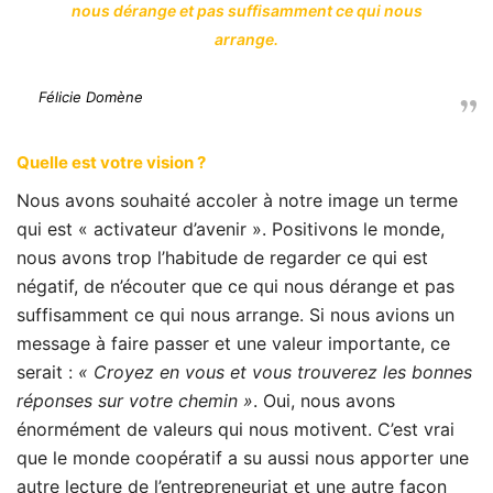
nous dérange et pas suffisamment ce qui nous
arrange.
Félicie Domène
Quelle est votre vision ?
Nous avons souhaité accoler à notre image un terme
qui est « activateur d’avenir ». Positivons le monde,
nous avons trop l’habitude de regarder ce qui est
négatif, de n’écouter que ce qui nous dérange et pas
suffisamment ce qui nous arrange. Si nous avions un
message à faire passer et une valeur importante, ce
serait :
« Croyez en vous et vous trouverez les bonnes
réponses sur votre chemin »
. Oui, nous avons
énormément de valeurs qui nous motivent. C’est vrai
que le monde coopératif a su aussi nous apporter une
autre lecture de l’entrepreneuriat et une autre façon