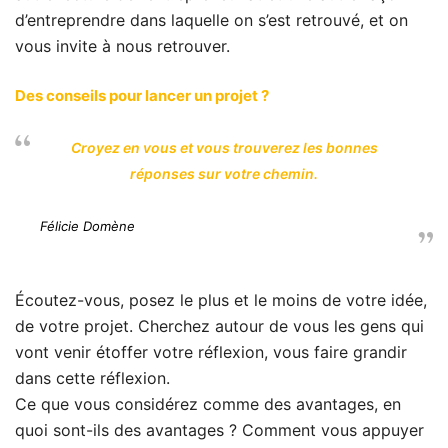
d’entreprendre dans laquelle on s’est retrouvé, et on
vous invite à nous retrouver.
Des conseils pour lancer un projet ?
Croyez en vous et vous trouverez les bonnes
réponses sur votre chemin.
Félicie Domène
Écoutez-vous, posez le plus et le moins de votre idée,
de votre projet. Cherchez autour de vous les gens qui
vont venir étoffer votre réflexion, vous faire grandir
dans cette réflexion.
Ce que vous considérez comme des avantages, en
quoi sont-ils des avantages ? Comment vous appuyer