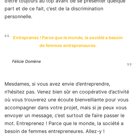
d’être toujours au top avant de se présenter quelque
part et de ce fait, c’est de la discrimination
personnelle.
Entreprenez ! Parce que le monde, la société a besoin
de femmes entrepreneures.
Félicie Domène
Mesdames, si vous avez envie d’entreprendre,
n’hésitez pas. Venez bien sûr en coopérative d’activité
où vous trouverez une écoute bienveillante pour vous
accompagner dans votre projet, mais si je peux vous
envoyer un message, c’est surtout de faire passer le
mot. Entreprenez ! Parce que le monde, la société a
besoin de femmes entrepreneures. Allez-y !