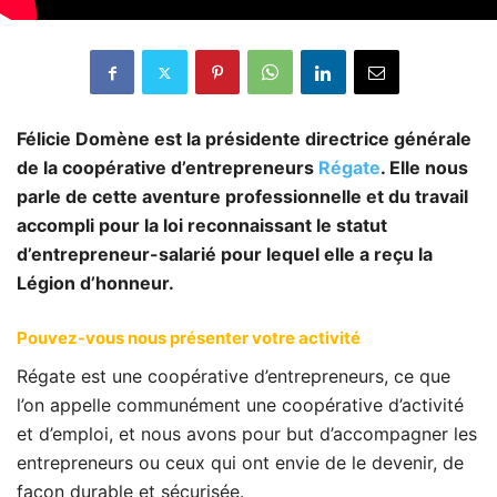
Félicie Domène est la présidente directrice générale
de la coopérative d’entrepreneurs
Régate
. Elle nous
parle de cette aventure professionnelle et du travail
accompli pour la loi reconnaissant le statut
d’entrepreneur-salarié pour lequel elle a reçu la
Légion d’honneur.
Pouvez-vous nous présenter votre activité
Régate est une coopérative d’entrepreneurs, ce que
l’on appelle communément une coopérative d’activité
et d’emploi, et nous avons pour but d’accompagner les
entrepreneurs ou ceux qui ont envie de le devenir, de
façon durable et sécurisée.