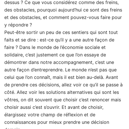
dessus ? Ce que vous considérez comme des freins,
des obstacles, pourquoi aujourd’hui ce sont des freins
et des obstacles, et comment pouvez-vous faire pour
y répondre ?
Peut-être sortir un peu de ces sentiers qui sont tout
faits et se dire : est-ce qu’il y a une autre façon de
faire ? Dans le monde de l’économie sociale et
solidaire, c’est justement ce que l’on essaye de
démontrer dans notre accompagnement, c’est une
autre façon d’entreprendre. Le monde n’est pas que
celui que l’on connaît, mais il est bien au-delà. Avant
de prendre ces décisions, allez voir ce qu’il se passe à
côté. Allez voir les solutions alternatives qui sont les
vôtres, on dit souvent que choisir c’est renoncer mais
choisir aussi c’est s’ouvrir. Et avant de choisir,
élargissez votre champ de réflexion et de
connaissances pour mieux prendre une décision