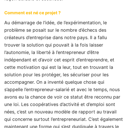
Comment est né ce projet ?
Au démarrage de l’idée, de l’expérimentation, le
problème se posait sur le nombre d’échecs des
créateurs d’entreprise dans notre pays. Il a fallu
trouver la solution qui pouvait à la fois laisser
l’autonomie, la liberté à l’entrepreneur d’être
indépendant et d’avoir cet esprit d’entreprendre, et
cette motivation qui est la leur, tout en trouvant la
solution pour les protéger, les sécuriser pour les
accompagner. On a inventé quelque chose qui
s’appelle l’entrepreneur-salarié et avec le temps, nous
avons eu la chance de voir ce statut être reconnu par
une loi. Les coopératives d’activité et d’emploi sont
nées, c’est un nouveau modèle de rapport au travail
qui concerne surtout l’entrepreneuriat. C’est également
maintenant une forme qui s’est dupliquée à travers le