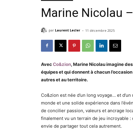
Marine Nicolau 
-
par
Laurent Lecler
11 décembre 2025
Avec
Co&zion
, Marine Nicolau imagine des
équipes et qui donnent à chacun l’occasion
autres et au territoire.
Co&zion est née d’un long voyage… et d’un 
monde et une solide expérience dans l’évén
de concilier passion, valeurs et ancrage loca
finalement vu un terrain de jeu incroyable 
envie de partager tout cela autrement.