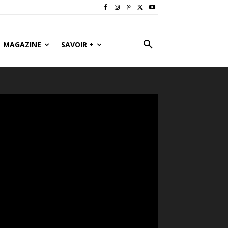
MAGAZINE
SAVOIR +