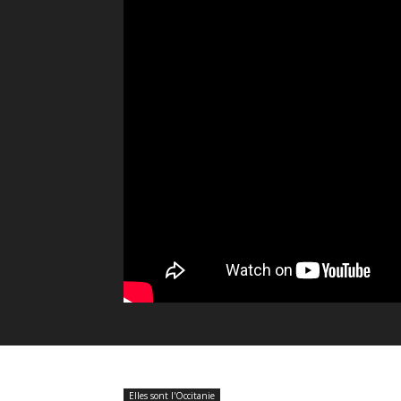
Elles sont l'Occitanie