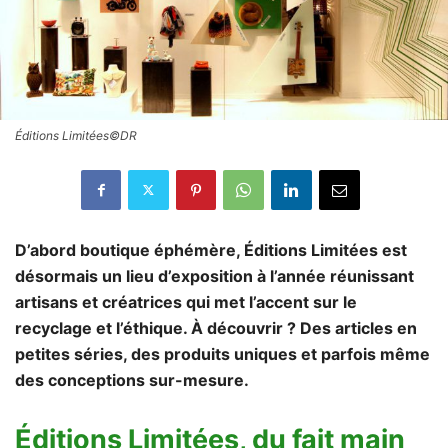
Éditions Limitées©DR
D’abord boutique éphémère, Éditions Limitées est
désormais un lieu d’exposition à l’année réunissant
artisans et créatrices qui met l’accent sur le
recyclage et l’éthique. À découvrir ? Des articles en
petites séries, des produits uniques et parfois même
des conceptions sur-mesure.
Éditions Limitées, du fait main