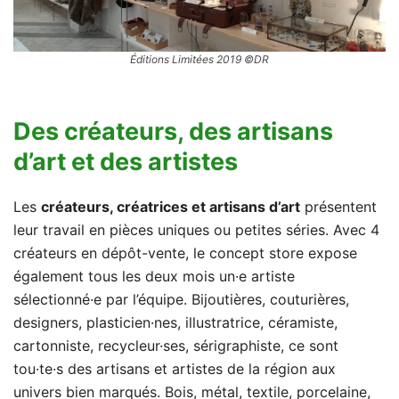
Éditions Limitées 2019 ©DR
Des créateurs, des artisans
d’art et des artistes
Les
créateurs, créatrices et artisans d’art
présentent
leur travail en pièces uniques ou petites séries. Avec 4
créateurs en dépôt-vente, le concept store expose
également tous les deux mois un·e artiste
sélectionné·e par l’équipe. Bijoutières, couturières,
designers, plasticien·nes, illustratrice, céramiste,
cartonniste, recycleur·ses, sérigraphiste, ce sont
tou·te·s des artisans et artistes de la région aux
univers bien marqués. Bois, métal, textile, porcelaine,