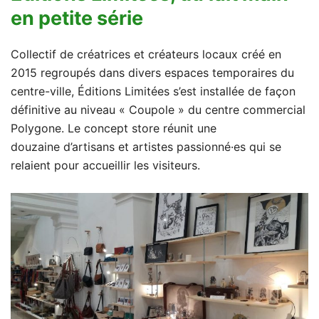
en petite série
Collectif de créatrices et créateurs locaux créé en
2015 regroupés dans divers espaces temporaires du
centre-ville, Éditions Limitées s’est installée de façon
définitive au niveau « Coupole » du centre commercial
Polygone. Le concept store réunit une
douzaine d’artisans et artistes passionné·es qui se
relaient pour accueillir les visiteurs.