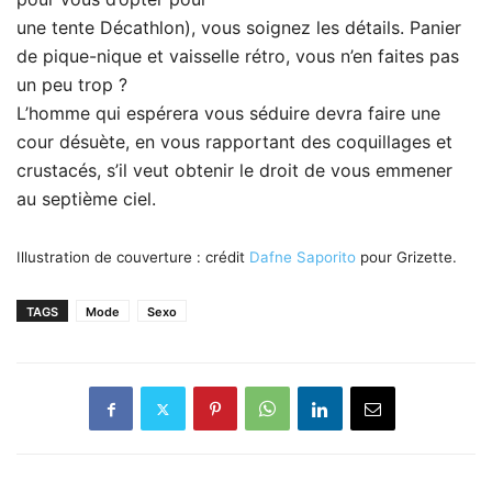
une tente Décathlon), vous soignez les détails. Panier
de pique-nique et vaisselle rétro, vous n’en faites pas
un peu trop ?
L’homme qui espérera vous séduire devra faire une
cour désuète, en vous rapportant des coquillages et
crustacés, s’il veut obtenir le droit de vous emmener
au septième ciel.
Illustration de couverture : crédit
Dafne Saporito
pour Grizette.
TAGS
Mode
Sexo