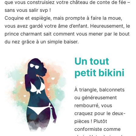
que vous construisiez votre château de conte de fée –
sans vous salir svp !
Coquine et espiègle, mais prompte à faire la moue,
vous avez gardé votre âme d’enfant. Heureusement, le
prince charmant sait comment vous mener par le bout
du nez grâce à un simple baiser.
Un tout
petit bikini
À triangle, balconnets
ou généreusement
rembourré, vous
craquez pour le deux-
pièces ! Plutôt
conformiste comme