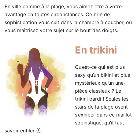
En ville comme à la plage, vous aimez être à votre
avantage en toutes circonstances. Ce brin de
sophistication vous suit dans la chambre à coucher, où
vous maîtrisez votre sujet sur le bout des doigts.
En trikini
Qu’est-ce qui est plus
sexy qu’un bikini et plus
mystérieux qu’un une-
pièce classieux ? Le
trikini pardi ! Seules les
stars de la plage osent
s’exhiber dans ce maillot
sophistiqué, qu’il faut
savoir enfiler (!).