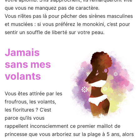
que vous ne manquez pas de caractère.
Vous n’êtes pas là pour pêcher des sirènes masculines
et musclées : si vous préférez le monokini, c’est pour
sentir un souffle de liberté sur votre peau.
Jamais
sans mes
volants
Vous êtes attirée par les
froufrous, les volants,
les fioritures ? C’est
parce qu’ils vous
rappellent inconsciemment ce premier maillot de
princesse que vous arboriez sur la plage à 5 ans, alors