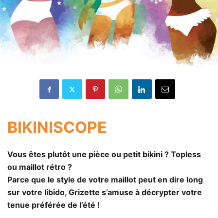
BIKINISCOPE
Vous êtes plutôt une pièce ou petit bikini ? Topless
ou maillot rétro ?
Parce que le style de votre maillot peut en dire long
sur votre libido, Grizette s’amuse à décrypter votre
tenue préférée de l’été !