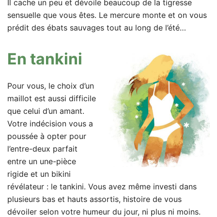
Il cache un peu et dévoile beaucoup de la tigresse
sensuelle que vous êtes. Le mercure monte et on vous
prédit des ébats sauvages tout au long de l’été…
En tankini
Pour vous, le choix d’un
maillot est aussi difficile
que celui d’un amant.
Votre indécision vous a
poussée à opter pour
l’entre-deux parfait
entre un une-pièce
rigide et un bikini
révélateur : le tankini. Vous avez même investi dans
plusieurs bas et hauts assortis, histoire de vous
dévoiler selon votre humeur du jour, ni plus ni moins.