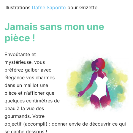
Illustrations
Dafne Saporito
pour Grizette.
Jamais sans mon une
pièce !
Envoûtante et
mystérieuse, vous
préférez galber avec
élégance vos charmes
dans un maillot une
pièce et n’afficher que
quelques centimètres de
peau à la vue des
gourmands. Votre
objectif (accompli) : donner envie de découvrir ce qui
se cache dessous !