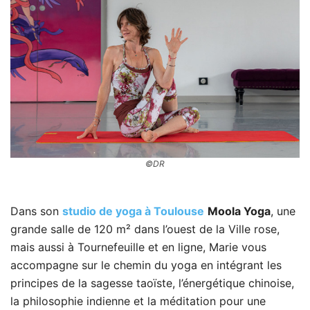
©DR
Dans son
studio de yoga à Toulouse
Moola Yoga
, une
grande salle de 120 m² dans l’ouest de la Ville rose,
mais aussi à Tournefeuille et en ligne, Marie vous
accompagne sur le chemin du yoga en intégrant les
principes de la sagesse taoïste, l’énergétique chinoise,
la philosophie indienne et la méditation pour une