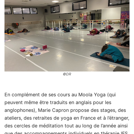
©DR
En complément de ses cours au Moola Yoga (qui
peuvent même être traduits en anglais pour les
anglophones), Marie Capron propose des stages, des
ateliers, des retraites de yoga en France et à l’étranger,
des cercles de méditation tout au long de l’année ainsi
que des accompagnements individuels en thérapie IFS.