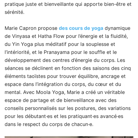
pratique juste et bienveillante qui apporte bien-être et
sérénité.
Marie Capron propose
des cours de yoga
dynamique
de Vinyasa et Hatha Flow pour l’énergie et la fluidité,
du Yin Yoga plus méditatif pour la souplesse et
l’intériorité, et le Pranayama pour le souffle et le
développement des centres d’énergie du corps. Les
séances se déclinent en fonction des saisons des cinq
éléments taoïstes pour trouver équilibre, ancrage et
espace dans l’intégration du corps, du cœur et du
mental. Avec Moola Yoga, Marie a créé un véritable
espace de partage et de bienveillance avec des
conseils personnalisés sur les postures, des variations
pour les débutant·es et les pratiquant·es avancé·es
dans le respect du corps de chacun·e.