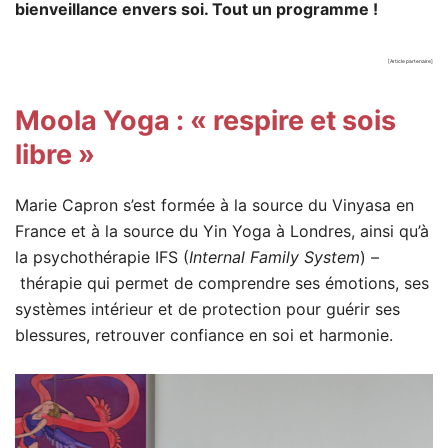
bienveillance envers soi. Tout un programme !
[Article partenaire]
Moola Yoga : « respire et sois
libre »
Marie Capron s’est formée à la source du Vinyasa en
France et à la source du Yin Yoga à Londres, ainsi qu’à
la psychothérapie IFS (
Internal Family System
) –
thérapie qui permet de comprendre ses émotions, ses
systèmes intérieur et de protection pour guérir ses
blessures, retrouver confiance en soi et harmonie.