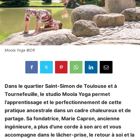
Moola Yoga ©DR
Dans le quartier Saint-Simon de Toulouse et à
Tournefeuille, le studio Moola Yoga permet
l’apprentissage et le perfectionnement de cette
pratique ancestrale dans un cadre chaleureux et de
partage. Sa fondatrice, Marie Capron, ancienne
ingénieure, a plus d’une corde à son arc et vous
accompagne dans le lâcher-prise, le retour à soi et la