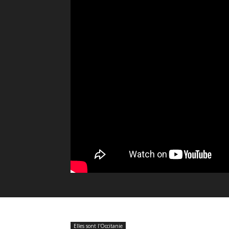
Elles sont l'Occitanie