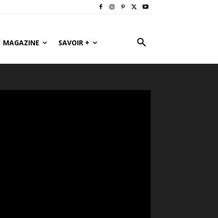
MAGAZINE
SAVOIR +