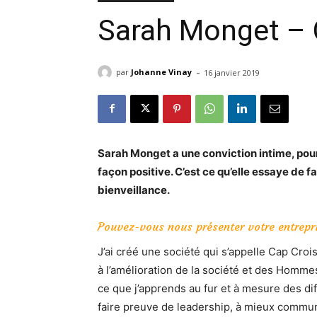
Sarah Monget – 
-
par
Johanne Vinay
16 janvier 2019
Sarah Monget a une conviction intime, pou
façon positive. C’est ce qu’elle essaye de f
bienveillance.
Pouvez-vous nous présenter votre entrepr
J’ai créé une société qui s’appelle Cap Crois
à l’amélioration de la société et des Hommes
ce que j’apprends au fur et à mesure des di
faire preuve de leadership, à mieux commun