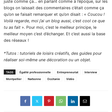
juste comme ça… en parlant comme à l’époque, sur les
blogs on laissait des commentaires c’était comme ça
qu’on se faisait remarquer et qu’on disait : «
Coucou !
Voilà regarde, moi j’ai un blog aussi, c’est cool ce que
tu as fait
». Pour moi, c’est le meilleur principe, le
meilleur moyen c’est d’échanger. Et c’est aussi la base
des réseaux !
*Tutos : tutoriels de loisirs créatifs, des guides pour
réaliser soi-même une décoration ou un objet.
TAGS
Égalité professionnelle
Entrepreneuriat
Interview
Montpellier
Narbonne
Occitanie
Vidéo