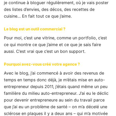
je continue à bloguer régulièrement, où je vais poster
des listes d’envies, des décos, des recettes de
cuisine… En fait tout ce que j’aime.
Le blog est un outil commercial ?
Pour moi, c’est une vitrine, comme un portfolio, c’est
ce qui montre ce que j’aime et ce que je sais faire
aussi. C’est vrai que c’est un bon support.
Pourquoi avez-vous créé votre agence ?
Avec le blog, j’ai commencé à avoir des revenus de
temps en temps donc déjà, je m’étais mise en auto-
entrepreneur depuis 2011, j’étais quand même un peu
familière du milieu auto-entrepreneur. J’ai eu le déclic
pour devenir entrepreneure au sein du travail parce
que j’ai eu un problème de santé – on m’a décelé une
sclérose en plaques il y a deux ans – qui m’a motivée