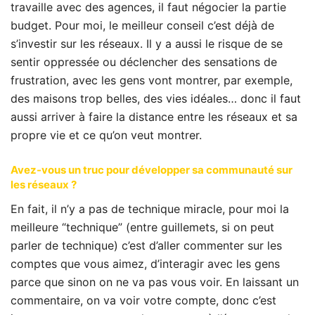
travaille avec des agences, il faut négocier la partie
budget. Pour moi, le meilleur conseil c’est déjà de
s’investir sur les réseaux. Il y a aussi le risque de se
sentir oppressée ou déclencher des sensations de
frustration, avec les gens vont montrer, par exemple,
des maisons trop belles, des vies idéales… donc il faut
aussi arriver à faire la distance entre les réseaux et sa
propre vie et ce qu’on veut montrer.
Avez-vous un truc pour développer sa communauté sur
les réseaux ?
En fait, il n’y a pas de technique miracle, pour moi la
meilleure “technique” (entre guillemets, si on peut
parler de technique) c’est d’aller commenter sur les
comptes que vous aimez, d’interagir avec les gens
parce que sinon on ne va pas vous voir. En laissant un
commentaire, on va voir votre compte, donc c’est