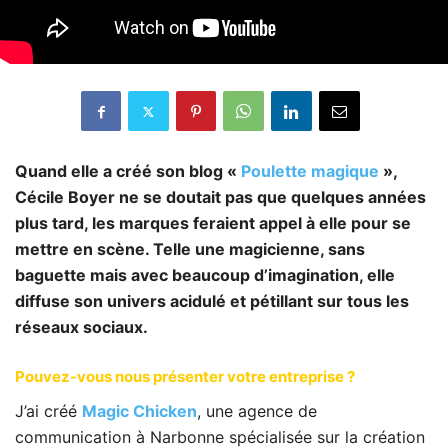
Quand elle a créé son blog «
Poulette magique
»,
Cécile Boyer ne se doutait pas que quelques années
plus tard, les marques feraient appel à elle pour se
mettre en scène. Telle une magicienne, sans
baguette mais avec beaucoup d’imagination, elle
diffuse son univers acidulé et pétillant sur tous les
réseaux sociaux.
Pouvez-vous nous présenter votre entreprise ?
J’ai créé
Magic Chicken
, une agence de
communication à Narbonne spécialisée sur la création