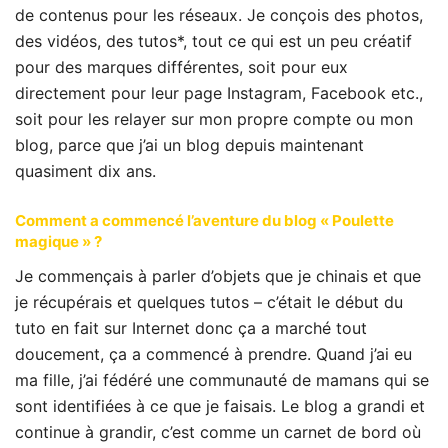
de contenus pour les réseaux. Je conçois des photos,
des vidéos, des tutos*, tout ce qui est un peu créatif
pour des marques différentes, soit pour eux
directement pour leur page Instagram, Facebook etc.,
soit pour les relayer sur mon propre compte ou mon
blog, parce que j’ai un blog depuis maintenant
quasiment dix ans.
Comment a commencé l’aventure du blog « Poulette
magique » ?
Je commençais à parler d’objets que je chinais et que
je récupérais et quelques tutos – c’était le début du
tuto en fait sur Internet donc ça a marché tout
doucement, ça a commencé à prendre. Quand j’ai eu
ma fille, j’ai fédéré une communauté de mamans qui se
sont identifiées à ce que je faisais. Le blog a grandi et
continue à grandir, c’est comme un carnet de bord où